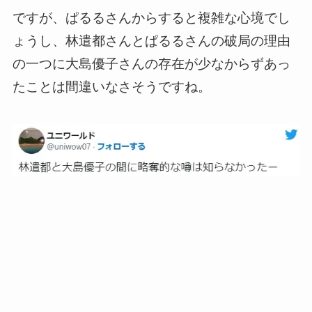
ですが、ぱるるさんからすると複雑な心境でし
ょうし、林遣都さんとぱるるさんの破局の理由
の一つに大島優子さんの存在が少なからずあっ
たことは間違いなさそうですね。