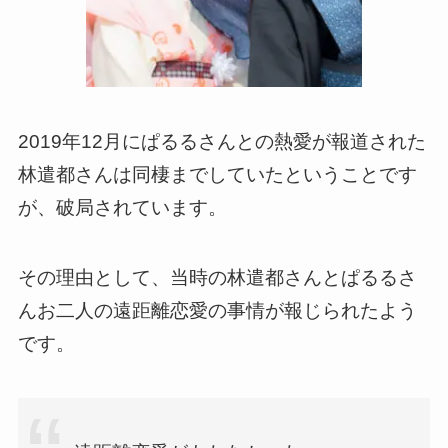
2019年12月にぱるるさんとの熱愛が報道された
林遣都さんは同棲までしていたということです
が、破局されています。
その理由として、当時の林遣都さんとぱるるさ
んお二人の遠距離恋愛の事情が報じられたよう
です。