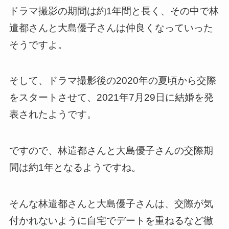
ドラマ撮影の期間は約1年間と長く、その中で林
遣都さんと大島優子さんは仲良くなっていった
そうですよ。
そして、ドラマ撮影後の2020年の夏頃から交際
をスタートさせて、2021年7月29日に結婚を発
表されたようです。
ですので、林遣都さんと大島優子さんの交際期
間は約1年となるようですね。
そんな林遣都さんと大島優子さんは、交際が気
付かれないように自宅でデートを重ねるなど徹