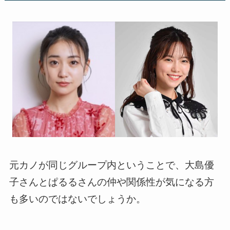
元カノが同じグループ内ということで、大島優
子さんとぱるるさんの仲や関係性が気になる方
も多いのではないでしょうか。