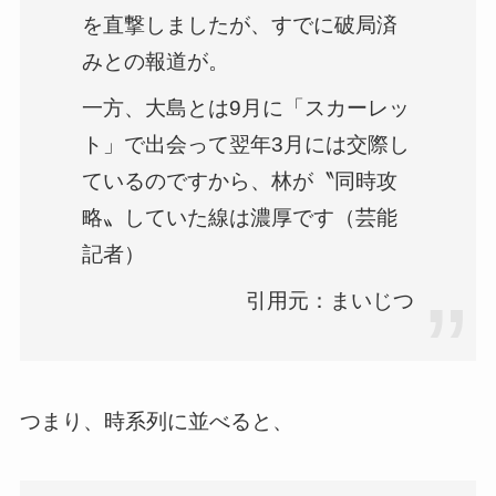
を直撃しましたが、すでに破局済
みとの報道が。
一方、大島とは9月に「スカーレッ
ト」で出会って翌年3月には交際し
ているのですから、林が〝同時攻
略〟していた線は濃厚です（芸能
記者）
引用元：まいじつ
つまり、時系列に並べると、