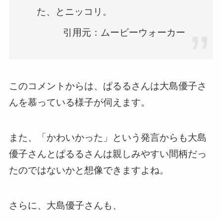
た、とニッコリ。
引用元：ムービーウォーカー
このコメントからは、ぱるるさんは大島優子さ
んを慕っている様子が伺えます。
また、「かわいかった」という発言からも大島
優子さんとぱるるさんは親しみやすい間柄だっ
たのではないかと想像できますよね。
さらに、大島優子さんも、