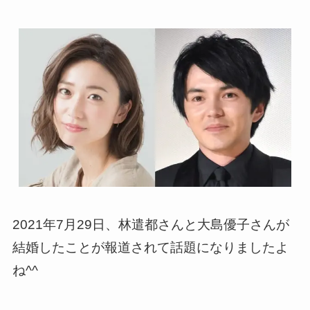
2021年7月29日、林遣都さんと大島優子さんが
結婚したことが報道されて話題になりましたよ
ね^^