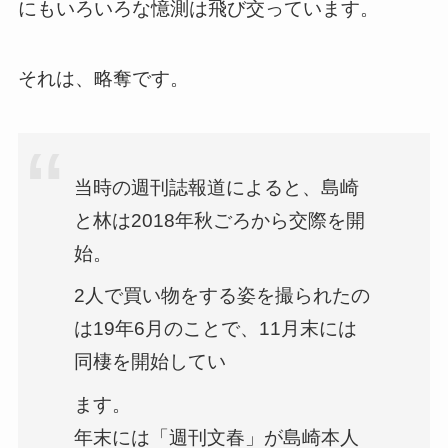
にもいろいろな憶測は飛び交っています。
それは、略奪です。
当時の週刊誌報道によると、島崎
と林は2018年秋ごろから交際を開
始。
2人で買い物をする姿を撮られたの
は19年6月のことで、11月末には
同棲を開始してい
ます。
年末には「週刊文春」が島崎本人