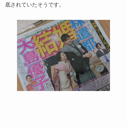
底されていたそうです。