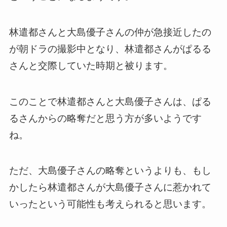
林遣都さんと大島優子さんの仲が急接近したの
が朝ドラの撮影中となり、林遣都さんがぱるる
さんと交際していた時期と被ります。
このことで林遣都さんと大島優子さんは、ぱる
るさんからの略奪だと思う方が多いようです
ね。
ただ、大島優子さんの略奪というよりも、もし
かしたら林遣都さんが大島優子さんに惹かれて
いったという可能性も考えられると思います。