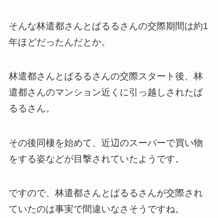
そんな林遣都さんとぱるるさんの交際期間は約1
年ほどだったんだとか。
林遣都さんとぱるるさんの交際スタート後、林
遣都さんのマンション近くに引っ越しされたぱ
るるさん。
その後同棲を始めて、近辺のスーパーで買い物
をする姿などが目撃されていたようです。
ですので、林遣都さんとぱるるさんが交際され
ていたのは事実で間違いなさそうですね。