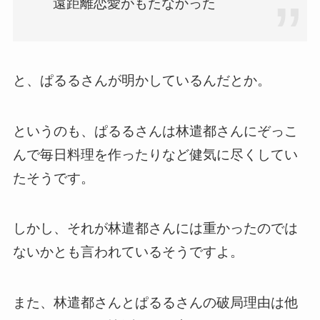
遠距離恋愛がもたなかった
と、ぱるるさんが明かしているんだとか。
というのも、ぱるるさんは林遣都さんにぞっこ
んで毎日料理を作ったりなど健気に尽くしてい
たそうです。
しかし、それが林遣都さんには重かったのでは
ないかとも言われているそうですよ。
また、林遣都さんとぱるるさんの破局理由は他