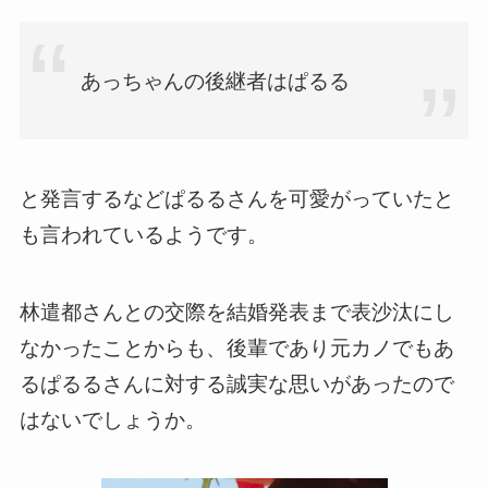
あっちゃんの後継者はぱるる
と発言するなどぱるるさんを可愛がっていたと
も言われているようです。
林遣都さんとの交際を結婚発表まで表沙汰にし
なかったことからも、後輩であり元カノでもあ
るぱるるさんに対する誠実な思いがあったので
はないでしょうか。