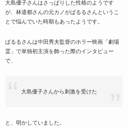
大島優子さんはさっぱりした性格のようです
が、林遣都さんの元カノがぱるるさんというこ
とで悩んでいた時期もあったようです。
ぱるるさんは中田秀夫監督のホラー映画「劇場
霊」で単独初主演を飾った際のインタビュー
で、
大島優子さんから刺激を受けた
と、明かしていました。