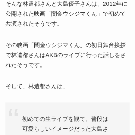
そんな林遣都さんと大島優子さんは、2012年に
公開された映画「闇金ウシジマくん」で初めて
共演されたそうです。
その映画「闇金ウシジマくん」の初日舞台挨拶
で林遣都さんはAKBのライブに行った話しをさ
れたそうです。
そして、林遣都さんは、
初めての生ライブを観て、普段は
可愛らしいイメージだった大島さ