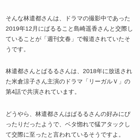
そんな林遣都さんは、ドラマの撮影中であった
2019年12月にぱるること島崎遥香さんと交際し
ていることが「週刊文春」で報道されていたそ
うです。
林遣都さんとぱるるさんは、2018年に放送され
た米倉涼子さん主演のドラマ「リーガルＶ」の
第4話で共演されています。
どうやら、林遣都さんはぱるるさんの好みにぴ
ったりだったようで、ベタ惚れで猛アタックし
て交際に至ったと言われているそうですよ。