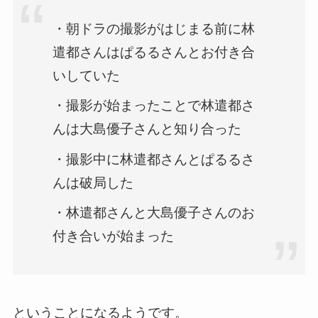
・朝ドラの撮影がはじまる前に林
遣都さんはぱるるさんとお付き合
いしていた
・撮影が始まったことで林遣都さ
んは大島優子さんと知り合った
・撮影中に林遣都さんとぱるるさ
んは破局した
・林遣都さんと大島優子さんのお
付き合いが始まった
ということになるようです。