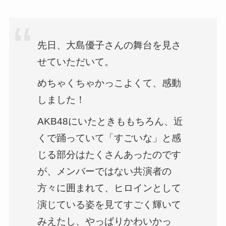
先日、大島優子さんの舞台を見さ
せていただいて。
めちゃくちゃかっこよくて、感動
しました！
AKB48にいたときももちろん、近
くで踊っていて「すごいな」と感
じる部分はたくさんあったのです
が、メンバーではない共演者の
方々に囲まれて、ヒロインとして
演じている姿を見てすごく輝いて
みえたし、やっぱりかわいかっ