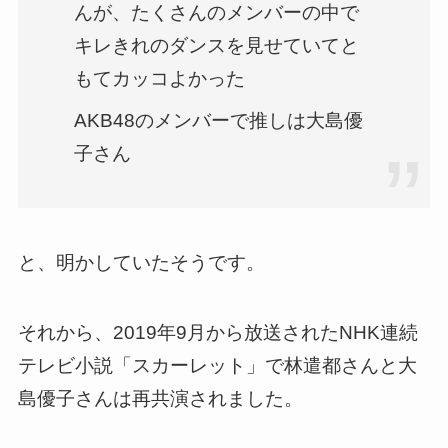
んが、たくさんのメンバーの中で
キレきれのダンスを見せていてと
もてカッコよかった
AKB48のメンバーで推しは大島優
子さん
と、明かしていたそうです。
それから、2019年9月から放送されたNHK連続
テレビ小説「スカーレット」で林遣都さんと大
島優子さんは再共演されました。