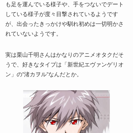
も足を運んでいる様子や、手をつないでデート
している様子が度々目撃されているようです
が、出会ったきっかけや馴れ初めは一切明かさ
れていないようです。
実は栗山千明さんはかなりのアニメオタクだそ
うで、好きなタイプは「新世紀エヴァンゲリオ
ン」の”渚カヲル”なんだとか。