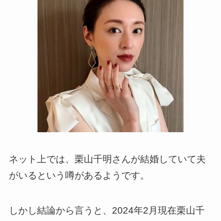
ネット上では、栗山千明さんが結婚していて夫
がいるという噂があるようです。
しかし結論から言うと、2024年2月現在栗山千