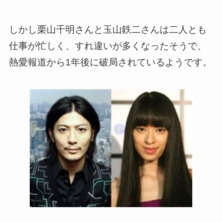
しかし栗山千明さんと玉山鉄二さんは二人とも
仕事が忙しく、すれ違いが多くなったそうで、
熱愛報道から1年後に破局されているようです。