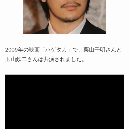
2009年の映画「ハゲタカ」で、栗山千明さんと
玉山鉄二さんは共演されました。