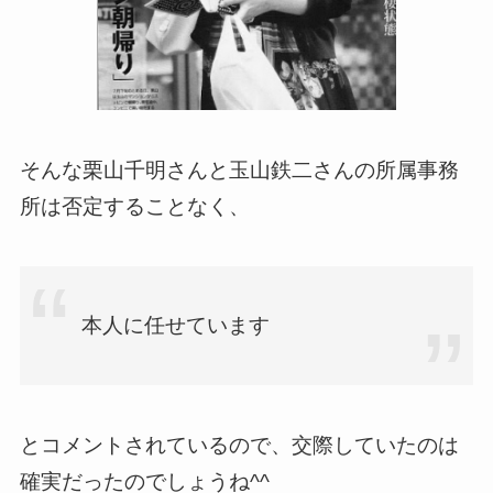
そんな栗山千明さんと玉山鉄二さんの所属事務
所は否定することなく、
本人に任せています
とコメントされているので、交際していたのは
確実だったのでしょうね^^