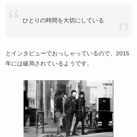
ひとりの時間を大切にしている
とインタビューでおっしゃっているので、2015
年には破局されているようです。