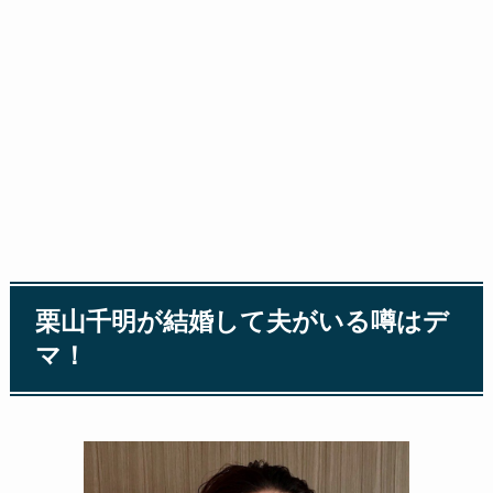
栗山千明が結婚して夫がいる噂はデ
マ！