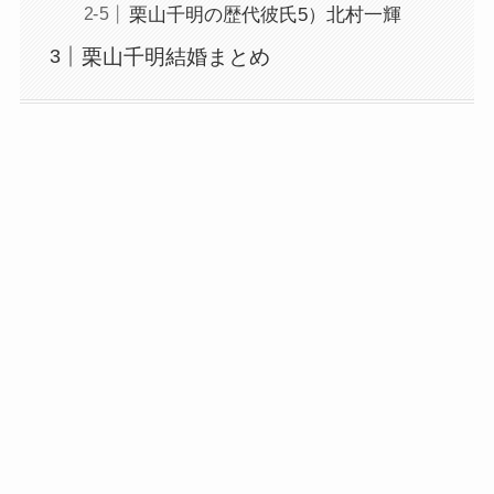
栗山千明の歴代彼氏5）北村一輝
栗山千明結婚まとめ