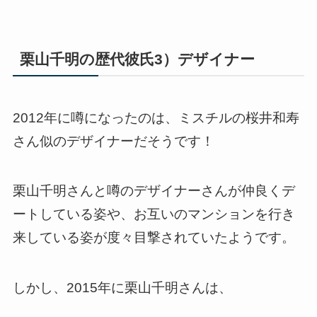
栗山千明の歴代彼氏3）デザイナー
2012年に噂になったのは、ミスチルの桜井和寿
さん似のデザイナーだそうです！
栗山千明さんと噂のデザイナーさんが仲良くデ
ートしている姿や、お互いのマンションを行き
来している姿が度々目撃されていたようです。
しかし、2015年に栗山千明さんは、