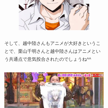
そして、越中陸さんもアニメが大好きというこ
とで、栗山千明さんと越中陸さんはアニメとい
う共通点で意気投合されたのでしょうね^^