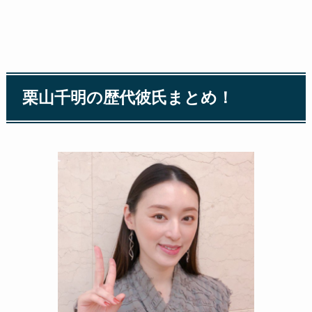
栗山千明の歴代彼氏まとめ！