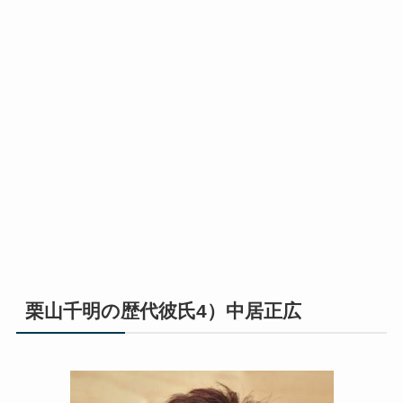
栗山千明の歴代彼氏4）中居正広