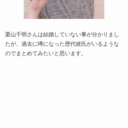
栗山千明さんは結婚していない事が分かりまし
たが、過去に噂になった歴代彼氏がいるような
のでまとめてみたいと思います。