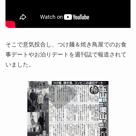
そこで意気投合し、つけ麺＆焼き鳥屋でのお食
事デートやお泊りデートを週刊誌で報道されて
いました。