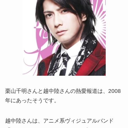
栗山千明さんと越中陸さんの熱愛報道は、2008
年にあったそうです。
越中陸さんは、アニメ系ヴィジュアルバンド