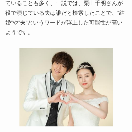
ていることも多く、一説では、栗山千明さんが
役で演じている夫は誰だと検索したことで、”結
婚”や”夫”というワードが浮上した可能性が高い
ようです。