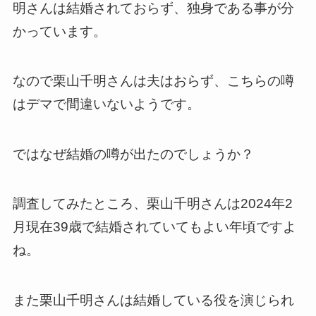
明さんは結婚されておらず、独身である事が分
かっています。
なので栗山千明さんは夫はおらず、こちらの噂
はデマで間違いないようです。
ではなぜ結婚の噂が出たのでしょうか？
調査してみたところ、栗山千明さんは2024年2
月現在39歳で結婚されていてもよい年頃ですよ
ね。
また栗山千明さんは結婚している役を演じられ