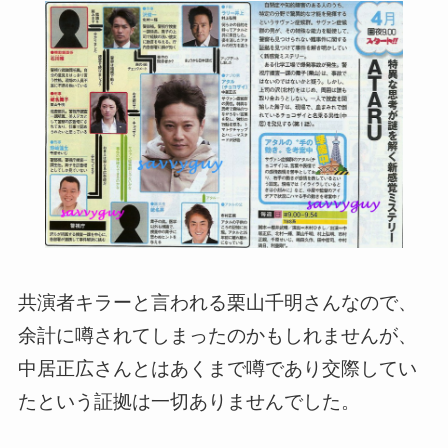
共演者キラーと言われる栗山千明さんなので、
余計に噂されてしまったのかもしれませんが、
中居正広さんとはあくまで噂であり交際してい
たという証拠は一切ありませんでした。