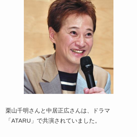
栗山千明さんと中居正広さんは、ドラマ
「ATARU」で共演されていました。