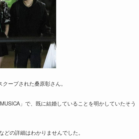
をスクープされた桑原彰さん。
「MUSICA」で、既に結婚していることを明かしていたそう
などの詳細はわかりませんでした。