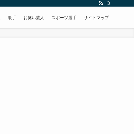
人
歌手
お笑い芸人
スポーツ選手
サイトマップ