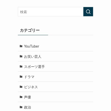
カテゴリー
YouTuber
お笑い芸人
スポーツ選手
ドラマ
ビジネス
声優
政治