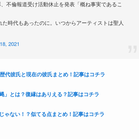
原彰、不倫報道受け活動休止を発表「概ね事実であるこ
れた時代もあったのに。いつからアーティストは聖人
18, 2021
？歴代彼氏と現在の彼氏まとめ！記事はコチラ
蝿」とは？復縁はありえる？記事はコチラ
じゃない！？似てる点まとめ！記事はコチラ