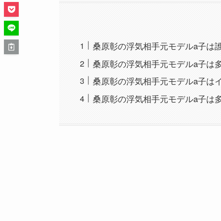
桑原彰の浮気相手元モデルa子は
桑原彰の浮気相手元モデルa子は
桑原彰の浮気相手元モデルa子は
桑原彰の浮気相手元モデルa子は