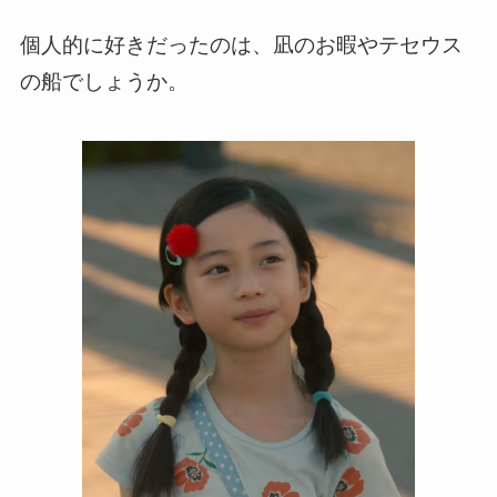
個人的に好きだったのは、凪のお暇やテセウス
の船でしょうか。