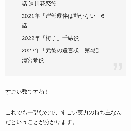
話 速川花恋役
2021年「岸部露伴は動かない」6
話
2022年「椅子」千絵役
2022年「元彼の遺言状」第4話
清宮希役
すごい数ですね！
これでも一部なので、すごい実力の持ち主なん
だということが分かります。