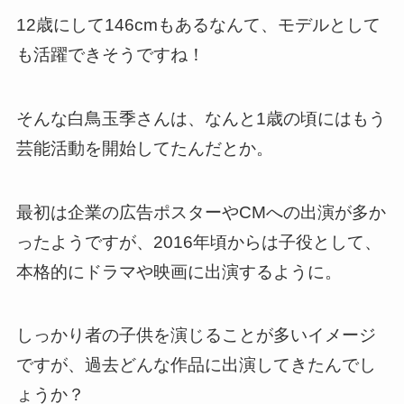
12歳にして146cmもあるなんて、モデルとして
も活躍できそうですね！
そんな白鳥玉季さんは、なんと1歳の頃にはもう
芸能活動を開始してたんだとか。
最初は企業の広告ポスターやCMへの出演が多か
ったようですが、2016年頃からは子役として、
本格的にドラマや映画に出演するように。
しっかり者の子供を演じることが多いイメージ
ですが、過去どんな作品に出演してきたんでし
ょうか？