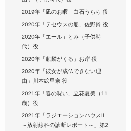
2019年「凪のお暇」白石うらら 役
2020年「テセウスの船」佐野鈴 役
2020年「エール」とみ（子供時
代）役
2020年「麒麟がくる」お岸 役
2020年「彼女が成仏できない理
由」川本絵里奈 役
2021年「春の呪い」立花夏美（11
歳）役
2021年「ラジエーションハウスII
～放射線科の診断レポート～」第2