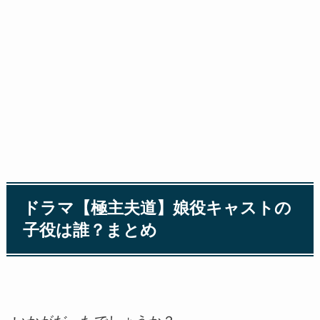
ドラマ【極主夫道】娘役キャストの
子役は誰？まとめ