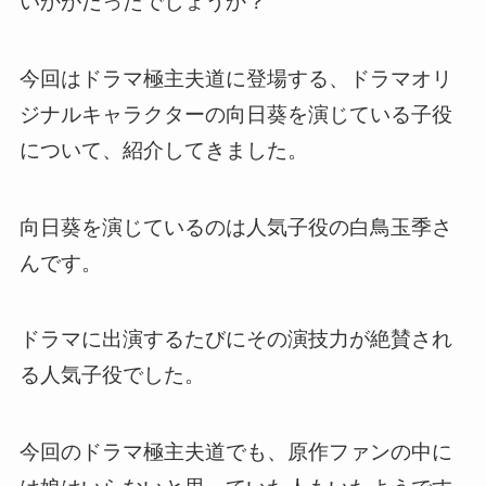
いかがだったでしょうか？
今回はドラマ極主夫道に登場する、ドラマオリ
ジナルキャラクターの向日葵を演じている子役
について、紹介してきました。
向日葵を演じているのは人気子役の白鳥玉季さ
んです。
ドラマに出演するたびにその演技力が絶賛され
る人気子役でした。
今回のドラマ極主夫道でも、原作ファンの中に