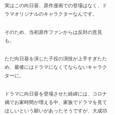
実はこの向日葵、原作漫画での登場はなく、ド
ラマオリジナルのキャラクターなんです。
そのため、当初原作ファンからは反対の意見
も。
ただ向日葵を演じた子役の演技が上手すぎたた
め、最後にはドラマになくてならないキャラク
ターに。
ドラマに向日葵を登場させた経緯には、コロナ
禍でお家時間が増える中、家族でドラマを見て
ほしいという願いがあったそうですが、大成功