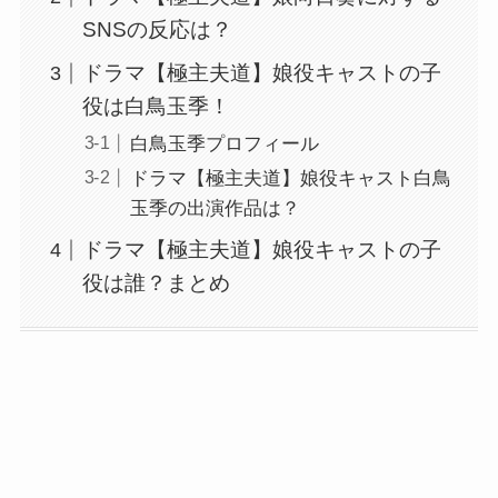
SNSの反応は？
ドラマ【極主夫道】娘役キャストの子
役は白鳥玉季！
白鳥玉季プロフィール
ドラマ【極主夫道】娘役キャスト白鳥
玉季の出演作品は？
ドラマ【極主夫道】娘役キャストの子
役は誰？まとめ