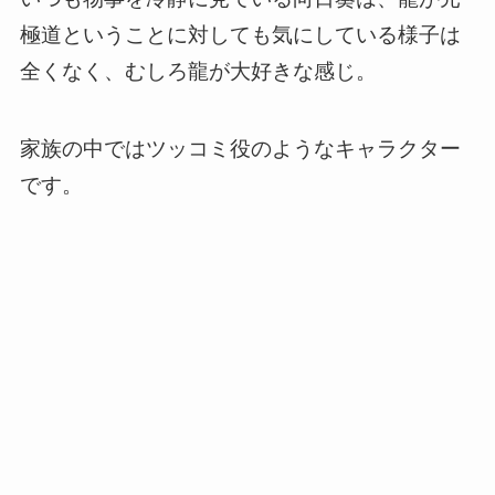
極道ということに対しても気にしている様子は
全くなく、むしろ龍が大好きな感じ。
家族の中ではツッコミ役のようなキャラクター
です。