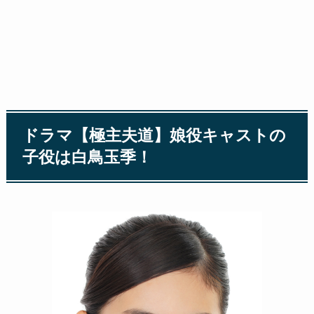
ドラマ【極主夫道】娘役キャストの
子役は白鳥玉季！