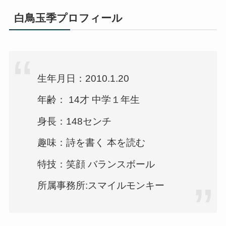
白鳥玉季プロフィール
生年月日：2010.1.20
年齢： 14才 中学１年生
身長：148センチ
趣味：詩を書く 本を読む
特技：笑顔 バランスボール
所属事務所:スマイルモンキー