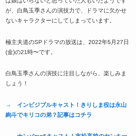
は娘はいらないと思っていた人もいたようです
が、白鳥玉季さんの演技力で、ドラマに欠かせ
ないキャラクターにしてしまっています。
極主夫道のSPドラマの放送は、2022年5月27日
(金)の21時〜です。
白鳥玉季さんの演技に注目しながら、楽しみま
しょう！
→ インビジブルキャスト！きりしま役は永山
絢斗でキリコの弟？記事はコチラ