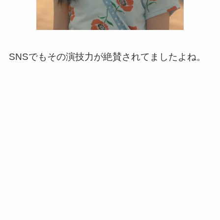
SNSでもその演技力が絶賛されてましたよね。