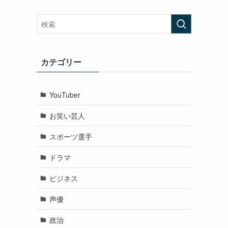
カテゴリー
YouTuber
お笑い芸人
スポーツ選手
ドラマ
ビジネス
声優
政治