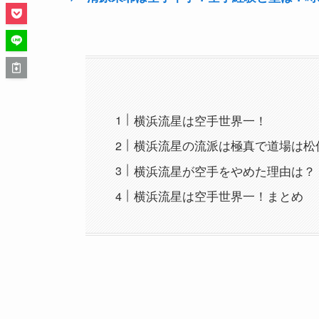
横浜流星は空手世界一！
横浜流星の流派は極真で道場は松
横浜流星が空手をやめた理由は？
横浜流星は空手世界一！まとめ