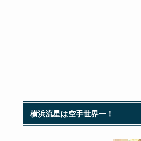
横浜流星は空手世界一！