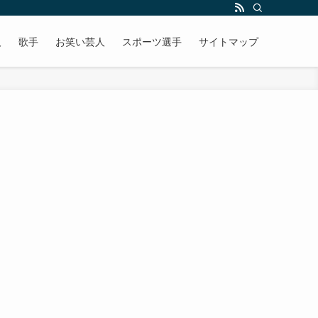
人
歌手
お笑い芸人
スポーツ選手
サイトマップ