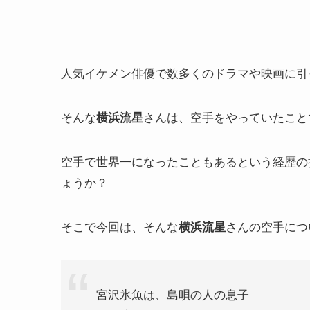
人気イケメン俳優で数多くのドラマや映画に引
そんな
さんは、空手をやっていたこと
横浜流星
空手で世界一になったこともあるという経歴の
ょうか？
そこで今回は、そんな
さんの空手につ
横浜流星
宮沢氷魚は、島唄の人の息子