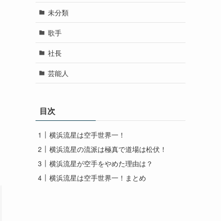
未分類
歌手
社長
芸能人
目次
横浜流星は空手世界一！
横浜流星の流派は極真で道場は松伏！
横浜流星が空手をやめた理由は？
横浜流星は空手世界一！まとめ