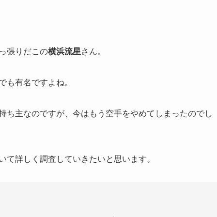
っ張りだこの
さん。
横浜流星
でも有名ですよね。
持ち主なのですが、今はもう空手をやめてしまったのでし
いて詳しく調査していきたいと思います。