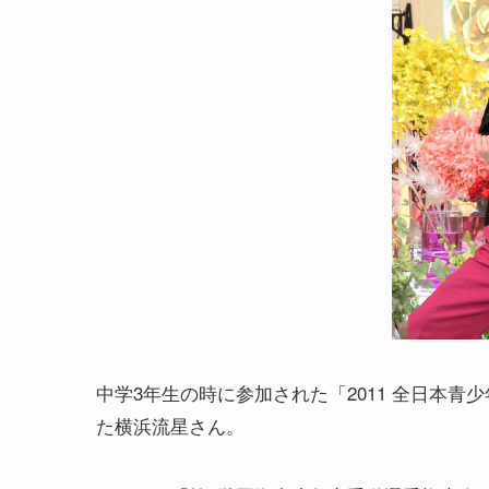
中学3年生の時に参加された「2011 全日本青少
た横浜流星さん。