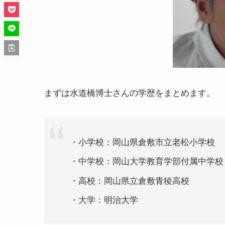
まずは水道橋博士さんの学歴をまとめます。
・小学校：岡山県倉敷市立老松小学校
・中学校：岡山大学教育学部付属中学校
・高校：岡山県立倉敷青稜高校
・大学：明治大学