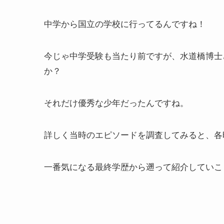
中学から国立の学校に行ってるんですね！
今じゃ中学受験も当たり前ですが、水道橋博士
か？
それだけ優秀な少年だったんですね。
詳しく当時のエピソードを調査してみると、各
一番気になる最終学歴から遡って紹介していこ