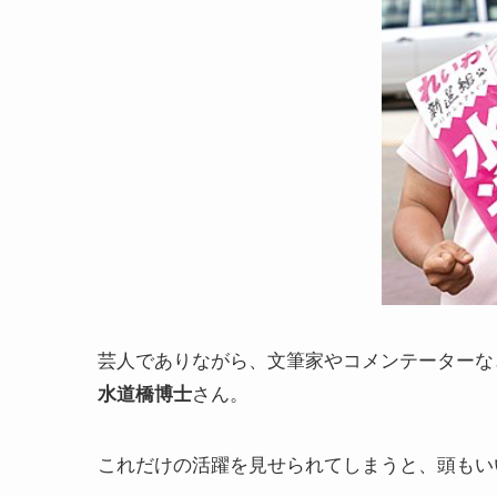
芸人でありながら、文筆家やコメンテーターな
さん。
水道橋博士
これだけの活躍を見せられてしまうと、頭もい