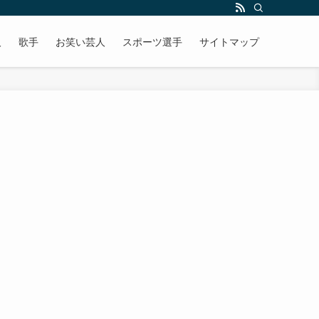
人
歌手
お笑い芸人
スポーツ選手
サイトマップ