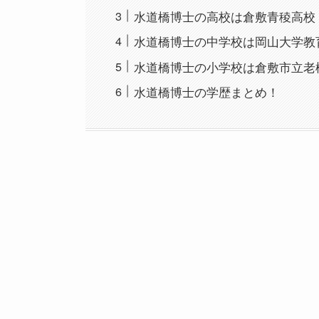
水道橋博士の高校は倉敷青稜高校
水道橋博士の中学校は岡山大学教
水道橋博士の小学校は倉敷市立老
水道橋博士の学歴まとめ！