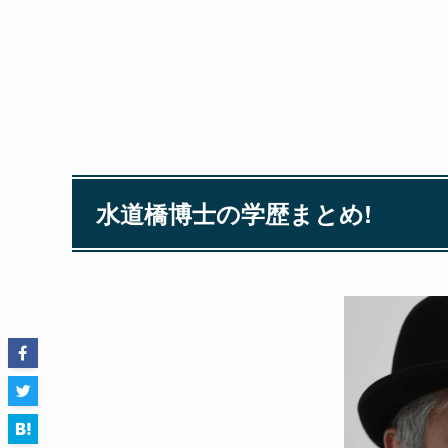
水道橋博士の学歴まとめ!