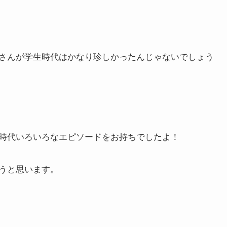
さんが学生時代はかなり珍しかったんじゃないでしょう
時代いろいろなエピソードをお持ちでしたよ！
うと思います。