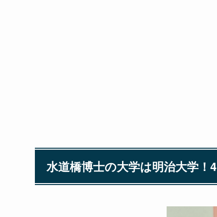
水道橋博士の大学は明治大学！