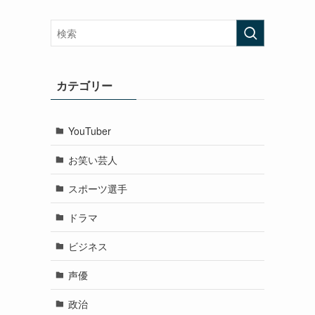
カテゴリー
YouTuber
お笑い芸人
スポーツ選手
ドラマ
ビジネス
声優
政治