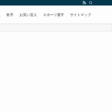
人
歌手
お笑い芸人
スポーツ選手
サイトマップ