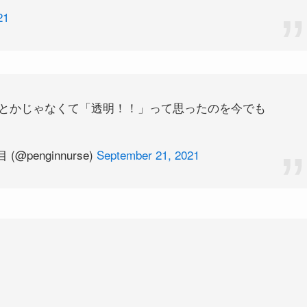
21
とかじゃなくて「透明！！」って思ったのを今でも
penginnurse)
September 21, 2021
と比べたら断然美的🤩