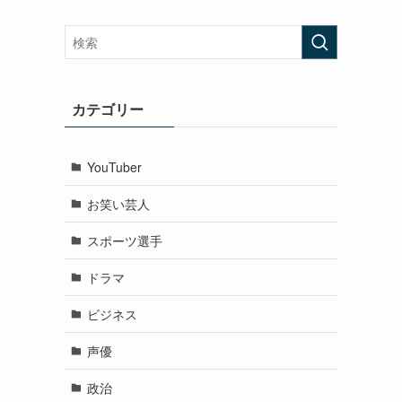
カテゴリー
YouTuber
お笑い芸人
スポーツ選手
ドラマ
ビジネス
声優
政治