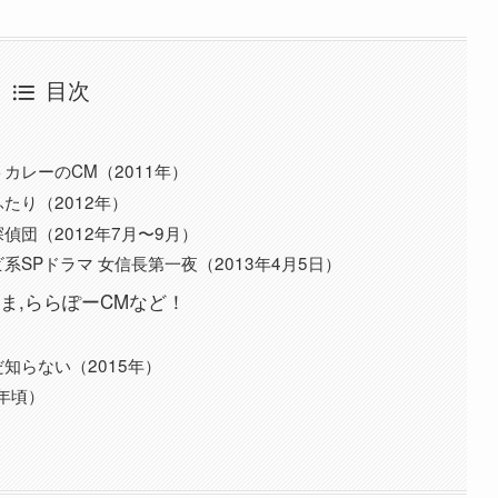
目次
カレーのCM（2011年）
たり（2012年）
団（2012年7月〜9月）
SPドラマ 女信長第一夜（2013年4月5日）
ま,ららぽーCMなど！
知らない（2015年）
9年頃）