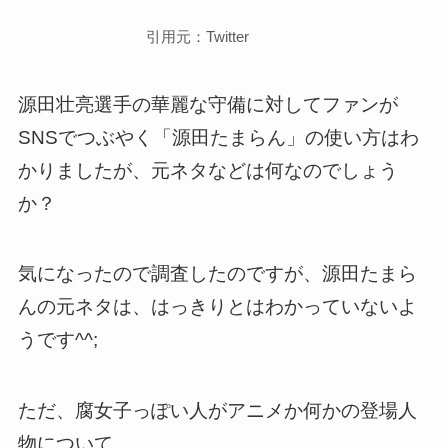
引用元：Twitter
源田壮亮選手の華麗な守備に対してファンが
SNSでつぶやく「源田たまらん」の使い方はわ
かりましたが、元ネタなどは何なのでしょう
か？
気になったので調査したのですが、源田たまら
んの元ネタは、はっきりとはわかっていないよ
うです^^;
ただ、腐女子っぽい人がアニメか何かの登場人
物について、