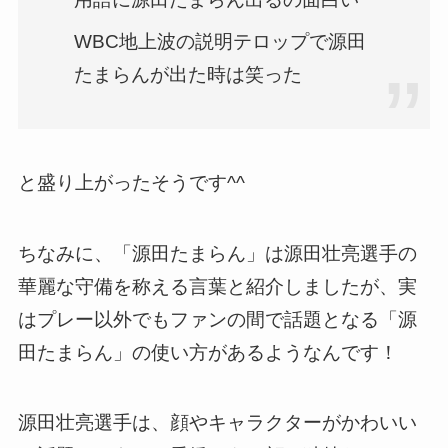
WBC地上波の説明テロップで源田
たまらんが出た時は笑った
と盛り上がったそうです^^
ちなみに、「源田たまらん」は源田壮亮選手の
華麗な守備を称える言葉と紹介しましたが、実
はプレー以外でもファンの間で話題となる「源
田たまらん」の使い方があるようなんです！
源田壮亮選手は、顔やキャラクターがかわいい