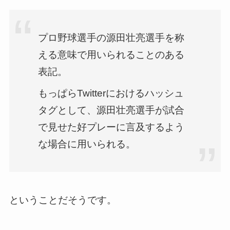
プロ野球選手の源田壮亮選手を称
える意味で用いられることのある
表記。
もっぱらTwitterにおけるハッシュ
タグとして、源田壮亮選手が試合
で見せた好プレーに言及するよう
な場合に用いられる。
ということだそうです。