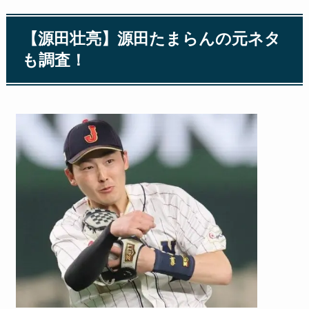
【源田壮亮】源田たまらんの元ネタ
も調査！