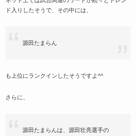
ネット上では試合関連のワードが続々とトレン
ド入りしたそうで、その中には、
源田たまらん
も上位にランクインしたそうですよ^^
さらに、
源田たまらんは、源田壮亮選手の