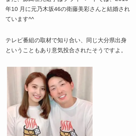
年10 月に元乃木坂46の衛藤美彩さんと結婚され
ています^^
テレビ番組の取材で知り合い、同じ大分県出身
ということもあり意気投合されたそうですよ。