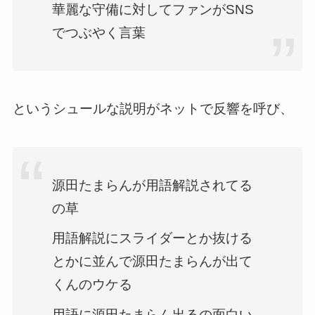
華麗な守備に対してファンがSNS
でつぶやく言葉
というシュールな説明がネットで反響を呼び、
源田たまらんが用語解説されてる
の草
用語解説にスライダーとか抜ける
とかに並んで源田たまらんが出て
くんのウケる
用語に源田たまらん出るの面白い