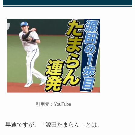
引用元：YouTube
早速ですが、「源田たまらん」とは、