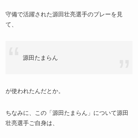
守備で活躍された源田壮亮選手のプレーを見
て、
源田たまらん
が使われたんだとか。
ちなみに、この「源田たまらん」について源田
壮亮選手ご自身は、