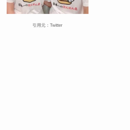
引用元：Twitter