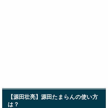
【源田壮亮】源田たまらんの使い方
は？