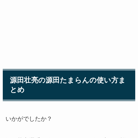
源田壮亮の源田たまらんの使い方ま
とめ
いかがでしたか？