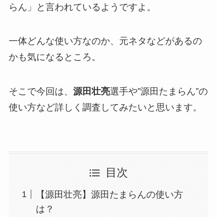
らん」と言われているようですよ。
一体どんな使い方なのか、元ネタなどがあるの
かも気になるところ。
そこで今回は、
源田壮亮
選手や”源田たまらん”の
使い方など詳しく調査してみたいと思います。
目次
【源田壮亮】源田たまらんの使い方
は？