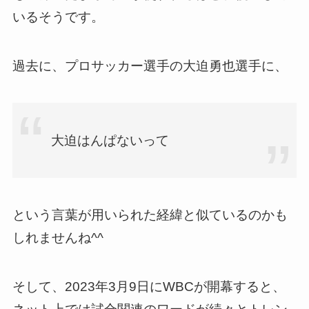
いるそうです。
過去に、プロサッカー選手の大迫勇也選手に、
大迫はんぱないって
という言葉が用いられた経緯と似ているのかも
しれませんね^^
そして、2023年3月9日にWBCが開幕すると、