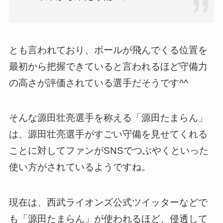
とも言われており、ボールが飛んでくる位置を
最初から把握できていると言われるほど守備力
の高さが評価されている選手だそうです^^
そんな源田壮亮選手を称える「源田たまらん」
は、源田壮亮選手がすごい守備を見せてくれる
ことに対してファンがSNSでつぶやくといった
使い方がされているようですね。
現在は、西武ライオンズ公式ツイッターなどで
も「源田たまらん」が使われるほど、侵透して