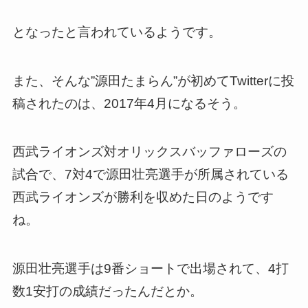
となったと言われているようです。
また、そんな”源田たまらん”が初めてTwitterに投
稿されたのは、2017年4月になるそう。
西武ライオンズ対オリックスバッファローズの
試合で、7対4で源田壮亮選手が所属されている
西武ライオンズが勝利を収めた日のようです
ね。
源田壮亮選手は9番ショートで出場されて、4打
数1安打の成績だったんだとか。