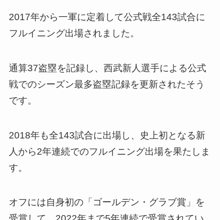
2017年から一軍に定着して公式戦全143試合に
フルイニング出場されました。
通算37盗塁を記録し、西武新人選手による公式
戦でのシーズン最多盗塁記録を更新されたそう
です。
2018年も全143試合に出場し、史上初となる新
人から2年連続でのフルイニング出場を果たしま
す。
オフには自身初の「ゴールデン・グラブ賞」を
受賞して、2022年まで5年連続で受賞されてい