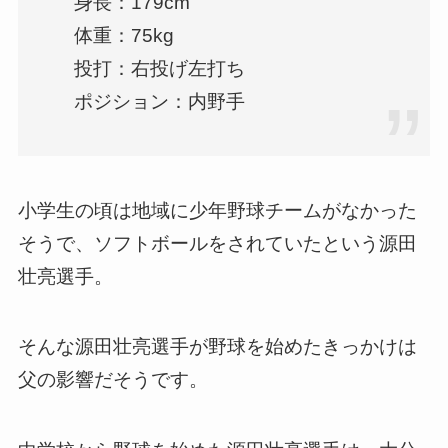
身長：179cm
体重：75kg
投打：右投げ左打ち
ポジション：内野手
小学生の頃は地域に少年野球チームがなかった
そうで、ソフトボールをされていたという源田
壮亮選手。
そんな源田壮亮選手が野球を始めたきっかけは
父の影響だそうです。