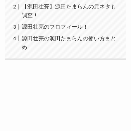
【源田壮亮】源田たまらんの元ネタも
調査！
源田壮亮のプロフィール！
源田壮亮の源田たまらんの使い方まと
め