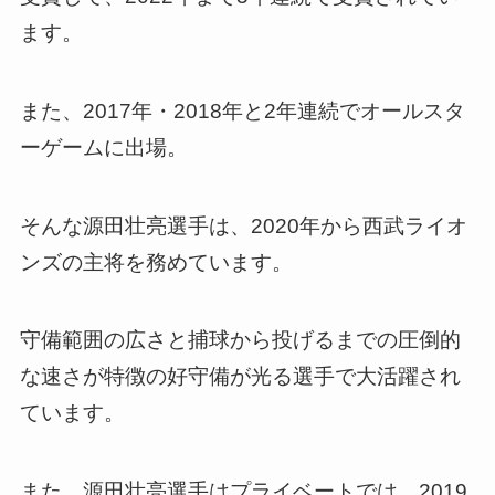
ます。
また、2017年・2018年と2年連続でオールスタ
ーゲームに出場。
そんな源田壮亮選手は、2020年から西武ライオ
ンズの主将を務めています。
守備範囲の広さと捕球から投げるまでの圧倒的
な速さが特徴の好守備が光る選手で大活躍され
ています。
また、源田壮亮選手はプライベートでは、2019