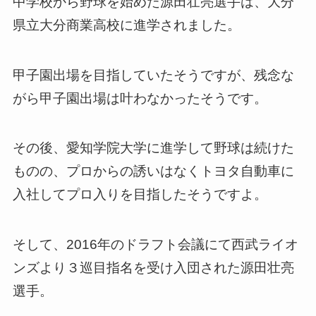
中学校から野球を始めた源田壮亮選手は、大分
県立大分商業高校に進学されました。
甲子園出場を目指していたそうですが、残念な
がら甲子園出場は叶わなかったそうです。
その後、愛知学院大学に進学して野球は続けた
ものの、プロからの誘いはなくトヨタ自動車に
入社してプロ入りを目指したそうですよ。
そして、2016年のドラフト会議にて西武ライオ
ンズより３巡目指名を受け入団された源田壮亮
選手。