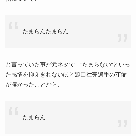
たまらんたまらん
と言っていた事が元ネタで、”たまらない”といっ
た感情を抑えきれないほど源田壮亮選手の守備
が凄かったことから、
たまらん