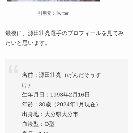
引用元：Twitter
最後に、源田壮亮選手のプロフィールを見てみ
たいと思います。
名前：源田壮亮（げんだそうす
け）
生年月日：1993年2月16日
年齢：30歳（2024年1月現在）
出身地：大分県大分市
血液型：O型