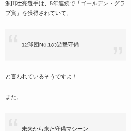
源田壮亮選手は、5年連続で「ゴールデン・グラ
ブ賞」を獲得されていて、
12球団No.1の遊撃守備
と言われているそうですよ！
また、
未来から来た守備マシーン