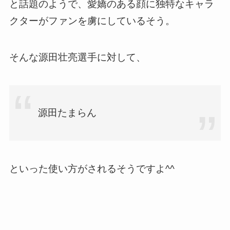
と話題のようで、愛嬌のある顔に独特なキャラ
クターがファンを虜にしているそう。
そんな源田壮亮選手に対して、
源田たまらん
といった使い方がされるそうですよ^^