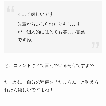
すごく嬉しいです。
先輩からいじられたりもします
が、個人的にはとても嬉しい言葉
ですね。
と、コメントされて喜んでいるそうですよ^^
たしかに、自分の守備を「たまらん」と称えら
れたら嬉しいですよね！