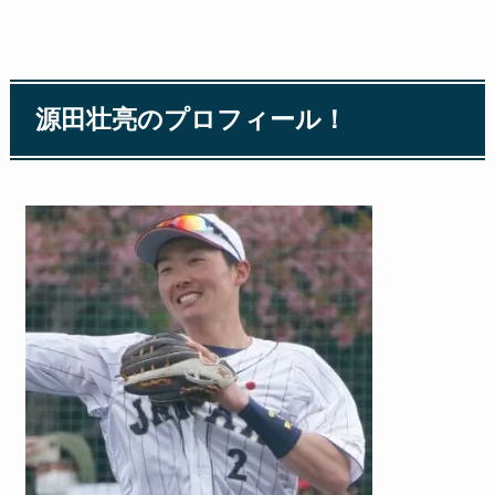
源田壮亮のプロフィール！