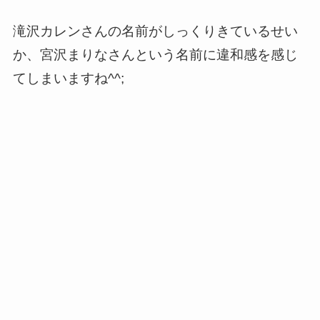
滝沢カレンさんの名前がしっくりきているせい
か、宮沢まりなさんという名前に違和感を感じ
てしまいますね^^;