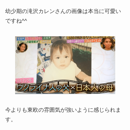
幼少期の滝沢カレンさんの画像は本当に可愛い
ですね^^
今よりも東欧の雰囲気が強いように感じられま
す。