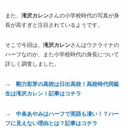
また、
滝沢カレン
さんの小学校時代の写真が身
長が高すぎと注目されているようです。
そこで今回は、
滝沢カレン
さんはウクライナの
ハーフなのか、また小学校時代の身長について
詳しく調査しました。
→ 剛力彩芽の高校は日出高校！高校時代同級
生は滝沢カレン！記事はコチラ
→ 中条あやみはハーフで英語も凄い！？ハー
フに見えない理由とは？記事はコチラ