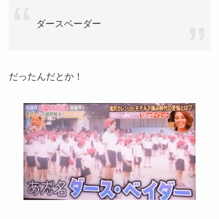
ダースベーダー
だったんだとか！