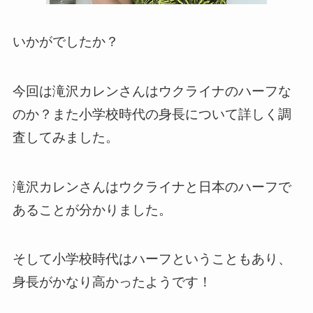
いかがでしたか？
今回は滝沢カレンさんはウクライナのハーフな
のか？また小学校時代の身長について詳しく調
査してみました。
滝沢カレンさんはウクライナと日本のハーフで
あることが分かりました。
そして小学校時代はハーフということもあり、
身長がかなり高かったようです！