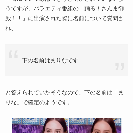
うですが、バラエティ番組の「踊る！さんま御
殿！！」に出演された際に名前について質問さ
れ、
下の名前はまりなです
と答えられていたそうなので、下の名前は「ま
りな」で確定のようです。