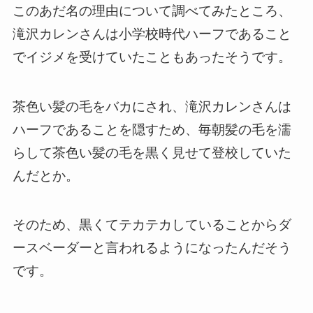
このあだ名の理由について調べてみたところ、
滝沢カレンさんは小学校時代ハーフであること
でイジメを受けていたこともあったそうです。
茶色い髪の毛をバカにされ、滝沢カレンさんは
ハーフであることを隠すため、毎朝髪の毛を濡
らして茶色い髪の毛を黒く見せて登校していた
んだとか。
そのため、黒くてテカテカしていることからダ
ースベーダーと言われるようになったんだそう
です。