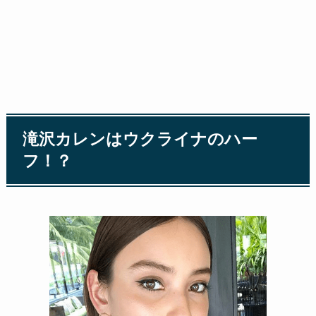
滝沢カレンはウクライナのハー
フ！？