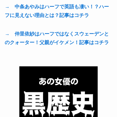
→ 中条あやみはハーフで英語も凄い！？ハー
フに見えない理由とは？記事はコチラ
→ 仲里依紗はハーフではなくスウェーデンと
のクォーター！父親がイケメン！記事はコチラ