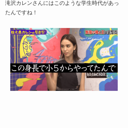
滝沢カレンさんにはこのような学生時代があっ
たんですね！