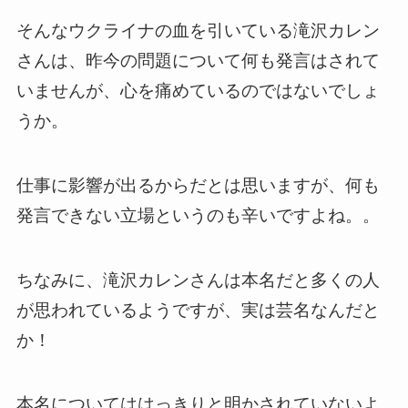
そんなウクライナの血を引いている滝沢カレン
さんは、昨今の問題について何も発言はされて
いませんが、心を痛めているのではないでしょ
うか。
仕事に影響が出るからだとは思いますが、何も
発言できない立場というのも辛いですよね。。
ちなみに、滝沢カレンさんは本名だと多くの人
が思われているようですが、実は芸名なんだと
か！
本名についてははっきりと明かされていないよ