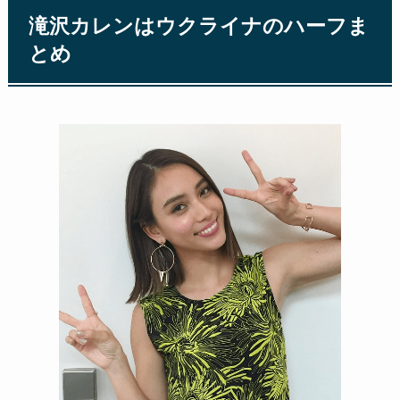
滝沢カレンはウクライナのハーフま
とめ