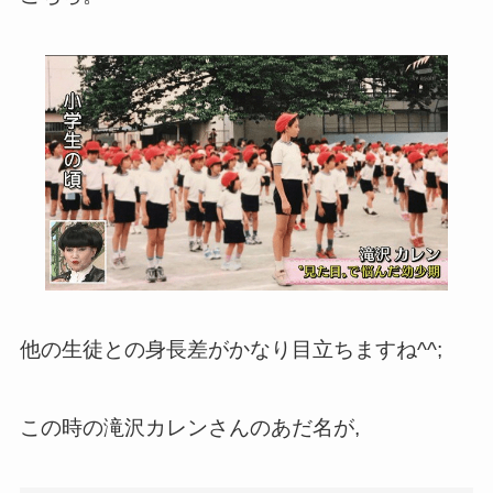
他の生徒との身長差がかなり目立ちますね^^;
この時の滝沢カレンさんのあだ名が,