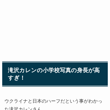
滝沢カレンの小学校写真の身長が高
すぎ！
ウクライナと日本のハーフだという事がわかっ
た滝沢カレンさん。