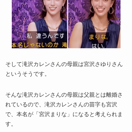
そして滝沢カレンさんの母親は宮沢さゆりさん
というそうです。
そんな滝沢カレンさんの母親は父親とは離婚さ
れているので、滝沢カレンさんの苗字も宮沢
で、本名が「宮沢まりな」になると考えられま
す。