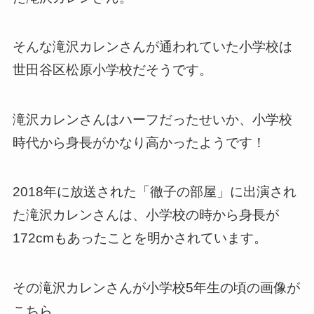
そんな滝沢カレンさんが通われていた小学校は
世田谷区松原小学校だそうです。
滝沢カレンさんはハーフだったせいか、小学校
時代から身長がかなり高かったようです！
2018年に放送された「徹子の部屋」に出演され
た滝沢カレンさんは、小学校の時から身長が
172cmもあったことを明かされています。
その滝沢カレンさんが小学校5年生の頃の画像が
こちら。