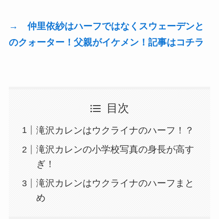
→ 仲里依紗はハーフではなくスウェーデンと
のクォーター！父親がイケメン！記事はコチラ
目次
滝沢カレンはウクライナのハーフ！？
滝沢カレンの小学校写真の身長が高す
ぎ！
滝沢カレンはウクライナのハーフまと
め