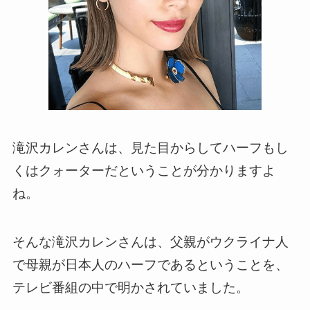
滝沢カレンさんは、見た目からしてハーフもし
くはクォーターだということが分かりますよ
ね。
そんな滝沢カレンさんは、父親がウクライナ人
で母親が日本人のハーフであるということを、
テレビ番組の中で明かされていました。