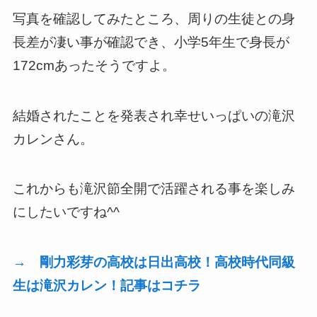
写真を確認してみたところ、周りの生徒との身
長差が凄い事が確認でき、小学5年生で身長が
172cmあったそうですよ。
結婚されたことを発表され幸せいっぱいの滝沢
カレンさん。
これからも滝沢節全開で活躍される事を楽しみ
にしたいですね^^
→ 剛力彩芽の高校は日出高校！高校時代同級
生は滝沢カレン！記事はコチラ