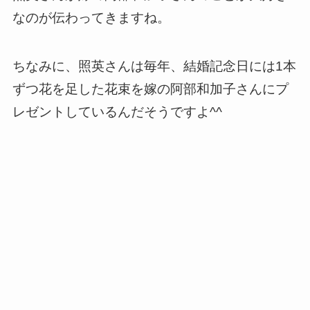
なのが伝わってきますね。
ちなみに、照英さんは毎年、結婚記念日には1本
ずつ花を足した花束を嫁の阿部和加子さんにプ
レゼントしているんだそうですよ^^