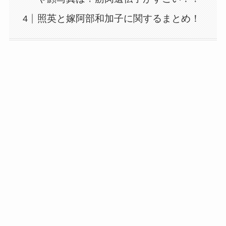
照英と嫁阿部和加子に関するまとめ！