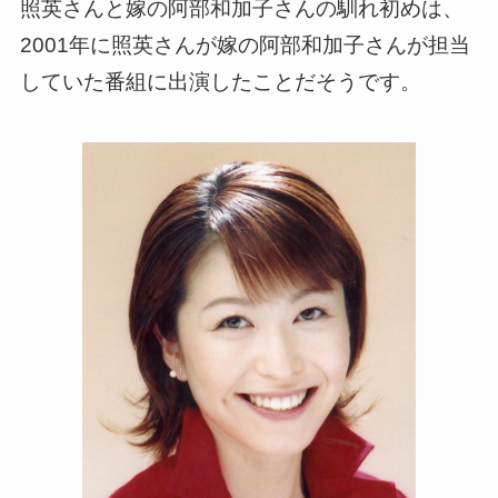
照英さんと嫁の阿部和加子さんの馴れ初めは、
2001年に照英さんが嫁の阿部和加子さんが担当
していた番組に出演したことだそうです。