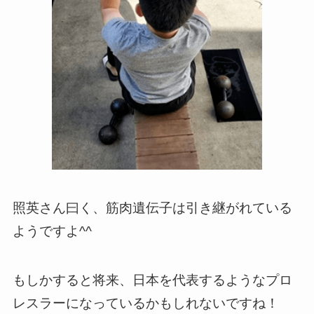
照英さん曰く、筋肉遺伝子は引き継がれている
ようですよ^^
もしかすると将来、日本を代表するようなプロ
レスラーになっているかもしれないですね！