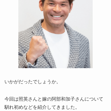
いかがだったでしょうか。
今回は照英さんと嫁の阿部和加子さんについて
馴れ初めなどを紹介してきました。