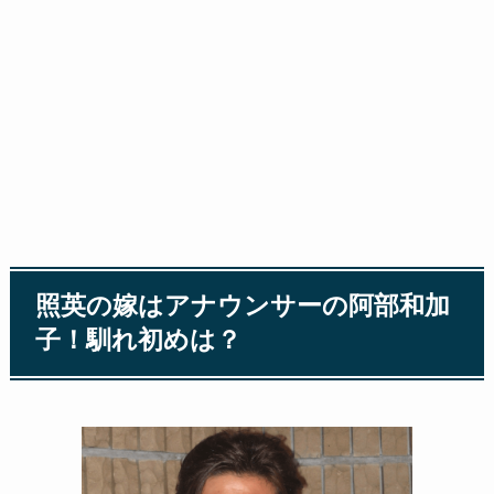
照英の嫁はアナウンサーの阿部和加
子！馴れ初めは？