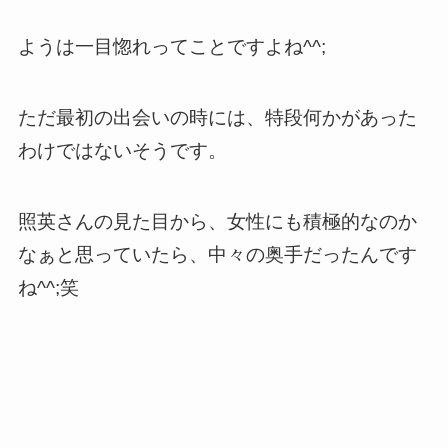
ようは一目惚れってことですよね^^;
ただ最初の出会いの時には、特段何かがあった
わけではないそうです。
照英さんの見た目から、女性にも積極的なのか
なぁと思っていたら、中々の奥手だったんです
ね^^;笑