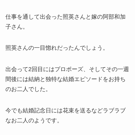
仕事を通して出会った照英さんと嫁の阿部和加
子さん。
照英さんの一目惚れだったんでしょう。
出会って2回目にはプロポーズ、そしてその一週
間後には結納と独特な結婚エピソードをお持ち
のお二人でした。
今でも結婚記念日には花束を送るなどラブラブ
なお二人のようです。