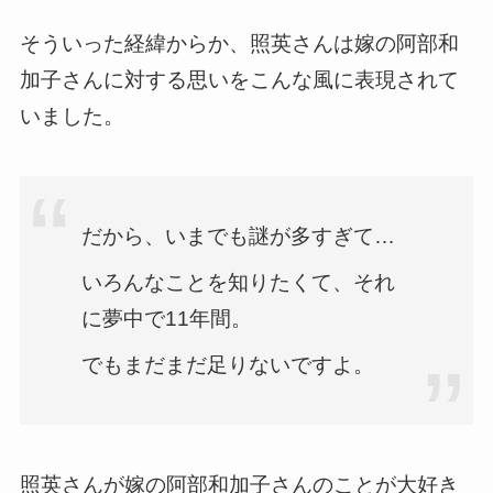
そういった経緯からか、照英さんは嫁の阿部和
加子さんに対する思いをこんな風に表現されて
いました。
だから、いまでも謎が多すぎて…
いろんなことを知りたくて、それ
に夢中で11年間。
でもまだまだ足りないですよ。
照英さんが嫁の阿部和加子さんのことが大好き