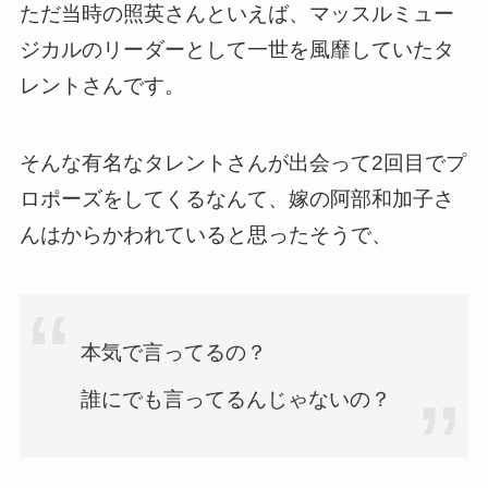
ただ当時の照英さんといえば、マッスルミュー
ジカルのリーダーとして一世を風靡していたタ
レントさんです。
そんな有名なタレントさんが出会って2回目でプ
ロポーズをしてくるなんて、嫁の阿部和加子さ
んはからかわれていると思ったそうで、
本気で言ってるの？
誰にでも言ってるんじゃないの？