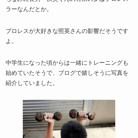
ラーなんだとか。
プロレスが大好きな照英さんの影響だそうです
よ。
中学生になった頃からは一緒にトレーニングも
始めていたそうで、ブログで嬉しそうに写真を
紹介していました。