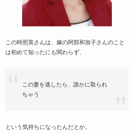
この時照英さんは、嫁の阿部和加子さんのこと
は初めて知ったにも関わらず、
この妻を逃したら、誰かに取られ
ちゃう
という気持ちになったんだとか。