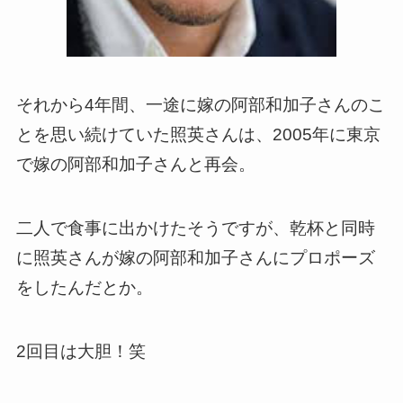
それから4年間、一途に嫁の阿部和加子さんのこ
とを思い続けていた照英さんは、2005年に東京
で嫁の阿部和加子さんと再会。
二人で食事に出かけたそうですが、乾杯と同時
に照英さんが嫁の阿部和加子さんにプロポーズ
をしたんだとか。
2回目は大胆！笑