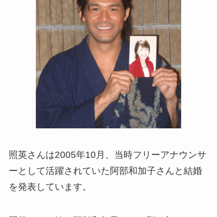
照英さんは2005年10月、当時フリーアナウンサ
ーとして活躍されていた阿部和加子さんと結婚
を発表しています。