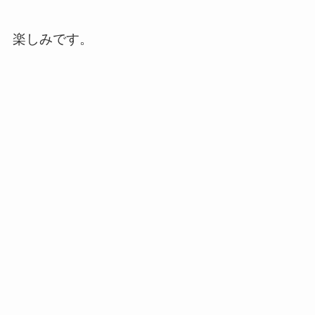
楽しみです。