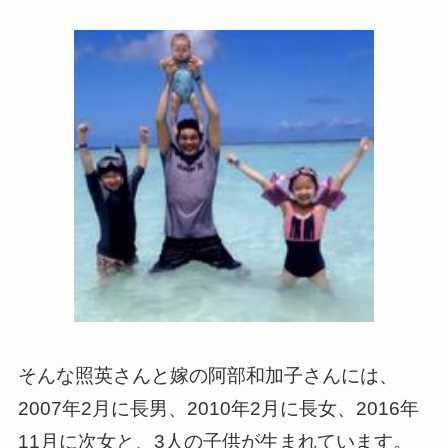
そんな照英さんと嫁の阿部和加子さんには、
2007年2月に長男、2010年2月に長女、2016年
11月に次女と、3人の子供が生まれています。