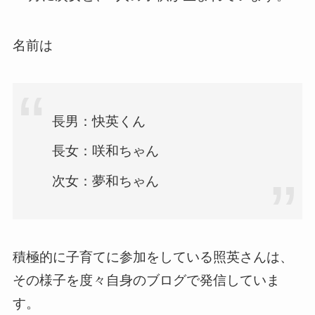
名前は
長男：快英くん
長女：咲和ちゃん
次女：夢和ちゃん
積極的に子育てに参加をしている照英さんは、
その様子を度々自身のブログで発信していま
す。