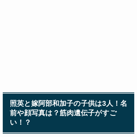
照英と嫁阿部和加子の子供は3人！名
前や顔写真は？筋肉遺伝子がすご
い！？