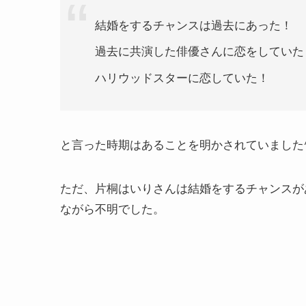
結婚をするチャンスは過去にあった！
過去に共演した俳優さんに恋をしていた
ハリウッドスターに恋していた！
と言った時期はあることを明かされていました^
ただ、片桐はいりさんは結婚をするチャンスが
ながら不明でした。