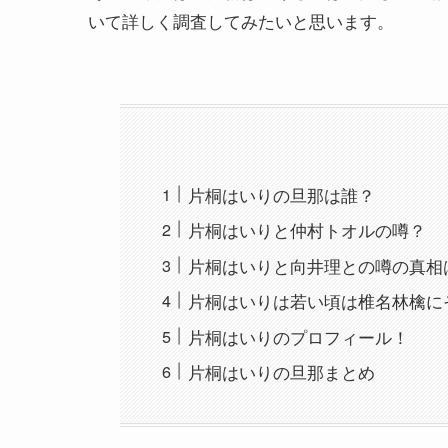
いて詳しく調査してみたいと思います。
片桐はいりの旦那は誰？
片桐はいりと仲村トオルの噂？
片桐はいりと向井理との噂の真相
片桐はいりは若い頃は椎名林檎に
片桐はいりのプロフィール！
片桐はいりの旦那まとめ