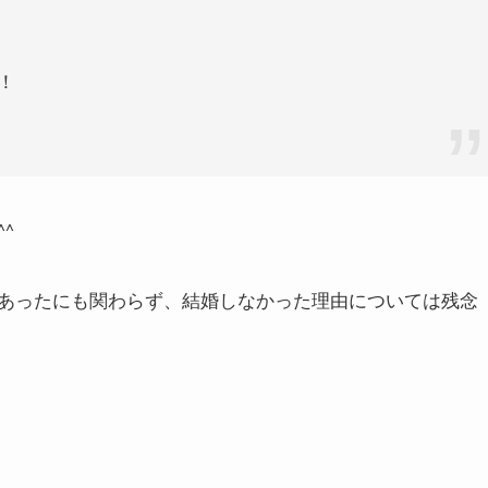
！
^
あったにも関わらず、結婚しなかった理由については残念