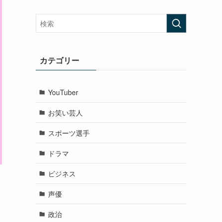
カテゴリー
YouTuber
お笑い芸人
スポーツ選手
ドラマ
ビジネス
声優
政治