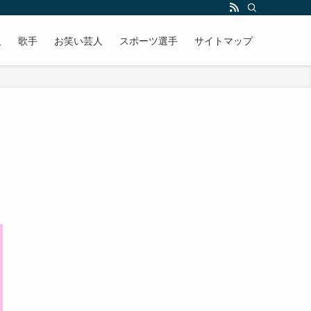
人
歌手
お笑い芸人
スポーツ選手
サイトマップ