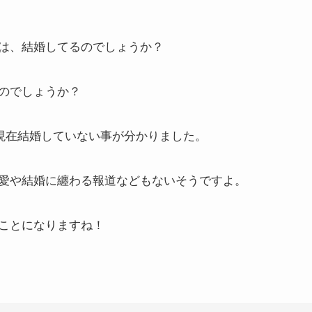
は、結婚してるのでしょうか？
のでしょうか？
月現在結婚していない事が分かりました。
愛や結婚に纏わる報道などもないそうですよ。
ことになりますね！