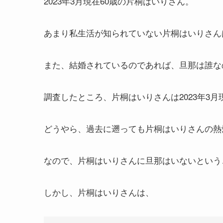
2023年3月現在60歳の片桐はいりさん。
あまり私生活が知られていない片桐はいりさん
また、結婚されているのであれば、旦那は誰な
調査したところ、片桐はいりさんは2023年3
どうやら、過去に遡っても片桐はいりさんの熱
なので、片桐はいりさんに旦那はいないという
しかし、片桐はいりさんは、