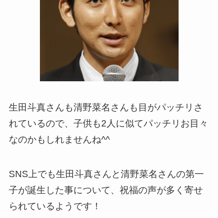
生田斗真さんも清野菜名さんも目がパッチリさ
れているので、子供も2人に似てパッチリお目々
なのかもしれませんね^^
SNS上でも生田斗真さんと清野菜名さんの第一
子が誕生した事について、祝福の声が多く寄せ
られているようです！