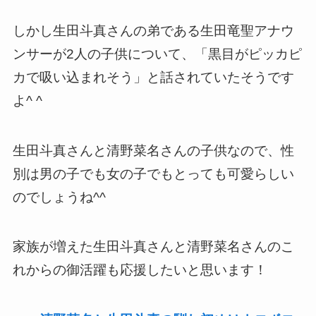
しかし生田斗真さんの弟である生田竜聖アナウ
ンサーが2人の子供について、「黒目がピッカピ
カで吸い込まれそう」と話されていたそうです
よ^ ^
生田斗真さんと清野菜名さんの子供なので、性
別は男の子でも女の子でもとっても可愛らしい
のでしょうね^^
家族が増えた生田斗真さんと清野菜名さんのこ
れからの御活躍も応援したいと思います！