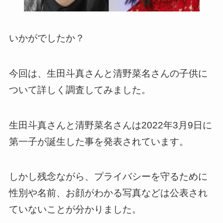
いかがでしたか？
今回は、生田斗真さんと清野菜名さんの子供に
ついて詳しく調査してみました。
生田斗真さんと清野菜名さんは2022年3月9日に
第一子が誕生した事を発表されています。
しかし残念ながら、プライバシーを守るために
性別や名前、お顔がわかる写真などは公表され
ていないことが分かりました。