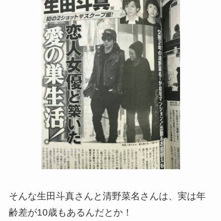
そんな生田斗真さんと清野菜名さんは、実は年
齢差が10歳もあるんだとか！