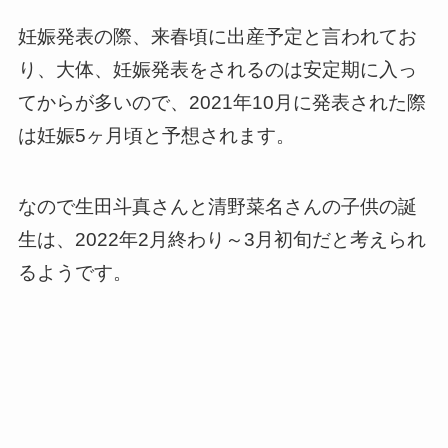
妊娠発表の際、来春頃に出産予定と言われてお
り、大体、妊娠発表をされるのは安定期に入っ
てからが多いので、2021年10月に発表された際
は妊娠5ヶ月頃と予想されます。
なので生田斗真さんと清野菜名さんの子供の誕
生は、2022年2月終わり～3月初旬だと考えられ
るようです。