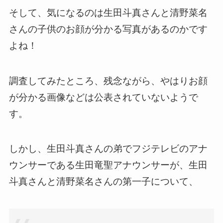
そして、気になるのは生田斗真さんと清野菜名
さんの子供のお顔が分かる写真があるのかです
よね！
調査してみたところ、残念ながら、やはりお顔
が分かる画像などは公表されていないようで
す。
しかし、生田斗真さんの弟でフジテレビのアナ
ウンサーである生田竜聖アナウンサーが、生田
斗真さんと清野菜名さんの第一子について、