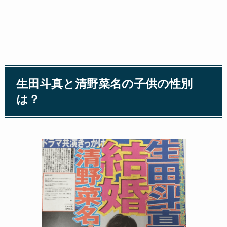
生田斗真と清野菜名の子供の性別
は？