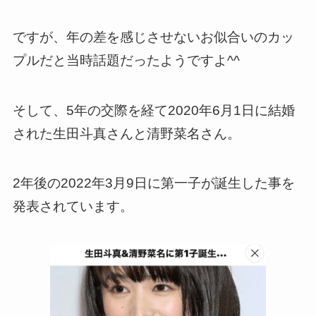
ですが、年の差を感じさせないお似合いのカッ
プルだと当時話題だったようですよ^^
そして、5年の交際を経て2020年6月1日に結婚
された生田斗真さんと清野菜名さん。
2年後の2022年3月9日に第一子が誕生した事を
発表されています。