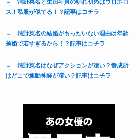
→ 清野菜名と生田斗真の馴れ初めはウロボロ
ス！私服が似てる！？記事はコチラ
→ 清野菜名の結婚がもったいない理由は年齢
差婚で若すぎるから！？記事はコチラ
→ 清野菜名はなぜアクションが凄い？養成所
はどこで運動神経が凄い？記事はコチラ