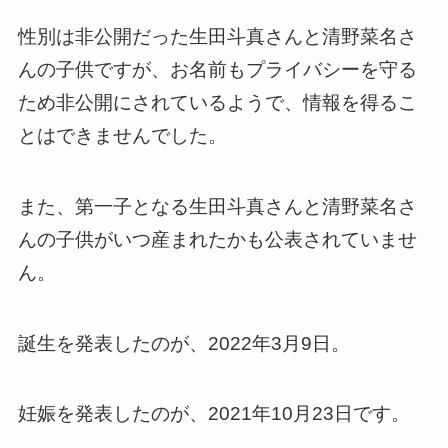
性別は非公開だった生田斗真さんと清野菜名さ
んの子供ですが、お名前もプライバシーを守る
ため非公開にされているようで、情報を得るこ
とはできませんでした。
また、第一子となる生田斗真さんと清野菜名さ
んの子供がいつ産まれたかも公表されていませ
ん。
誕生を発表したのが、2022年3月9日。
妊娠を発表したのが、2021年10月23日です。