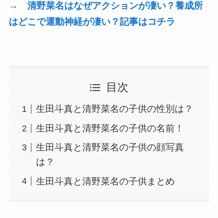
→ 清野菜名はなぜアクションが凄い？養成所
はどこで運動神経が凄い？記事はコチラ
目次
生田斗真と清野菜名の子供の性別は？
生田斗真と清野菜名の子供の名前！
生田斗真と清野菜名の子供の顔写真
は？
生田斗真と清野菜名の子供まとめ