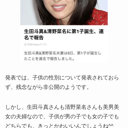
発表では、子供の性別について発表されておら
ず、残念ながら非公開のようです。
しかし、生田斗真さんも清野菜名さんも美男美
女の夫婦なので、子供が男の子でも女の子でも
どちらでも、きっとかわいいんでしょうね^^