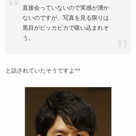
直接会っていないので実感が湧か
ないのですが、写真を見る限りは
黒目がピッカピカで吸い込まれそ
う。
と話されていたそうですよ^^