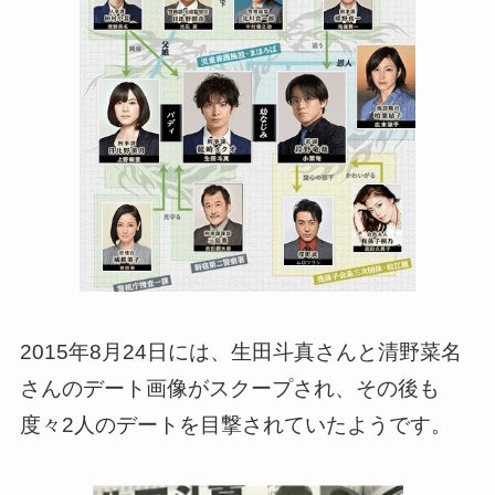
2015年8月24日には、生田斗真さんと清野菜名
さんのデート画像がスクープされ、その後も
度々2人のデートを目撃されていたようです。