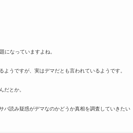
題になっていますよね。
るようですが、実はデマだとも言われているようです。
んだとか。
サバ読み疑惑がデマなのかどうか真相を調査していきたい