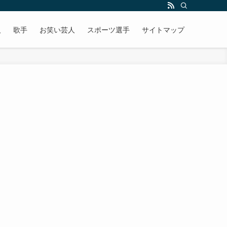
人
歌手
お笑い芸人
スポーツ選手
サイトマップ