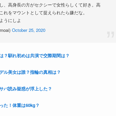
これをマウントとして捉えられたら嫌だな。
ようにしよ
gmoai)
October 25, 2020
は？馴れ初めは共演で交際期間は？
デル美女は誰？指輪の真相は？
サバ読み疑惑が浮上した？
った！体重は60kg？