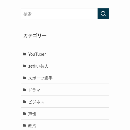
カテゴリー
YouTuber
お笑い芸人
スポーツ選手
ドラマ
ビジネス
声優
政治