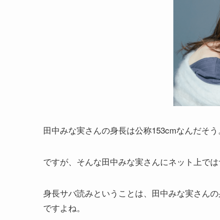
田中みな実さんの身長は公称153cmなんだそう
ですが、そんな田中みな実さんにネット上では
身長サバ読みということは、田中みな実さんの身
ですよね。