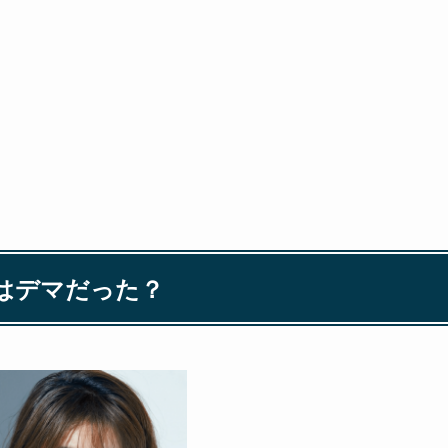
はデマだった？