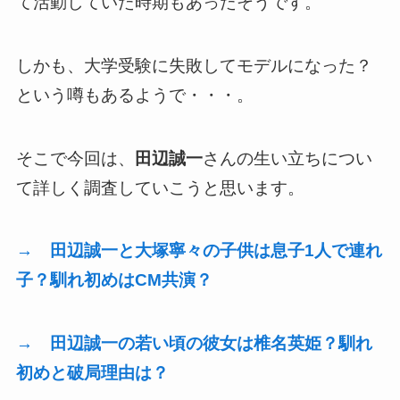
て活動していた時期もあったそうです。
しかも、大学受験に失敗してモデルになった？
という噂もあるようで・・・。
そこで今回は、
田辺誠一
さんの生い立ちについ
て詳しく調査していこうと思います。
→ 田辺誠一と大塚寧々の子供は息子1人で連れ
子？馴れ初めはCM共演？
→ 田辺誠一の若い頃の彼女は椎名英姫？馴れ
初めと破局理由は？