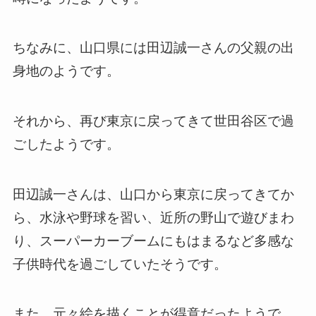
ちなみに、山口県には田辺誠一さんの父親の出
身地のようです。
それから、再び東京に戻ってきて世田谷区で過
ごしたようです。
田辺誠一さんは、山口から東京に戻ってきてか
ら、水泳や野球を習い、近所の野山で遊びまわ
り、スーパーカーブームにもはまるなど多感な
子供時代を過ごしていたそうです。
また、元々絵を描くことが得意だったようで、