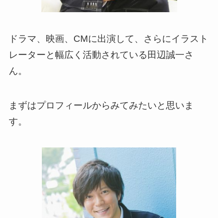
ドラマ、映画、CMに出演して、さらにイラスト
レーターと幅広く活動されている田辺誠一さ
ん。
まずはプロフィールからみてみたいと思いま
す。