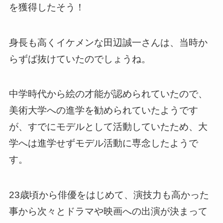
を獲得したそう！
身長も高くイケメンな田辺誠一さんは、当時か
らずば抜けていたのでしょうね。
中学時代から絵の才能が認められていたので、
美術大学への進学を勧められていたようです
が、すでにモデルとして活動していたため、大
学へは進学せずモデル活動に専念したようで
す。
23歳頃から俳優をはじめて、演技力も高かった
事から次々とドラマや映画への出演が決まって