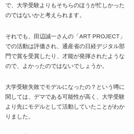
で、大学受験よりもそちらのほうが忙しかった
のではないかと考えられます。
それでも、田辺誠一さんの「ART PROJECT」
での活動は評価され、通産省の日経デジタル部
門で賞を受賞したり、才能が発揮されたような
ので、よかったのではないでしょうか。
大学受験失敗でモデルになったの？という噂に
関しては、デマである可能性が高く、大学受験
より先にモデルとして活動していたことがわか
りました。