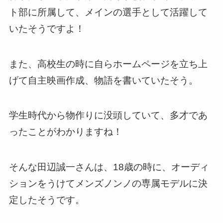
ト部に所属して、メインの選手として活躍して
いたそうですよ！
また、高校生の時に自らホームページを立ち上
げて自主映画作成、物語を書いていたそう。
学生時代から物作りに没頭していて、多才であ
ったことがわかりますね！
そんな田辺誠一さんは、18歳の時に、オーディ
ションをうけてメンズノンノの専属モデルに決
定したそうです。