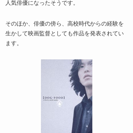
人気俳優になったそうです。
そのほか、俳優の傍ら、高校時代からの経験を
生かして映画監督としても作品を発表されてい
ます。