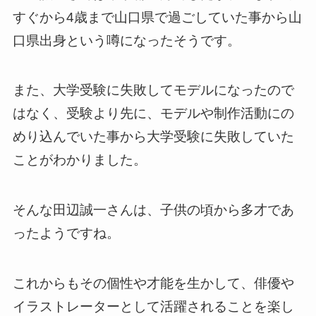
すぐから4歳まで山口県で過ごしていた事から山
口県出身という噂になったそうです。
また、大学受験に失敗してモデルになったので
はなく、受験より先に、モデルや制作活動にの
めり込んでいた事から大学受験に失敗していた
ことがわかりました。
そんな田辺誠一さんは、子供の頃から多才であ
ったようですね。
これからもその個性や才能を生かして、俳優や
イラストレーターとして活躍されることを楽し