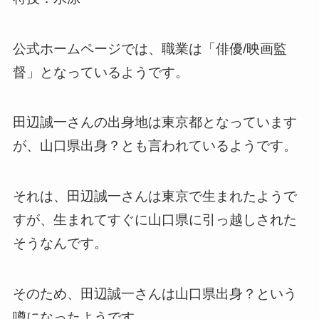
公式ホームページでは、職業は「俳優/映画監
督」となっているようです。
田辺誠一さんの出身地は東京都となっています
が、山口県出身？とも言われているようです。
それは、田辺誠一さんは東京で生まれたようで
すが、生まれてすぐに山口県に引っ越しされた
そうなんです。
そのため、田辺誠一さんは山口県出身？という
噂になったようです。