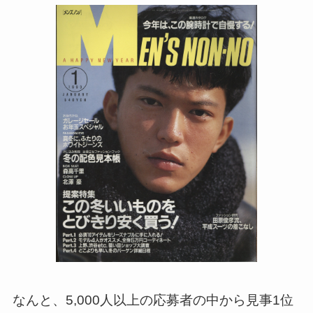
なんと、5,000人以上の応募者の中から見事1位