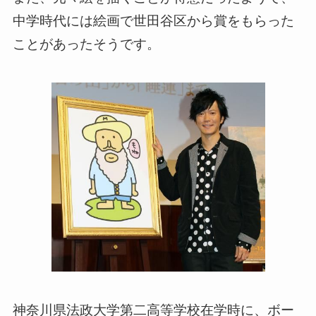
中学時代には絵画で世田谷区から賞をもらった
ことがあったそうです。
神奈川県法政大学第二高等学校在学時に、ボー