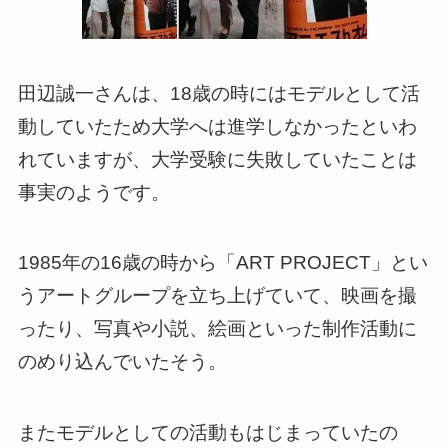
田辺誠一さんは、18歳の時にはモデルとして活
動していたため大学へは進学しなかったといわ
れていますが、大学受験に失敗していたことは
事実のようです。
1985年の16歳の時から「ART PROJECT」とい
うアートグループを立ち上げていて、映画を撮
ったり、写真や小説、絵画といった制作活動に
のめり込んでいたそう。
またモデルとしての活動もはじまっていたの