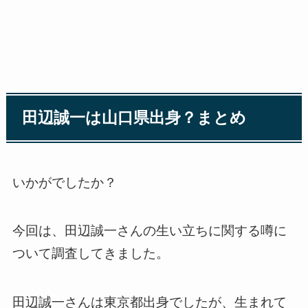
田辺誠一は山口県出身？まとめ
いかがでしたか？
今回は、田辺誠一さんの生い立ちに関する噂に
ついて調査してきました。
田辺誠一さんは東京都出身でしたが、生まれて