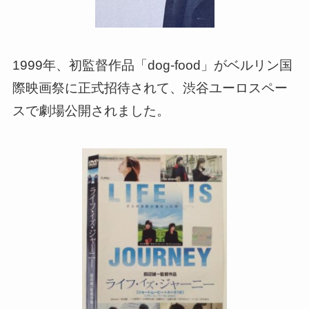
1999年、初監督作品「dog-food」がベルリン国
際映画祭に正式招待されて、渋谷ユーロスペー
スで劇場公開されました。