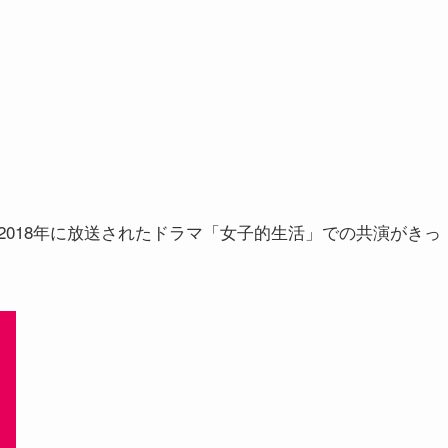
018年に放送されたドラマ「女子的生活」での共演がきっ