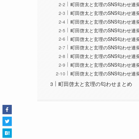
町田啓太と玄理のSNS匂わせ連
町田啓太と玄理のSNS匂わせ連
町田啓太と玄理のSNS匂わせ連
町田啓太と玄理のSNS匂わせ連
町田啓太と玄理のSNS匂わせ連
町田啓太と玄理のSNS匂わせ連
町田啓太と玄理のSNS匂わせ連
町田啓太と玄理のSNS匂わせ連
町田啓太と玄理のSNS匂わせ連
町田啓太と玄理の匂わせまとめ