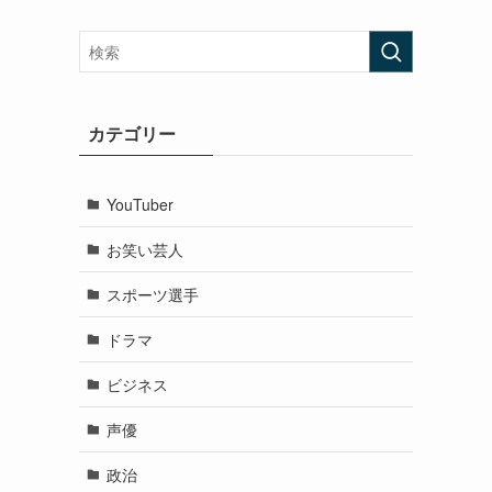
カテゴリー
YouTuber
お笑い芸人
スポーツ選手
ドラマ
ビジネス
声優
政治