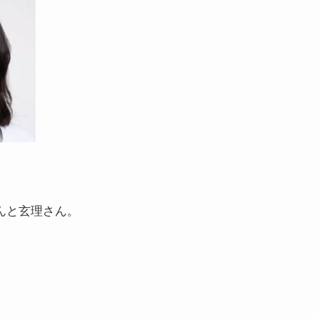
さんと玄理さん。