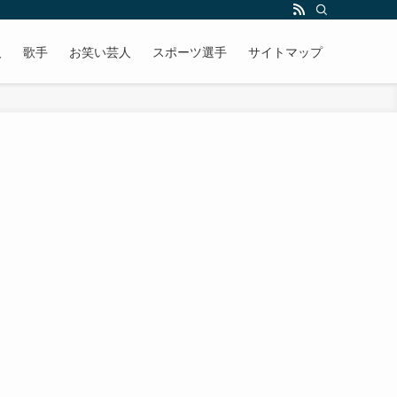
人
歌手
お笑い芸人
スポーツ選手
サイトマップ