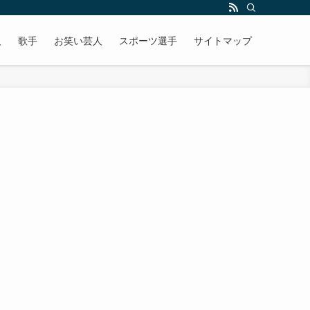
人
歌手
お笑い芸人
スポーツ選手
サイトマップ