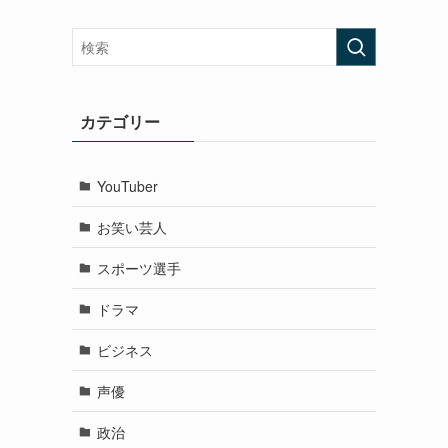
カテゴリー
YouTuber
お笑い芸人
スポーツ選手
ドラマ
ビジネス
声優
政治