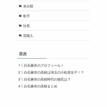
未分類
歌手
社長
芸能人
目次
白石麻衣のプロフィール！
白石麻衣の高校は埼玉の小松原女子！？
白石麻衣の高校時代の彼氏は？
白石麻衣の高校まとめ