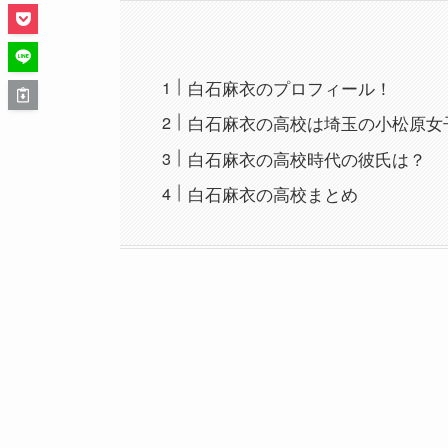
白石麻衣のプロフィール！
白石麻衣の高校は埼玉の小松原女
白石麻衣の高校時代の彼氏は？
白石麻衣の高校まとめ