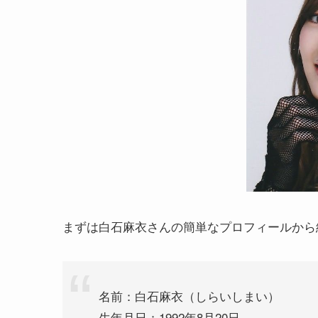
まずは白石麻衣さんの簡単なプロフィールから
名前：白石麻衣（しらいしまい）
生年月日：1992年8月20日