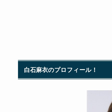
白石麻衣のプロフィール！