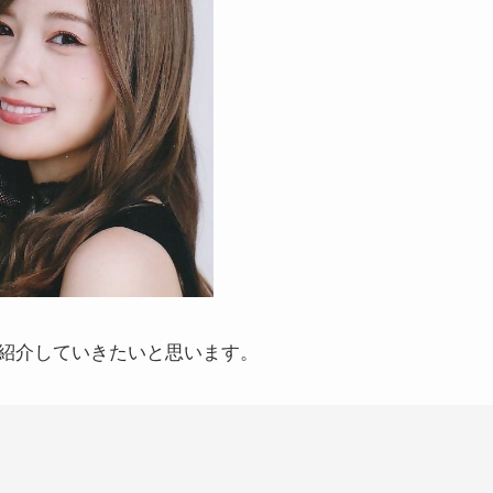
紹介していきたいと思います。