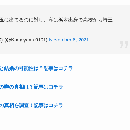
玉に出てるのに対し、私は栃木出身で高校から埼玉
) (@Kameyama0101)
November 6, 2021
と結婚の可能性は？記事はコチラ
の噂の真相は？記事はコチラ
の真相を調査！記事はコチラ