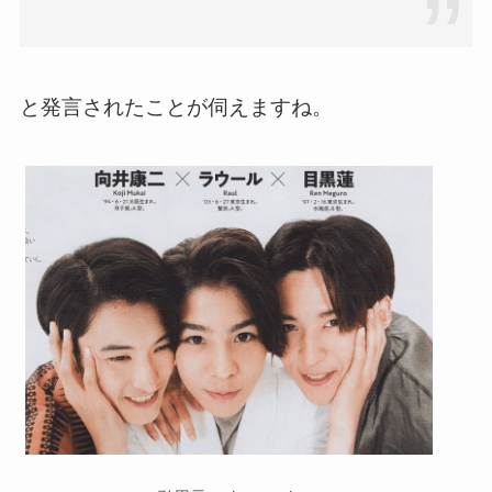
と発言されたことが伺えますね。