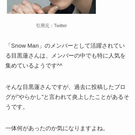
引用元：Twitter
「Snow Man」のメンバーとして活躍されてい
る目黒蓮さんは、メンバーの中でも特に人気を
集めているようです^^
そんな目黒蓮さんですが、過去に投稿したブロ
グが”やらかし”と言われて炎上したことがあるそ
うです。
一体何があったのか気になりますよね。