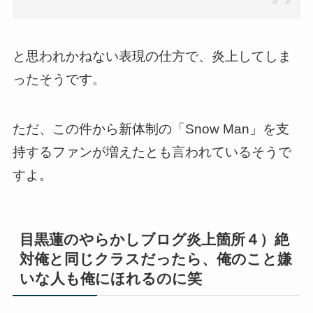
と思われかねない表現の仕方で、炎上してしま
ったそうです。
ただ、この件から新体制の「Snow Man」を支
持するファンが増えたとも言われているそうで
すよ。
目黒蓮のやらかしブログ炎上箇所４）絶
対俺と同じクラスだったら、俺のこと嫌
いな人も俺にほれるのに笑