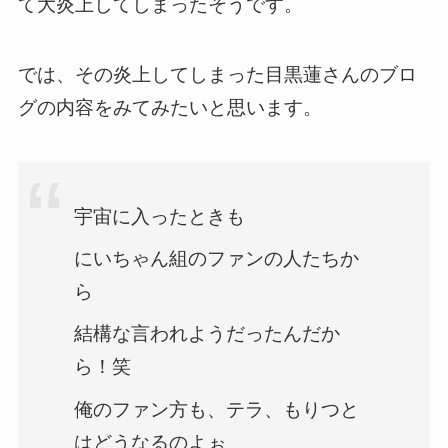
て大炎上してしまったそうです。
では、その炎上してしまった目黒蓮さんのブロ
グの内容をみてみたいと思います。
宇宙に入ったときも
にいちゃん組のファンの人たちか
ら
結構な言われようだったんだか
ら！笑
俺のファン方も、テラ、もりつと
はどうなるのよぉ