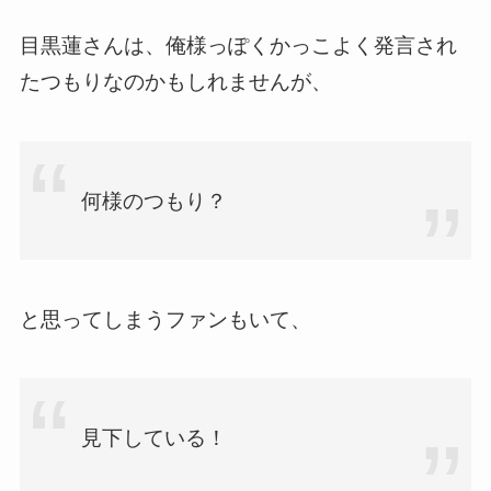
目黒蓮さんは、俺様っぽくかっこよく発言され
たつもりなのかもしれませんが、
何様のつもり？
と思ってしまうファンもいて、
見下している！