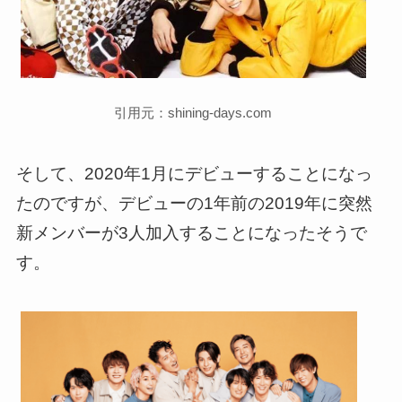
引用元：shining-days.com
そして、2020年1月にデビューすることになっ
たのですが、デビューの1年前の2019年に突然
新メンバーが3人加入することになったそうで
す。