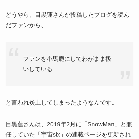
どうやら、目黒蓮さんが投稿したブログを読ん
だファンから、
ファンを小馬鹿にしてわがまま扱
いしている
と言われ炎上してしまったようなんです。
目黒蓮さんは、2019年2月に「SnowMan」と兼
任していた「宇宙six」の連載ページを更新され