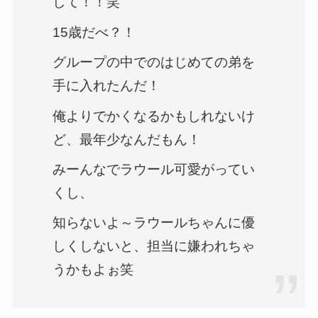
して！！笑
15歳だべ？！
グループの中でのはじめての弟を
手に入れたんだ！
俺よりでかくなるかもしれないけ
ど、最年少なんだもん！
みーんなでラウール可愛がってい
くし、
知らないよ～ラウールちゃんに優
しくしないと、担当に嫌われちゃ
うかもよぉ笑