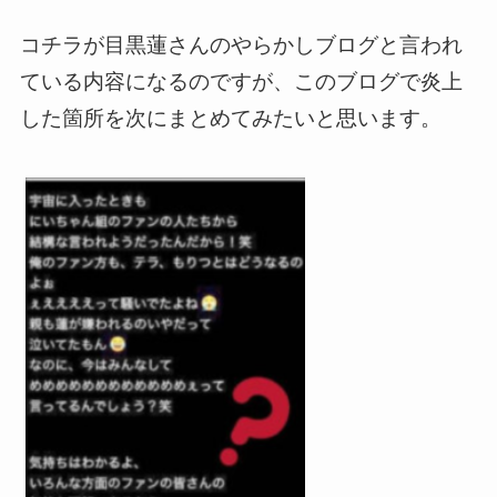
コチラが目黒蓮さんのやらかしブログと言われ
ている内容になるのですが、このブログで炎上
した箇所を次にまとめてみたいと思います。