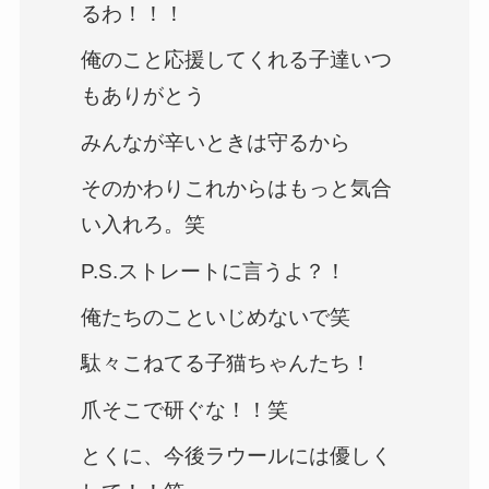
るわ！！！
俺のこと応援してくれる子達いつ
もありがとう
みんなが辛いときは守るから
そのかわりこれからはもっと気合
い入れろ。笑
P.S.ストレートに言うよ？！
俺たちのこといじめないで笑
駄々こねてる子猫ちゃんたち！
爪そこで研ぐな！！笑
とくに、今後ラウールには優しく