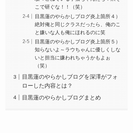
こで研ぐな！！（笑）
目黒蓮のやらかしブログ炎上箇所４）
絶対俺と同じクラスだったら、俺のこ
と嫌いな人も俺にほれるのに笑
目黒蓮のやらかしブログ炎上箇所５）
知らないよ～ラウちゃんに優しくしな
いと担当に嫌われちゃうかもよぉ
（笑）
目黒蓮のやらかしブログを深澤がフォ
ローした内容とは？
目黒蓮のやらかしブログまとめ