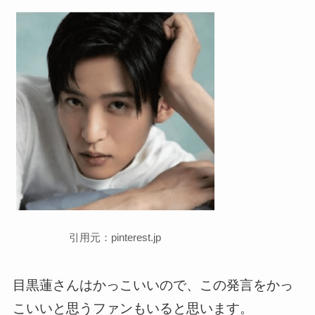
引用元：pinterest.jp
目黒蓮さんはかっこいいので、この発言をかっ
こいいと思うファンもいると思います。