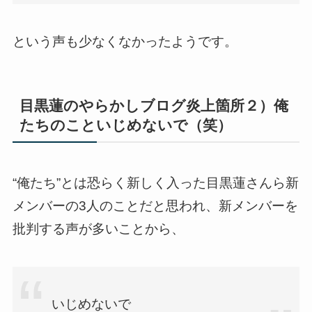
という声も少なくなかったようです。
目黒蓮のやらかしブログ炎上箇所２）俺
たちのこといじめないで（笑）
“俺たち”とは恐らく新しく入った目黒蓮さんら新
メンバーの3人のことだと思われ、新メンバーを
批判する声が多いことから、
いじめないで