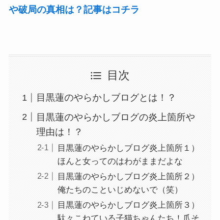
や破局の真相は？記事はコチラ
目次
目黒蓮のやらかしブログとは！？
目黒蓮のやらかしブログの炎上箇所や
理由は！？
目黒蓮のやらかしブログ炎上箇所１）
ほんと女ってのはわがままだよな
目黒蓮のやらかしブログ炎上箇所２）
俺たちのこといじめないで（笑）
目黒蓮のやらかしブログ炎上箇所３）
駄々こねている子猫ちゃんたち！爪そ