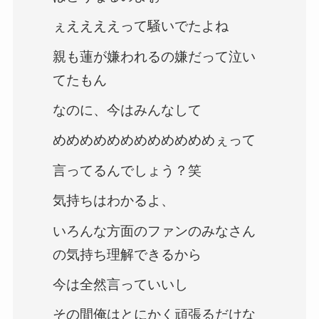
ぇええええって騒いでたよね
親も蓮が嫌われるの嫌だって泣い
てたもん
なのに、今はみんなして
めめめめめめめめめめめめぇって
言ってるんでしょう？笑
気持ちはわかるよ、
いろんな方面のファンのみなさん
の気持ち理解できるから
今は全然言っていいし
その間俺はとにかく頑張るだけな