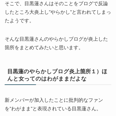
そこで、目黒蓮さんはそのことをブログで反論
したところ大炎上し”やらかし”と言われてしまっ
たようです。
そんな目黒蓮さんのやらかしブログが炎上した
箇所をまとめてみたいと思います。
目黒蓮のやらかしブログ炎上箇所１）ほ
んと女ってのはわがままだよな
新メンバーが加入したことに批判的なファン
を”わがまま”と表現されている目黒蓮さん。