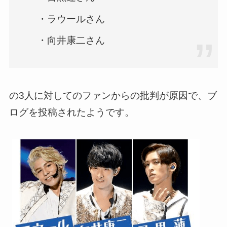
・ラウールさん
・向井康二さん
の3人に対してのファンからの批判が原因で、ブ
ログを投稿されたようです。