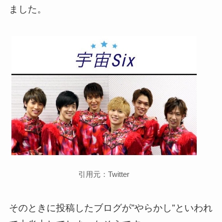
ました。
引用元：Twitter
そのときに投稿したブログが”やらかし”といわれ