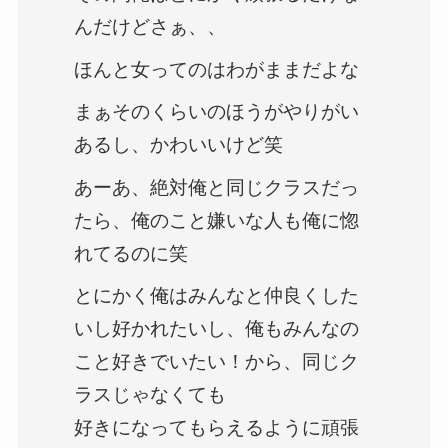
んだけどさぁ、、
ほんと女ってのはわがままだよな
まぁそのくらいのほうがやりがい
あるし、かわいいけど笑
あーあ、絶対俺と同じクラスだっ
たら、俺のこと嫌いな人も俺に惚
れてるのに笑
とにかく俺はみんなと仲良くした
いし好かれたいし、俺もみんなの
こと好きでいたい！から、同じク
ラスじゃなくても
好きになってもらえるように頑張