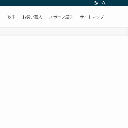
人
歌手
お笑い芸人
スポーツ選手
サイトマップ