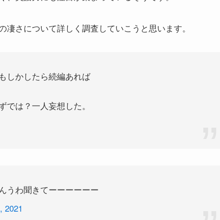
の凄さについて詳しく調査していこうと思います。
もしかしたら続編あれば
ずでは？一人妄想した。
んうわ聞きてーーーーーー
, 2021