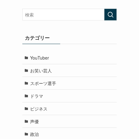
カテゴリー
YouTuber
お笑い芸人
スポーツ選手
ドラマ
ビジネス
声優
政治