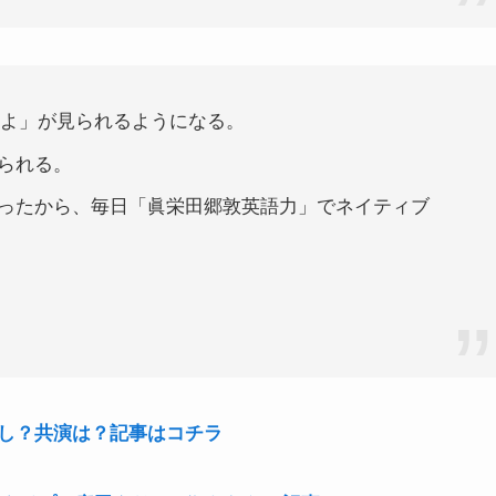
来てよ」が見られるようになる。
られる。
ったから、毎日「眞栄田郷敦英語力」でネイティブ
し？共演は？記事はコチラ