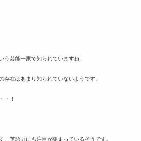
いう芸能一家で知られていますね。
の存在はあまり知られていないようです。
・・！
く、英語力にも注目が集まっているそうです。