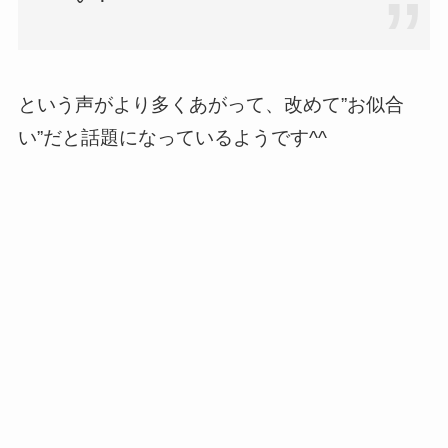
という声がより多くあがって、改めて”お似合
い”だと話題になっているようです^^