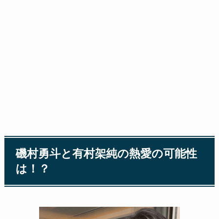
磯村勇斗と有村架純の熱愛の可能性
は！？