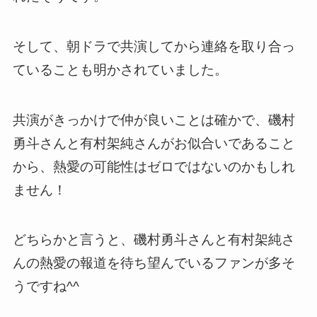
そして、朝ドラで共演してから連絡を取り合っ
ていることも明かされていました。
共演がきっかけで仲が良いことは確かで、磯村
勇斗さんと有村架純さんがお似合いであること
から、熱愛の可能性はゼロではないのかもしれ
ません！
どちらかと言うと、磯村勇斗さんと有村架純さ
んの熱愛の報道を待ち望んでいるファンが多そ
うですね^^