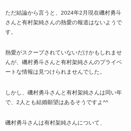
ただ結論から言うと、2024年2月現在磯村勇斗
さんと有村架純さんの熱愛の報道はないようで
す。
熱愛がスクープされていないだけかもしれませ
んが、磯村勇斗さんと有村架純さんのプライベ
ートな情報は見つけられませんでした。
しかし、磯村勇斗さんと有村架純さんは同い年
で、2人とも結婚願望はあるそうですよ^^
磯村勇斗さんは有村架純さんについて、