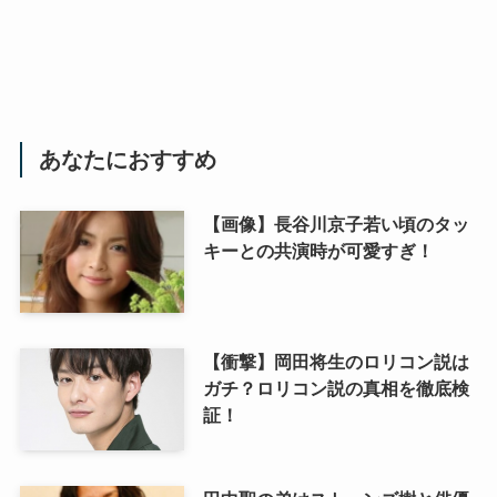
あなたにおすすめ
【画像】長谷川京子若い頃のタッ
キーとの共演時が可愛すぎ！
【衝撃】岡田将生のロリコン説は
ガチ？ロリコン説の真相を徹底検
証！