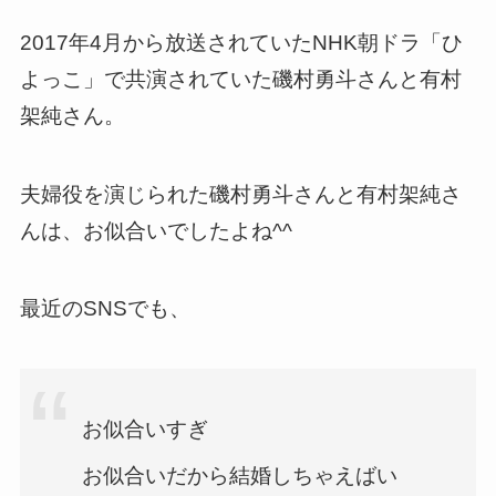
2017年4月から放送されていたNHK朝ドラ「ひ
よっこ」で共演されていた磯村勇斗さんと有村
架純さん。
夫婦役を演じられた磯村勇斗さんと有村架純さ
んは、お似合いでしたよね^^
最近のSNSでも、
お似合いすぎ
お似合いだから結婚しちゃえばい