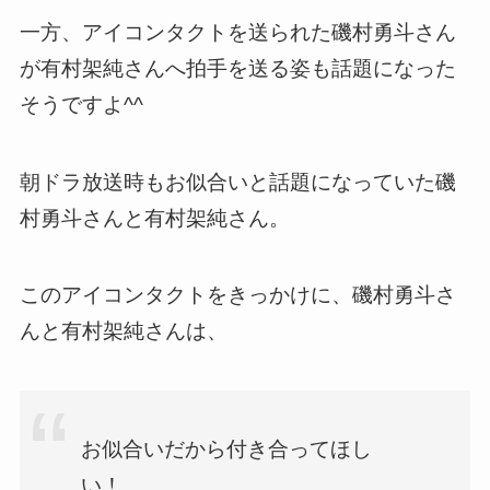
一方、アイコンタクトを送られた磯村勇斗さん
が有村架純さんへ拍手を送る姿も話題になった
そうですよ^^
朝ドラ放送時もお似合いと話題になっていた磯
村勇斗さんと有村架純さん。
このアイコンタクトをきっかけに、磯村勇斗さ
んと有村架純さんは、
お似合いだから付き合ってほし
い！