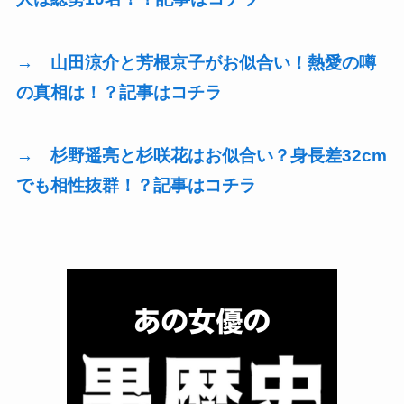
→ 山田涼介と芳根京子がお似合い！熱愛の噂
の真相は！？記事はコチラ
→ 杉野遥亮と杉咲花はお似合い？身長差32cm
でも相性抜群！？記事はコチラ