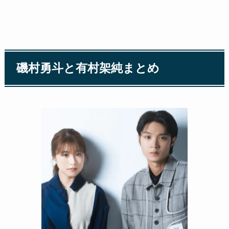
磯村勇斗と有村架純まとめ