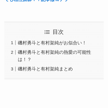
目次
磯村勇斗と有村架純がお似合い！
磯村勇斗と有村架純の熱愛の可能性
は！？
磯村勇斗と有村架純まとめ