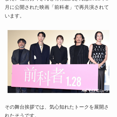
月に公開された映画「前科者」で再共演されて
います。
その舞台挨拶では、気心知れたトークを展開さ
れたそうです。