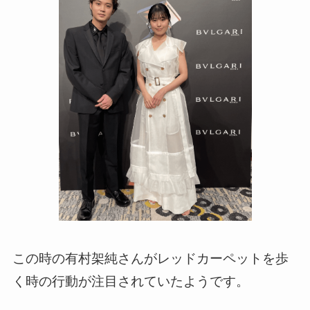
この時の有村架純さんがレッドカーペットを歩
く時の行動が注目されていたようです。