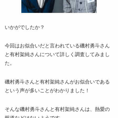
いかがでしたか？
今回はお似合いだと言われている磯村勇斗さん
と有村架純さんについて詳しく調査してみまし
た。
磯村勇斗さんと有村架純さんがお似合いである
という声が多いことがわかりました！
そんな磯村勇斗さんと有村架純さんは、熱愛の
報道などはないようです。