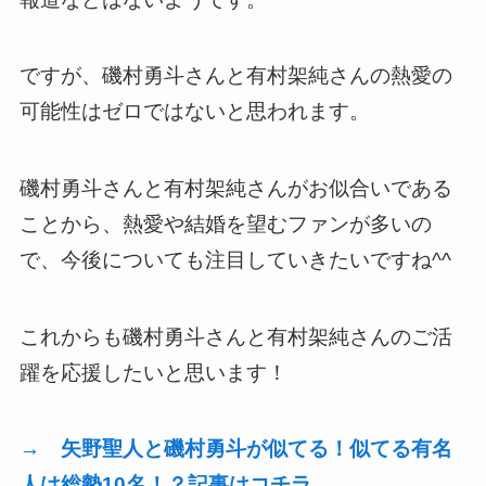
ですが、磯村勇斗さんと有村架純さんの熱愛の
可能性はゼロではないと思われます。
磯村勇斗さんと有村架純さんがお似合いである
ことから、熱愛や結婚を望むファンが多いの
で、今後についても注目していきたいですね^^
これからも磯村勇斗さんと有村架純さんのご活
躍を応援したいと思います！
→ 矢野聖人と磯村勇斗が似てる！似てる有名
人は総勢10名！？記事はコチラ