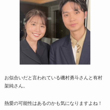
お似合いだと言われている磯村勇斗さんと有村
架純さん。
熱愛の可能性はあるのかも気になりますよね！