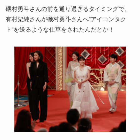
磯村勇斗さんの前を通り過ぎるタイミングで、
有村架純さんが磯村勇斗さんへ”アイコンタク
ト”を送るような仕草をされたんだとか！