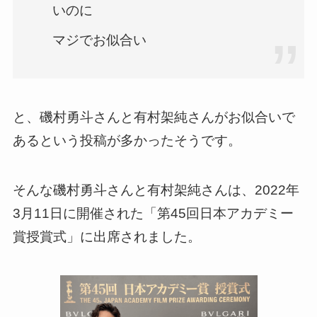
いのに
マジでお似合い
と、磯村勇斗さんと有村架純さんがお似合いで
あるという投稿が多かったそうです。
そんな磯村勇斗さんと有村架純さんは、2022年
3月11日に開催された「第45回日本アカデミー
賞授賞式」に出席されました。