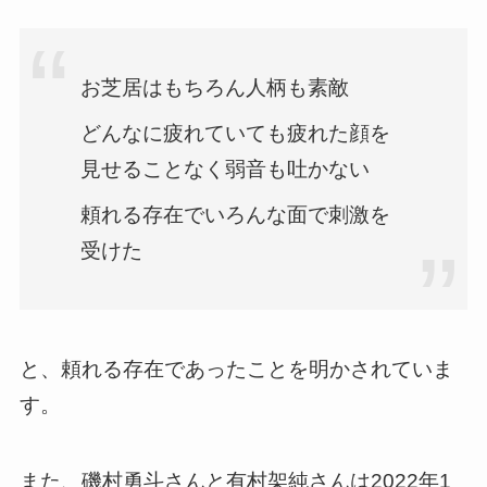
お芝居はもちろん人柄も素敵
どんなに疲れていても疲れた顔を
見せることなく弱音も吐かない
頼れる存在でいろんな面で刺激を
受けた
と、頼れる存在であったことを明かされていま
す。
また、磯村勇斗さんと有村架純さんは2022年1