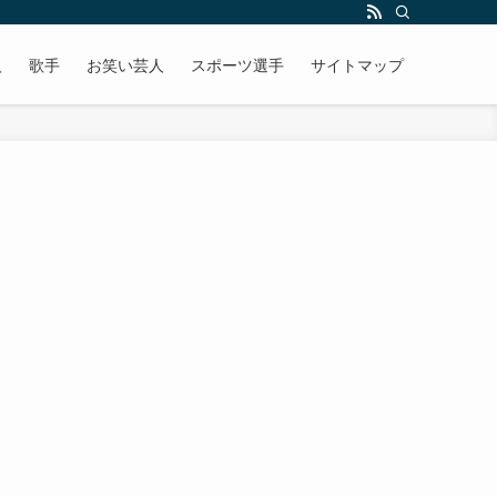
人
歌手
お笑い芸人
スポーツ選手
サイトマップ