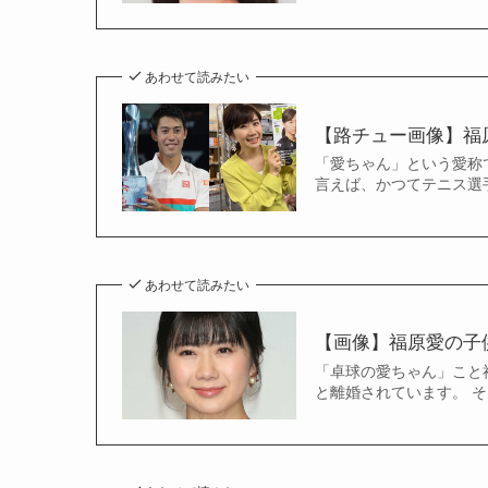
あわせて読みたい
【路チュー画像】福
「愛ちゃん」という愛称
言えば、かつてテニス選
あわせて読みたい
【画像】福原愛の子
「卓球の愛ちゃん」こと
と離婚されています。 そ
あわせて読みたい