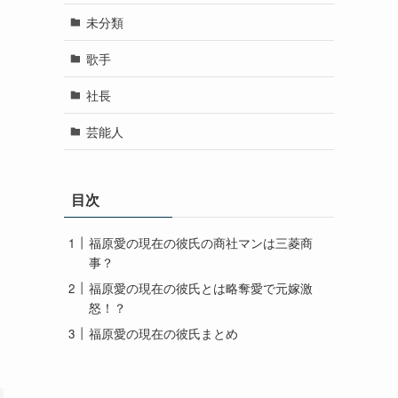
未分類
歌手
社長
芸能人
目次
福原愛の現在の彼氏の商社マンは三菱商
事？
福原愛の現在の彼氏とは略奪愛で元嫁激
怒！？
福原愛の現在の彼氏まとめ