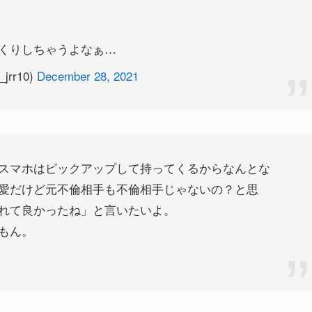
くりしちゃうよなぁ…
rr10)
December 28, 2021
スマホはピックアップして持ってくるからなんとな
愛だけど元不倫相手も不倫相手じゃないの？と思
れて良かったね」と言いたいよ。
もん。