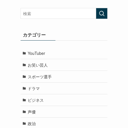
カテゴリー
YouTuber
お笑い芸人
スポーツ選手
ドラマ
ビジネス
声優
政治