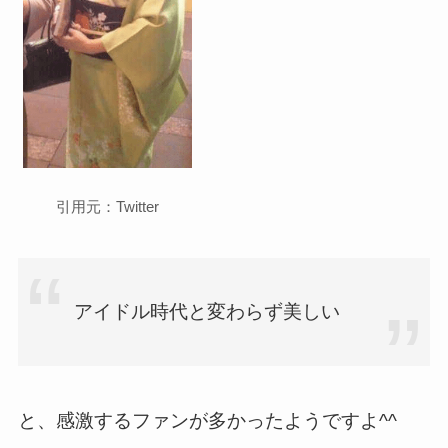
引用元：Twitter
アイドル時代と変わらず美しい
と、感激するファンが多かったようですよ^^