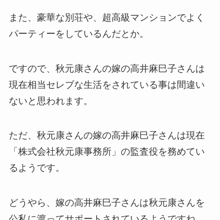
また、豪華な別荘や、超高級マンションでよく
パーティーをしているんだとか。
ですので、秋元康さんの嫁
の
高井麻巳子さんは
現在相当セレブな生活をされている事は間違い
ないと思われます。
ただ、秋元康さんの嫁
の
高井麻巳子さんは現在
「株式会社秋元康事務所」の監査役を務めてい
るようです。
どうやら、嫁
の
高井麻巳子さんは秋元康さんを
公私に渡ってサポートされているようですね。