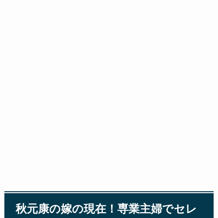
秋元康の嫁の現在！専業主婦でセレ