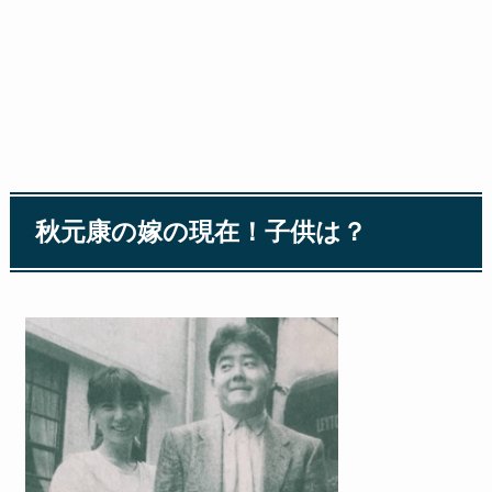
秋元康の嫁の現在！子供は？