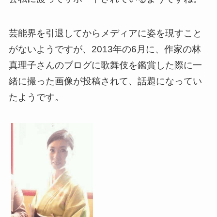
芸能界を引退してからメディアに姿を現すこと
がないようですが、2013年の6月に、作家の林
真理子さんのブログに歌舞伎を鑑賞した際に一
緒に撮った画像が投稿されて、話題になってい
たようです。