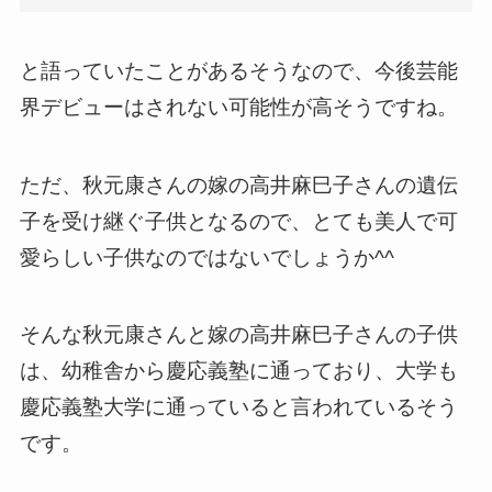
と語っていたことがあるそうなので、今後芸能
界デビューはされない可能性が高そうですね。
ただ、秋元康さんの嫁の高井麻巳子さんの遺伝
子を受け継ぐ子供となるので、とても美人で可
愛らしい子供なのではないでしょうか^^
そんな秋元康さんと嫁の高井麻巳子さんの子供
は、幼稚舎から慶応義塾に通っており、大学も
慶応義塾大学に通っていると言われているそう
です。