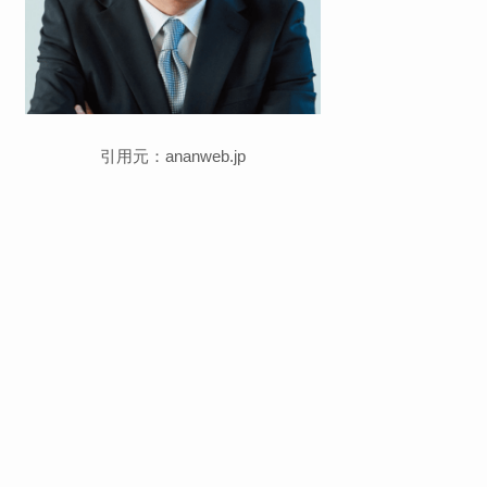
引用元：ananweb.jp