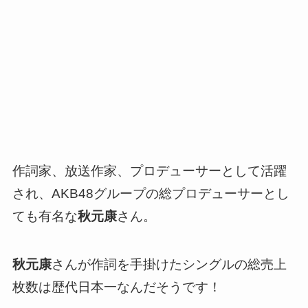
作詞家、放送作家、プロデューサーとして活躍
され、AKB48グループの総プロデューサーとし
ても有名な
秋元康
さん。
秋元康
さんが作詞を手掛けたシングルの総売上
枚数は歴代日本一なんだそうです！