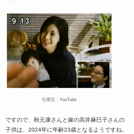
引用元：YouTube
ですので、秋元康さんと嫁の高井麻巳子さんの
子供は、2024年に年齢23歳となるようですね。