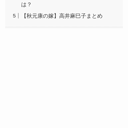
は？
【秋元康の嫁】高井麻巳子まとめ