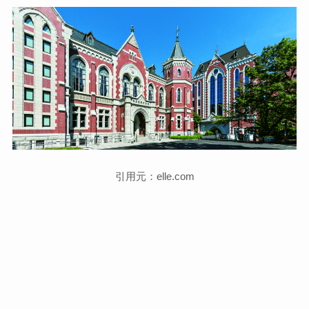
引用元：elle.com