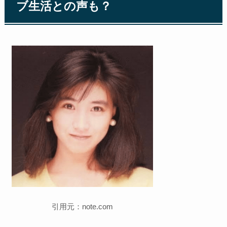
ブ生活との声も？
引用元：note.com