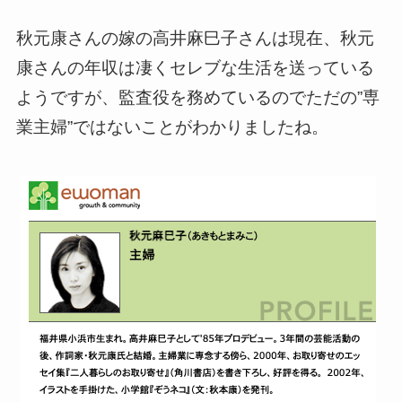
秋元康さんの嫁
の
高井麻巳子さんは現在、秋元
康さんの年収は凄くセレブな生活を送っている
ようですが、監査役を務めているのでただの”専
業主婦”ではないことがわかりましたね。