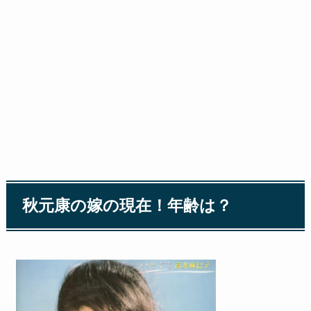
秋元康の嫁の現在！年齢は？