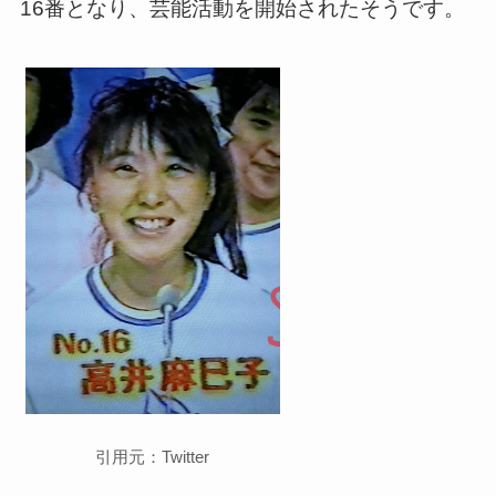
16番となり、芸能活動を開始されたそうです。
引用元：Twitter