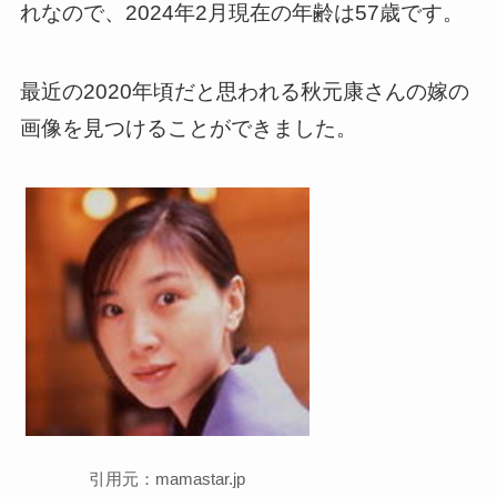
れなので、2024年2月現在の年齢は57歳です。
最近の2020年頃だと思われる秋元康さんの嫁の
画像を見つけることができました。
引用元：mamastar.jp