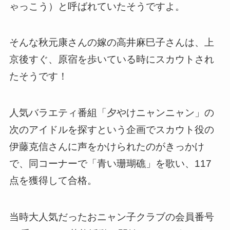
ゃっこう）と呼ばれていたそうですよ。
そんな
秋元康さんの嫁の高井麻巳子さん
は、上
京後すぐ、原宿を歩いている時にスカウトされ
たそうです！
人気バラエティ番組「夕やけニャンニャン」の
次のアイドルを探すという企画でスカウト役の
伊藤克信さんに声をかけられたのがきっかけ
で、同コーナーで「青い珊瑚礁」を歌い、117
点を獲得して合格。
当時大人気だったおニャン子クラブの会員番号