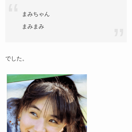
まみちゃん
まみまみ
でした。