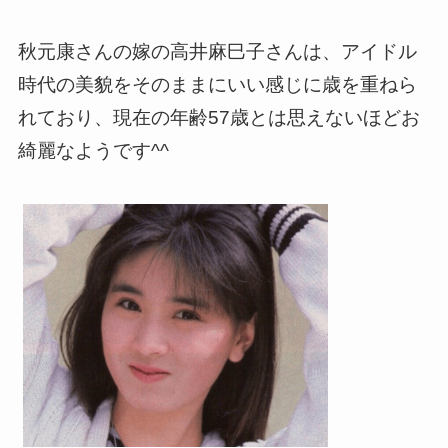
秋元康さんの嫁の高井麻巳子さんは、アイドル
時代の美貌をそのままにいい感じに歳を重ねら
れており、現在の年齢57歳とは思えないほどお
綺麗なようです^^