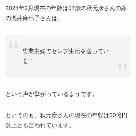
2024年2月現在の年齢は57歳の秋元康さんの嫁
の
高井麻巳子さんは、
専業主婦でセレブ生活を送ってい
る！
という声が挙がっているようです。
というのも、秋元康さんの現在の年収は50億円
以上とも言われています。