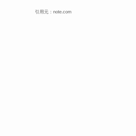
引用元：note.com