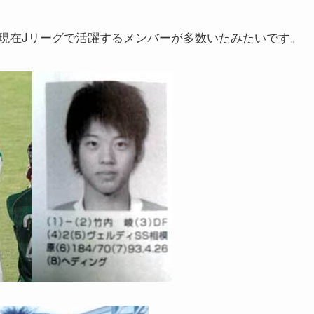
現在Jリーグで活躍するメンバーが多数いたみたいです。