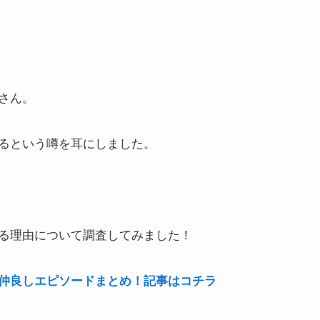
さん。
るという噂を耳にしました。
る理由について調査してみました！
仲良しエピソードまとめ！記事はコチラ