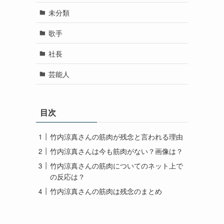
未分類
歌手
社長
芸能人
目次
竹内涼真さんの筋肉が残念と言われる理由
竹内涼真さんは今も筋肉がない？画像は？
竹内涼真さんの筋肉についてのネット上で
の反応は？
竹内涼真さんの筋肉は残念のまとめ