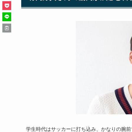
学生時代はサッカーに打ち込み、かなりの腕前