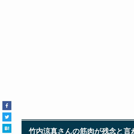
竹内涼真さんの筋肉が残念と言