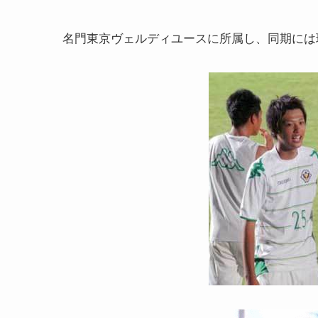
名門東京ヴェルディユースに所属し、同期には