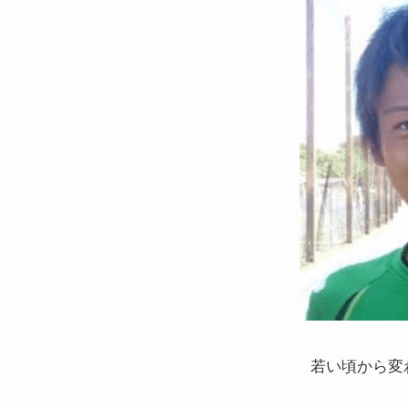
若い頃から変