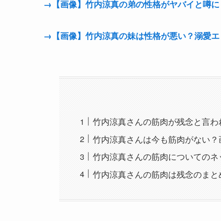
→【画像】竹内涼真の弟の性格がヤバイと噂に
→【画像】竹内涼真の妹は性格が悪い？溺愛エ
竹内涼真さんの筋肉が残念と言わ
竹内涼真さんは今も筋肉がない？
竹内涼真さんの筋肉についてのネ
竹内涼真さんの筋肉は残念のまと