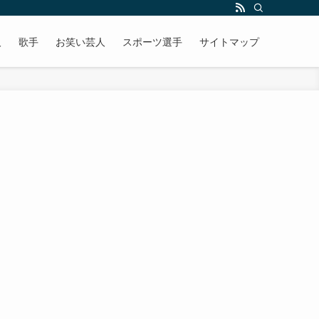
人
歌手
お笑い芸人
スポーツ選手
サイトマップ