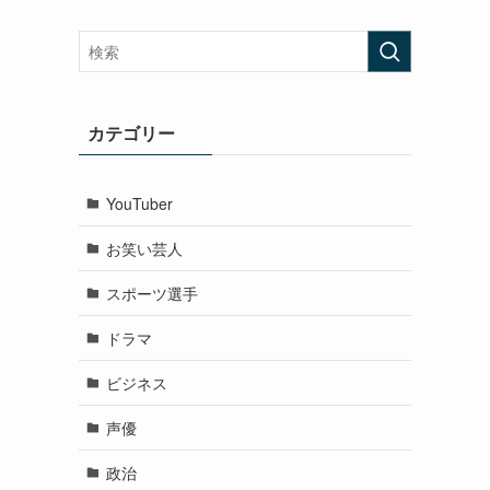
カテゴリー
YouTuber
お笑い芸人
スポーツ選手
ドラマ
ビジネス
声優
政治