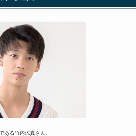
である竹内涼真さん。