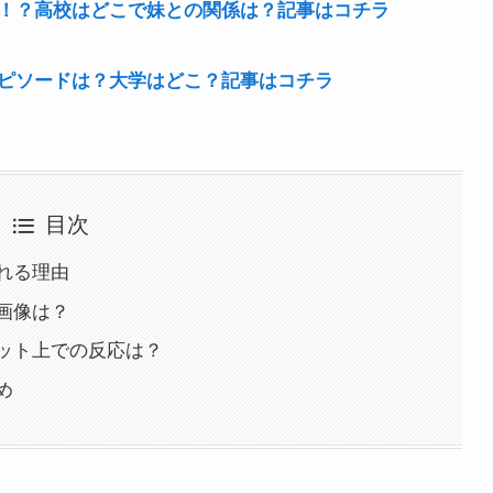
！？高校はどこで妹との関係は？記事はコチラ
ピソードは？大学はどこ？記事はコチラ
目次
れる理由
画像は？
ット上での反応は？
め