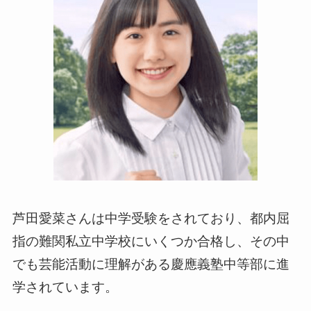
芦田愛菜さんは中学受験をされており、都内屈
指の難関私立中学校にいくつか合格し、その中
でも芸能活動に理解がある慶應義塾中等部に進
学されています。