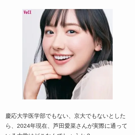
慶応大学医学部でもない、京大でもないとした
ら、2024年現在、芦田愛菜さんが実際に通って