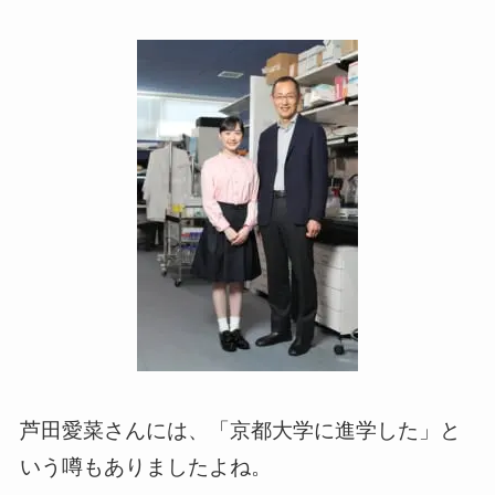
芦田愛菜さんには、「京都大学に進学した」と
いう噂もありましたよね。