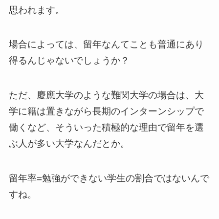
思われます。
場合によっては、留年なんてことも普通にあり
得るんじゃないでしょうか？
ただ、
慶應大学のような難関大学の場合は、大
学に籍は置きながら長期のインターンシップで
働くなど、そういった積極的な理由で留年を選
ぶ人が多い大学なんだとか。
留年率=勉強ができない学生の割合ではないんで
すね。