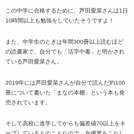
この中学に合格するために、芦田愛菜さんは1日
10時間以上も勉強をしていたそうですよ！
また、中学生のときは年間300冊以上読むほど
の読書家で、自分でも「活字中毒」と明かされ
ている芦田愛菜さん。
2019年には芦田愛菜さんが自分で読んだ約100
冊について書いた「まなの本棚」という本も発
売されています。
そして高校に進学してからも偏差値70以上をキ
ープしているとのことなので、女優業をこなし