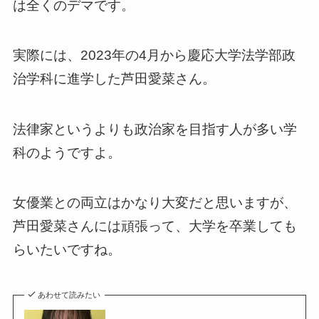
は全くのデマです。
実際には、2023年の4月から慶応大学法学部政
治学科に進学した芦田愛菜さん。
法律家というよりも政治家を目指す人が多い学
科のようですよ。
女優業との両立はかなり大変だと思いますが、
芦田愛菜さんには頑張って、大学を卒業しても
らいたいですね。
あわせて読みたい