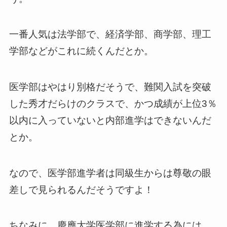
一番人気は法学部で、経済学部、商学部、理工
学部などがこれに続くんだとか。
医学部はやはり別格だそうで、難関入試を突破
した秀才だらけのクラスで、かつ成績が上位3％
以内に入っていないと内部進学はできないんだ
とか。
なので、医学部進学者は同級生からは尊敬の眼
差しで見られるんだそうですよ！
ちなみに、慶應大学医学部に進学する為には、