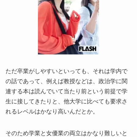
ただ卒業がしやすいといっても、
それは学内で
の話であって、例えば教授などは、政治学に関
連する本は読んでいて当たり前という前提で学
生に接してきたりと、他大学に比べても要求さ
れるレベルはかなり高いんだとか。
そのため学業と女優業の両立はかなり難しいと