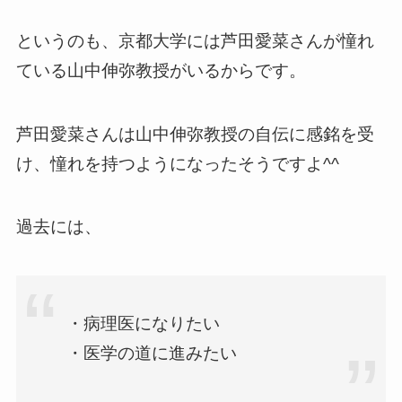
というのも、京都大学には芦田愛菜さんが憧れ
ている山中伸弥教授がいるからです。
芦田愛菜さんは山中伸弥教授の自伝に感銘を受
け、憧れを持つようになったそうですよ^^
過去には、
・病理医になりたい
・医学の道に進みたい