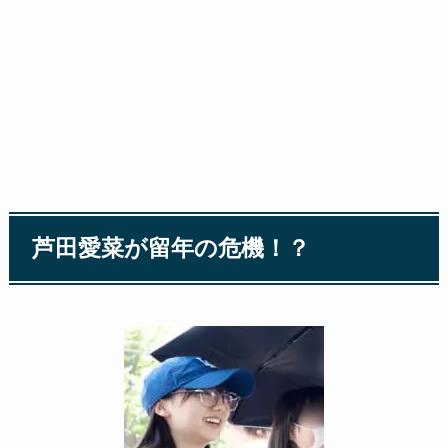
芦田愛菜が留年の危機！？