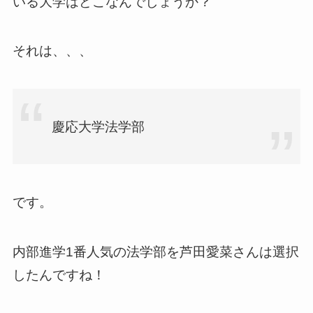
いる大学はどこなんでしょうか？
それは、、、
慶応大学法学部
です。
内部進学1番人気の法学部を芦田愛菜さんは選択
したんですね！