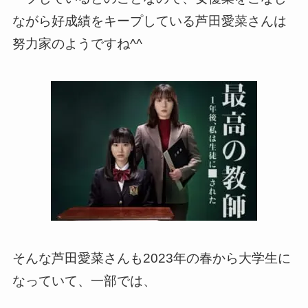
ながら好成績をキープしている芦田愛菜さんは
努力家のようですね^^
そんな芦田愛菜さんも2023年の春から大学生に
なっていて、一部では、