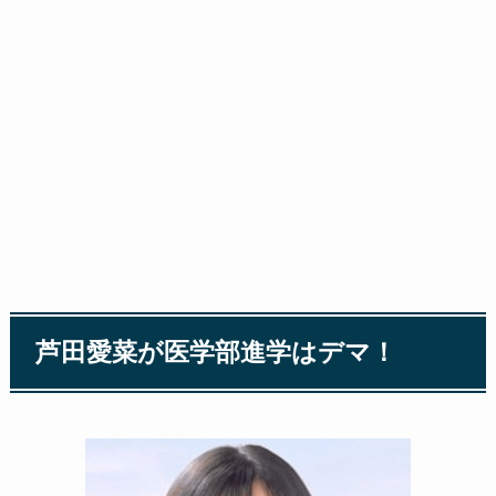
芦田愛菜が医学部進学はデマ！