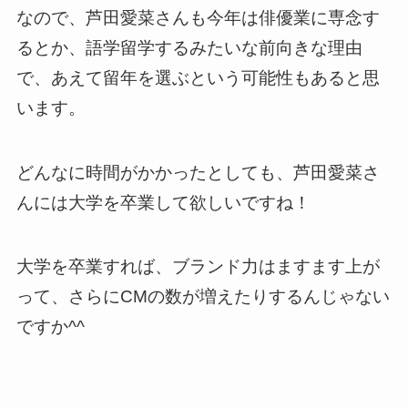
なので、芦田愛菜さんも今年は俳優業に専念す
るとか、語学留学するみたいな前向きな理由
で、あえて留年を選ぶという可能性もあると思
います。
どんなに時間がかかったとしても、
芦田愛菜さ
んには大学を卒業して欲しいですね！
大学を卒業すれば、ブランド力はますます上が
って、さらにCMの数が増えたりするんじゃない
ですか^^