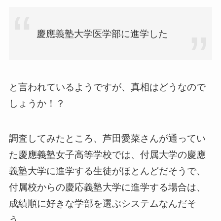
慶應義塾大学医学部に進学した
と言われているようですが、真相はどうなので
しょうか！？
調査してみたところ、芦田愛菜さんが通ってい
た慶應義塾女子高等学校では、付属大学の慶應
義塾大学に進学する生徒がほとんどだそうで、
付属校からの慶応義塾大学に進学する場合は、
成績順に好きな学部を選ぶシステムなんだそ
う。