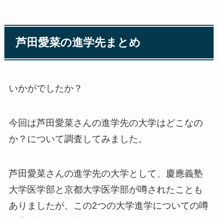
芦田愛菜の進学先まとめ
いかがでしたか？
今回は芦田愛菜さんの進学先の大学はどこなの
か？について調査してみました。
芦田愛菜さんの進学先の大学として、慶應義塾
大学医学部と京都大学医学部が噂されたことも
ありましたが、この2つの大学進学についての噂