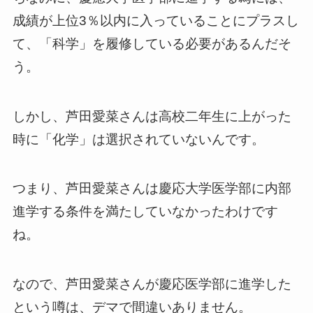
成績が上位3％以内に入っていることにプラスし
て、「科学」を履修している必要があるんだそ
う。
しかし、芦田愛菜さんは高校二年生に上がった
時に「化学」は選択されていないんです。
つまり、芦田愛菜さんは慶応大学医学部に内部
進学する条件を満たしていなかったわけです
ね。
なので、芦田愛菜さんが慶応医学部に進学した
という噂は、デマで間違いありません。