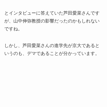
とインタビューに答えていた芦田愛菜さんです
が、山中伸弥教授の影響だったのかもしれない
ですね。
しかし、芦田愛菜さんの進学先が京大であると
いうのも、デマであることが分かっています。