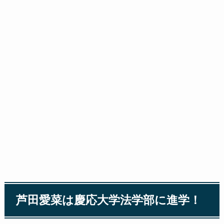
芦田愛菜は慶応大学法学部に進学！