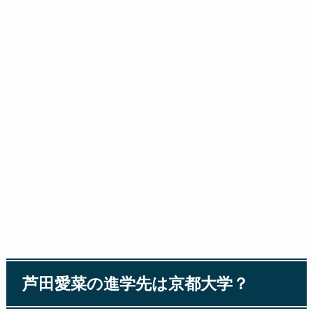
芦田愛菜の進学先は京都大学？