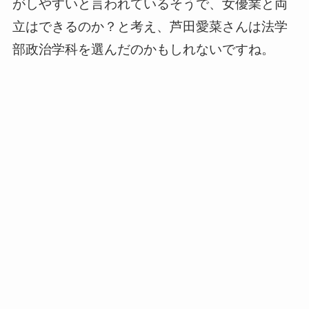
がしやすいと言われているそうで、女優業と両
立はできるのか？と考え、芦田愛菜さんは法学
部政治学科を選んだのかもしれないですね。