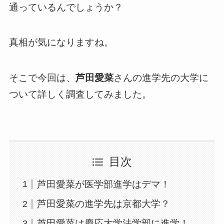
通っているんでしょうか？
真相が気になりますね。
そこで今回は、
芦田愛菜
さんの進学先の大学に
ついて詳しく調査してみました。
目次
芦田愛菜が医学部進学はデマ！
芦田愛菜の進学先は京都大学？
芦田愛菜は慶応大学法学部に進学！