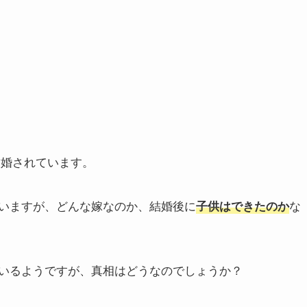
ご結婚されています。
いますが、どんな嫁なのか、結婚後に
な
子供はできたのか
いるようですが、真相はどうなのでしょうか？