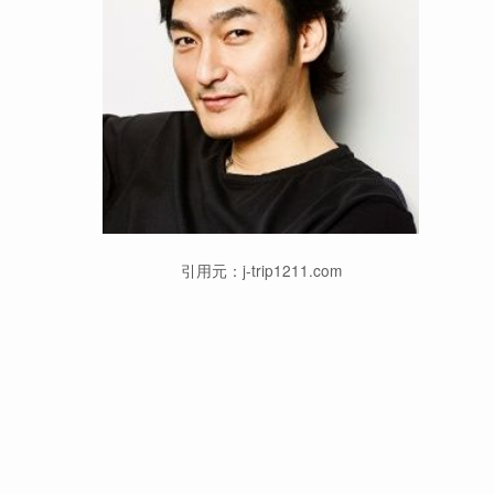
引用元：j-trip1211.com