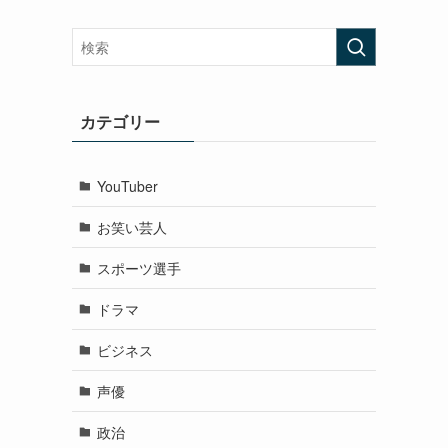
カテゴリー
YouTuber
お笑い芸人
スポーツ選手
ドラマ
ビジネス
声優
政治