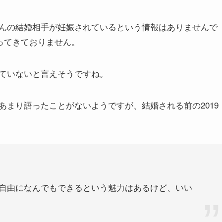
んの結婚相手が妊娠されているという情報はありませんで
入ってきておりません。
ていないと言えそうですね。
まり語ったことがないようですが、結婚される前の2019
自由になんでもできるという魅力はあるけど、いい