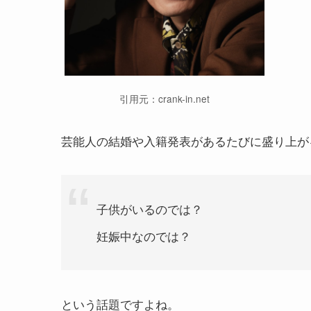
引用元：crank-in.net
芸能人の結婚や入籍発表があるたびに盛り上が
子供がいるのでは？
妊娠中なのでは？
という話題ですよね。