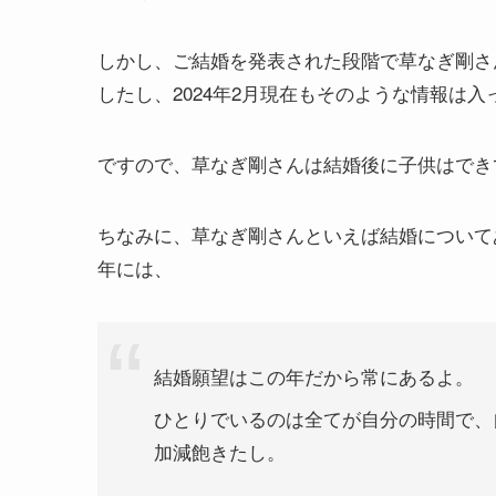
しかし、ご結婚を発表された段階で草なぎ剛さ
したし、2024年2月現在もそのような情報は
ですので、草なぎ剛さんは結婚後に子供はでき
ちなみに、草なぎ剛さんといえば結婚についてあ
年には、
結婚願望はこの年だから常にあるよ。
ひとりでいるのは全てが自分の時間で、
加減飽きたし。