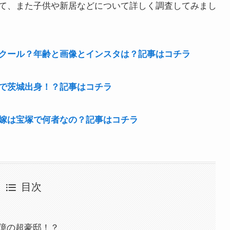
て、また子供や新居などについて詳しく調査してみまし
クール？年齢と画像とインスタは？記事はコチラ
で茨城出身！？記事はコチラ
嫁は宝塚で何者なの？記事はコチラ
目次
0億の超豪邸！？