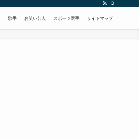
人
歌手
お笑い芸人
スポーツ選手
サイトマップ