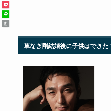
草なぎ剛結婚後に子供はできた