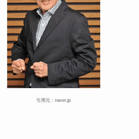
引用元：naver.jp