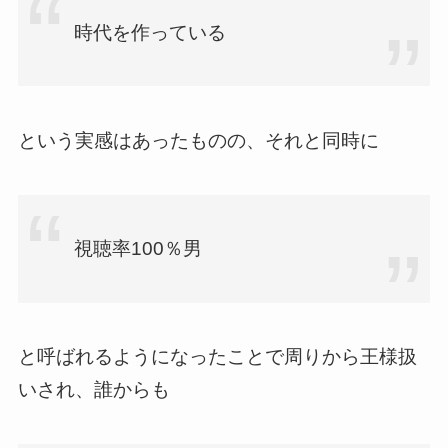
時代を作っている
という実感はあったものの、それと同時に
視聴率100％男
と呼ばれるようになったことで周りから王様扱
いされ、誰からも