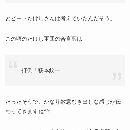
とビートたけしさんは考えていたんだそう。
この頃のたけし軍団の合言葉は
打倒！萩本欽一
だったそうで、かなり敵意むき出しな感じが伝
わってきますね^^;