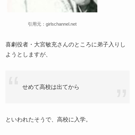
引用元：girlschannel.net
喜劇役者・大宮敏充さんのところに弟子入りし
ようとしますが、
せめて高校は出てから
といわれたそうで、高校に入学。