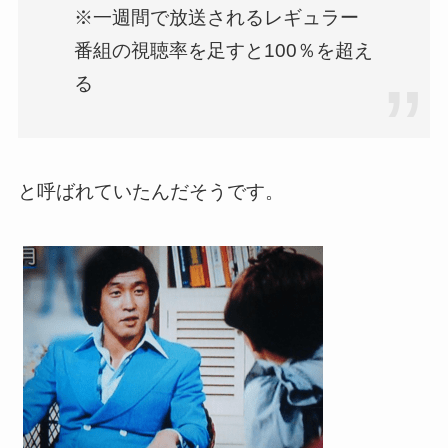
※一週間で放送されるレギュラー
番組の視聴率を足すと100％を超え
る
と呼ばれていたんだそうです。