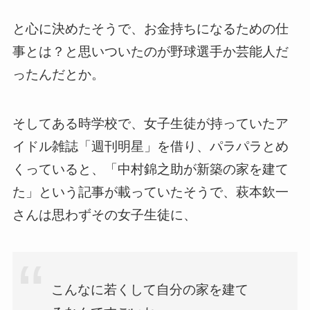
と心に決めたそうで、お金持ちになるための仕
事とは？と思いついたのが野球選手か芸能人だ
ったんだとか。
そしてある時学校で、女子生徒が持っていたア
イドル雑誌「週刊明星」を借り、パラパラとめ
くっていると、「中村錦之助が新築の家を建て
た」という記事が載っていたそうで、萩本欽一
さんは思わずその女子生徒に、
こんなに若くして自分の家を建て