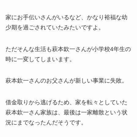
家にお手伝いさんがいるなど、かなり裕福な幼
少期を過ごされていたみたいですよ。
ただそんな生活も萩本欽一さんが小学校4年生の
時に一変してしまいます。
萩本欽一さんのお父さんが新しい事業に失敗。
借金取りから逃げるため、家を転々としていた
萩本欽一さん家族は、最後は一家離散という状
況にまでなったんだそうです。