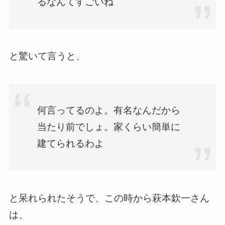
るなんてすごいね
と驚いて言うと、
何言ってるのよ。有名なんだから
当たり前でしょ。家くらい簡単に
建てられるわよ
と呆れられたそうで、この時から萩本欽一さん
は、