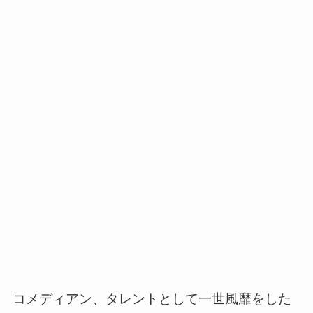
コメディアン、タレントとして一世風靡をした