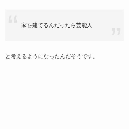
家を建てるんだったら芸能人
と考えるようになったんだそうです。