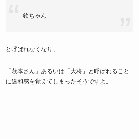
欽ちゃん
と呼ばれなくなり、
「萩本さん」あるいは「大将」と呼ばれること
に違和感を覚えてしまったそうですよ。