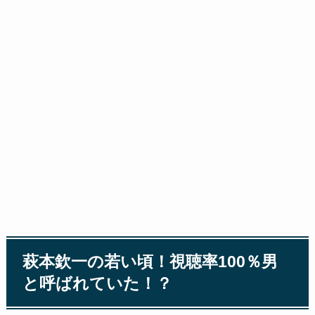
萩本欽一の若い頃！視聴率100％男
と呼ばれていた！？