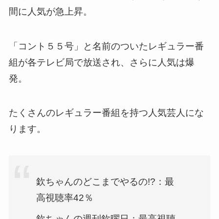
間に人気が急上昇。
「コント５５号」と名前のついたレギュラー番
組が各テレビ局で放送され、さらに人気は爆
発。
たくさんのレギュラー番組を持つ人気芸人にな
ります。
欽ちゃんのどこまでやるの!?：最
高視聴率42％
欽ちゃんの週刊欽曜日：最高視聴