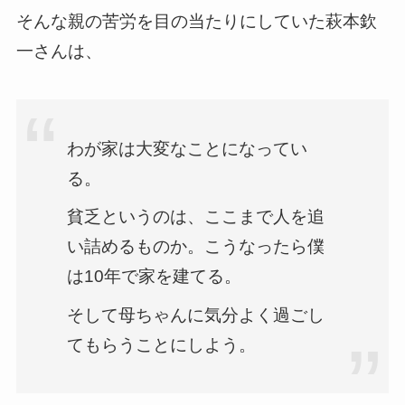
そんな親の苦労を目の当たりにしていた萩本欽
一さんは、
わが家は大変なことになってい
る。
貧乏というのは、ここまで人を追
い詰めるものか。こうなったら僕
は10年で家を建てる。
そして母ちゃんに気分よく過ごし
てもらうことにしよう。