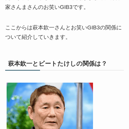
家さんまさんのお笑いGIB3です。
ここからは萩本欽一さんとお笑いGIB3の関係に
ついて紹介していきます。
萩本欽一とビートたけしの関係は？