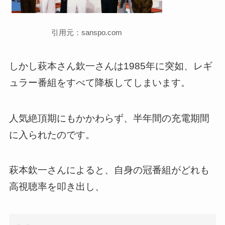
引用元：sanspo.com
しかし萩本さん欽一さんは1985年に突如、レギ
ュラー番組をすべて降板してしまいます。
人気絶頂期にもかかわらず、半年間の充電期間
に入られたのです。
萩本欽一さんによると、自身の冠番組がどれも
高視聴率を叩き出し、