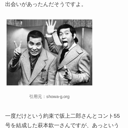
出会いがあったんだそうですよ。
引用元：showa-g.org
一度だけという約束で坂上二郎さんとコント55
号を結成した萩本欽一さんですが、あっという