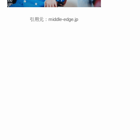
引用元：middle-edge.jp