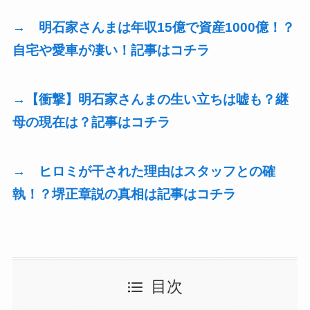
→ 明石家さんまは年収15億で資産1000億！？
自宅や愛車が凄い！記事はコチラ
→【衝撃】明石家さんまの生い立ちは嘘も？継
母の現在は？記事はコチラ
→ ヒロミが干された理由はスタッフとの確
執！？堺正章説の真相は記事はコチラ
目次