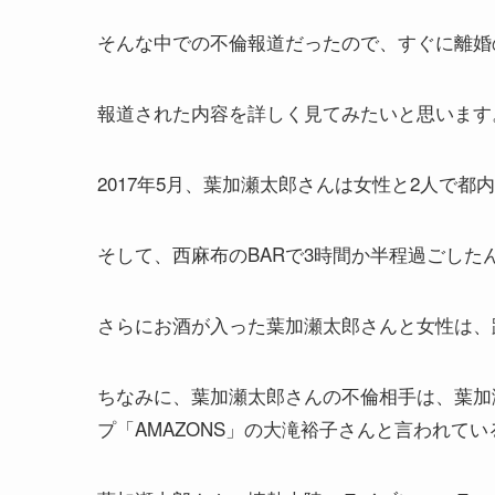
そんな中での不倫報道だったので、すぐに離婚
報道された内容を詳しく見てみたいと思います
2017年5月、葉加瀬太郎さんは女性と2人で
そして、西麻布のBARで3時間か半程過ごした
さらにお酒が入った葉加瀬太郎さんと女性は、
ちなみに、葉加瀬太郎さんの不倫相手は、
葉加
プ「AMAZONS」の大滝裕子さんと言われて