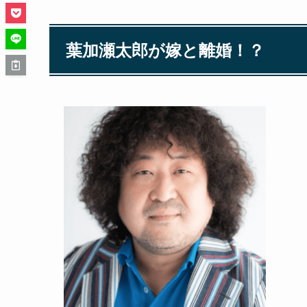
葉加瀬太郎が嫁と離婚！？