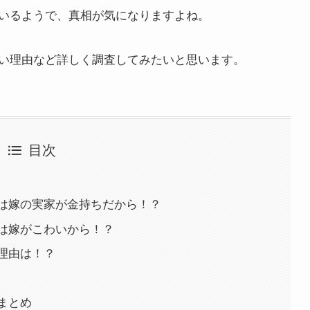
いるようで、真相が気になりますよね。
い理由など詳しく調査してみたいと思います。
目次
は嫁の実家が金持ちだから！？
は嫁がこわいから！？
理由は！？
まとめ