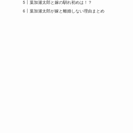
葉加瀬太郎と嫁の馴れ初めは！？
葉加瀬太郎が嫁と離婚しない理由まとめ