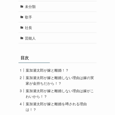
未分類
歌手
社長
芸能人
目次
葉加瀬太郎が嫁と離婚！？
葉加瀬太郎が嫁と離婚しない理由は嫁の実
家が金持ちだから！？
葉加瀬太郎が嫁と離婚しない理由は嫁がこ
わいから！？
葉加瀬太郎が嫁と離婚を噂される理由
は！？