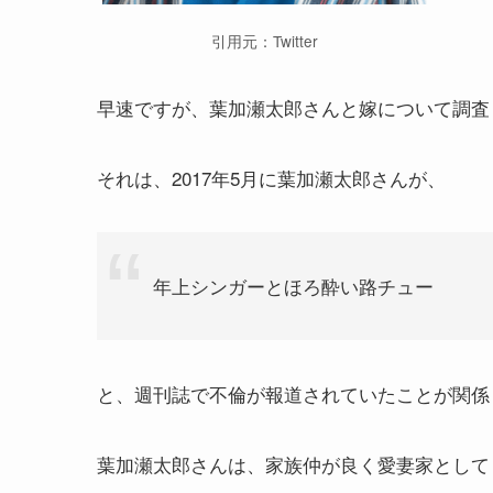
引用元：Twitter
早速ですが、葉加瀬太郎さんと嫁について調査
それは、2017年5月に葉加瀬太郎さんが、
年上シンガーとほろ酔い路チュー
と、週刊誌で
不倫が報道されていたことが関係
葉加瀬太郎さんは、家族仲が良く愛妻家として