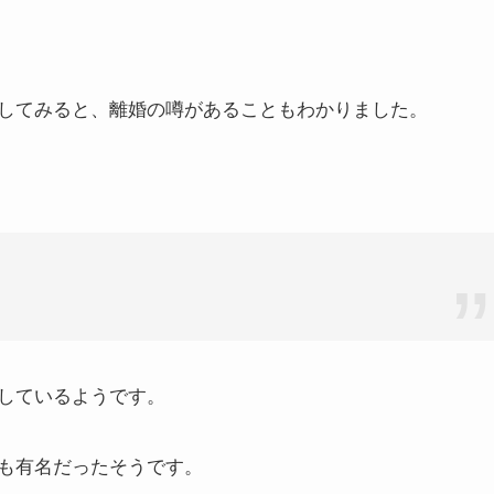
してみると、離婚の噂があることもわかりました。
しているようです。
も有名だったそうです。