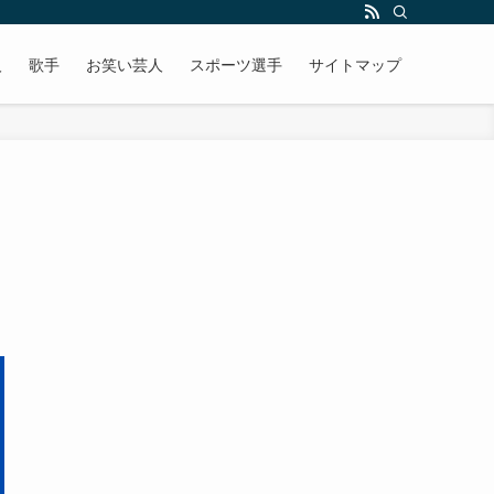
人
歌手
お笑い芸人
スポーツ選手
サイトマップ