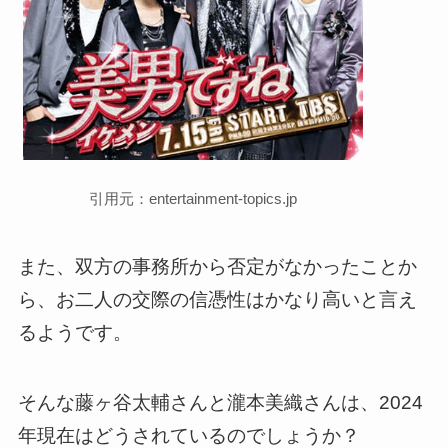
引用元：entertainment-topics.jp
また、双方の事務所から否定がなかったことか
ら、お二人の交際の信憑性はかなり高いと言え
るようです。
そんな藤ヶ谷太輔さんと瀧本美織さんは、2024
年現在はどうされているのでしょうか？