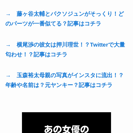
→ 藤ヶ谷太輔とパクソジュンがそっくり！ど
のパーツが一番似てる？記事はコチラ
→ 横尾渉の彼女は押川理世！？Twitterで大量
匂わせ！？記事はコチラ
→ 玉森裕太母親の写真がインスタに流出！？
年齢や名前は？元ヤンキー？記事はコチラ