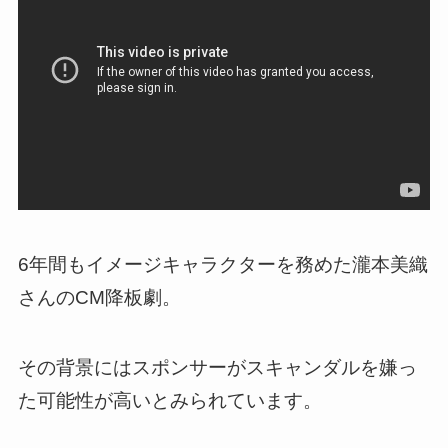
6年間もイメージキャラクターを務めた瀧本美織
さんのCM降板劇。
その背景にはスポンサーがスキャンダルを嫌っ
た可能性が高いとみられています。