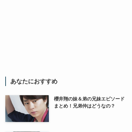
あなたにおすすめ
櫻井翔の妹＆弟の兄妹エピソード
まとめ！兄弟仲はどうなの？