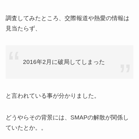
調査してみたところ、交際報道や熱愛の情報は
見当たらず、
2016年2月に破局してしまった
と言われている事が分かりました。
どうやらその背景には、SMAPの解散が関係し
ていたとか。。