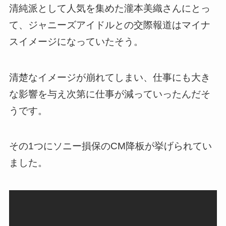
清純派として人気を集めた瀧本美織さんにとっ
て、ジャニーズアイドルとの交際報道はマイナ
スイメージになっていたそう。
清楚なイメージが崩れてしまい、仕事にも大き
な影響を与え次第に仕事が減っていったんだそ
うです。
その1つにソニー損保のCM降板が挙げられてい
ました。