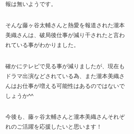
報は無いようです。
そんな藤ヶ谷太輔さんと熱愛を報道された瀧本
美織さんは、破局後仕事が減り干されたと言わ
れている事がわかりました。
確かにテレビで見る事が減りましたが、現在も
ドラマ出演などされている為、また瀧本美織さ
んはお仕事が増える可能性はあるのではないで
しょうか^^
今後も、藤ヶ谷太輔さんと瀧本美織さんそれぞ
れのご活躍を応援したいと思います！