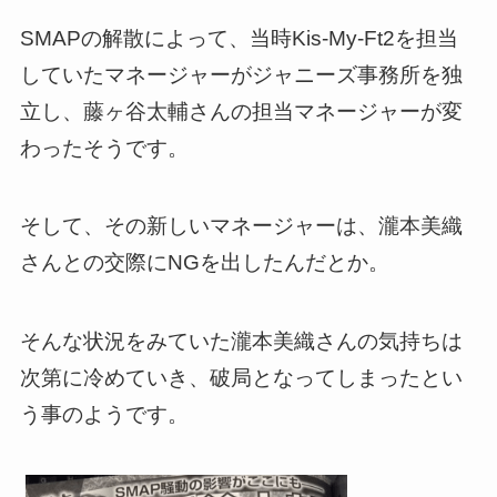
SMAPの解散によって、当時Kis-My-Ft2を担当
していたマネージャーがジャニーズ事務所を独
立し、藤ヶ谷太輔さんの担当マネージャーが変
わったそうです。
そして、その新しいマネージャーは、瀧本美織
さんとの交際にNGを出したんだとか。
そんな状況をみていた瀧本美織さんの気持ちは
次第に冷めていき、破局となってしまったとい
う事のようです。