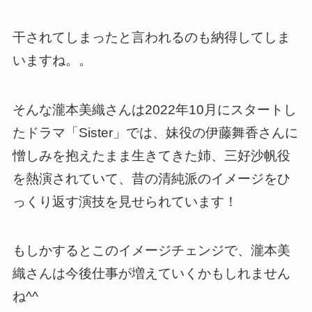
干されてしまったと言われるのも納得してしま
いますね。。
そんな瀧本美織さんは2022年10月にスタートし
たドラマ「Sister」では、妹役の伊藤舞香さんに
憎しみを抱えたまま生きてきた姉、三好沙帆役
を熱演されていて、昔の清純派のイメージをひ
っくり返す演技を見せられています！
もしかするとこのイメージチェンジで、瀧本美
織さんは今後仕事が増えていくかもしれません
ね^^