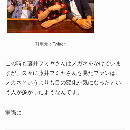
引用元：Twitter
この時も藤井フミヤさんはメガネをかけていま
すが、久々に藤井フミヤさんを見たファンは、
メガネというよりも目の変化が気になったとい
う人が多かったようなんです。
実際に