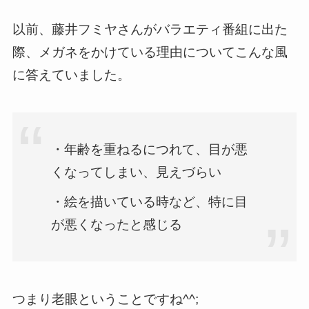
以前、藤井フミヤさんがバラエティ番組に出た
際、メガネをかけている理由についてこんな風
に答えていました。
・年齢を重ねるにつれて、目が悪
くなってしまい、見えづらい
・絵を描いている時など、特に目
が悪くなったと感じる
つまり老眼ということですね^^;