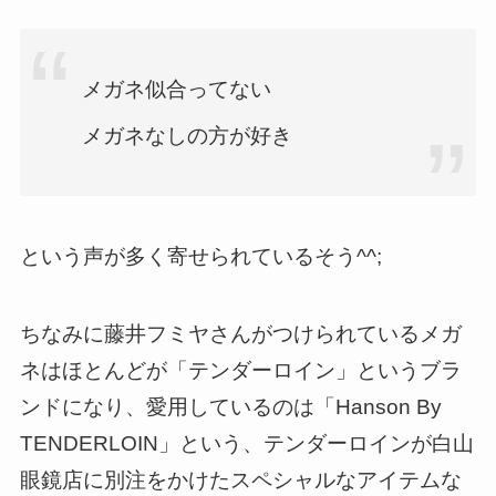
メガネ似合ってない
メガネなしの方が好き
という声が多く寄せられているそう^^;
ちなみに藤井フミヤさんがつけられているメガ
ネはほとんどが「テンダーロイン」というブラ
ンドになり、愛用しているのは「Hanson By
TENDERLOIN」という、テンダーロインが白山
眼鏡店に別注をかけたスペシャルなアイテムな