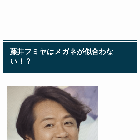
藤井フミヤはメガネが似合わな
い！？