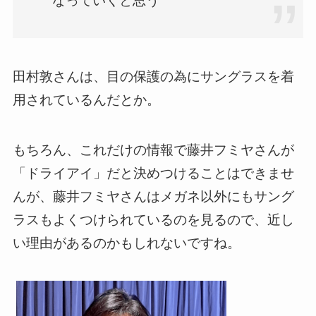
なっていくと思う
田村敦さんは、目の保護の為にサングラスを着
用されているんだとか。
もちろん、これだけの情報で藤井フミヤさんが
「ドライアイ」だと決めつけることはできませ
んが、藤井フミヤさんはメガネ以外にもサング
ラスもよくつけられているのを見るので、近し
い理由があるのかもしれないですね。