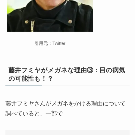
引用元：Twitter
藤井フミヤがメガネな理由③：目の病気
の可能性も！？
藤井フミヤさんがメガネをかける理由について
調べていると、一部で