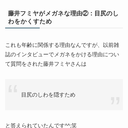
藤井フミヤがメガネな理由②：目尻のし
わをかくすため
これも年齢に関係する理由なんですが、以前雑
誌のインタビューでメガネをかける理由につい
て質問をされた藤井フミヤさんは
目尻のしわを隠すため
と答えられていたんです^^;笑