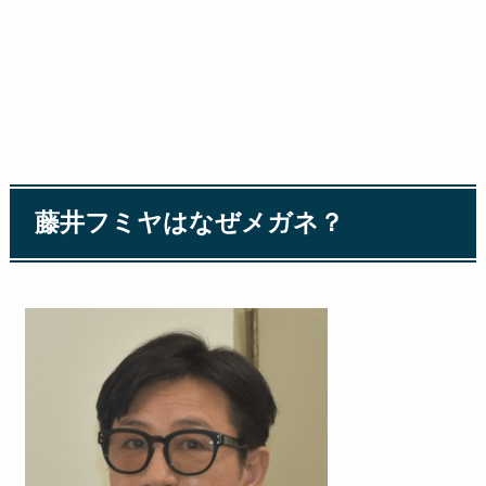
藤井フミヤはなぜメガネ？