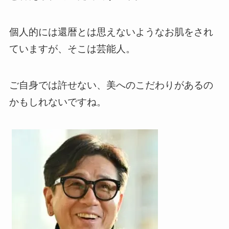
個人的には還暦とは思えないようなお肌をされ
ていますが、そこは芸能人。
ご自身では許せない、美へのこだわりがあるの
かもしれないですね。