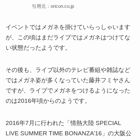
引用元：oricon.co.jp
イベントではメガネを掛けていらっしゃいます
が、この頃はまだライブではメガネはつけてな
い状態だったようです。
その後も、ライブ以外のテレビ番組や雑誌など
ではメガネ姿が多くなっていた藤井フミヤさん
ですが、ライブでメガネをつけるようになった
のは2016年頃からのようです。
2016年7月に行われた「情熱大陸 SPECIAL
LIVE SUMMER TIME BONANZA’16」の大阪公