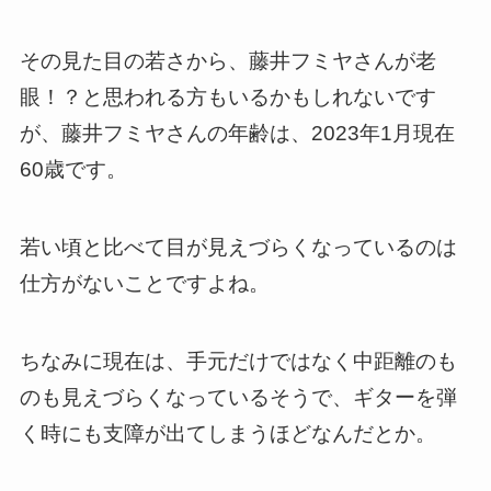
その見た目の若さから、藤井フミヤさんが老
眼！？と思われる方もいるかもしれないです
が、藤井フミヤさんの年齢は、2023年1月現在
60歳です。
若い頃と比べて目が見えづらくなっているのは
仕方がないことですよね。
ちなみに現在は、手元だけではなく中距離のも
のも見えづらくなっているそうで、ギターを弾
く時にも支障が出てしまうほどなんだとか。