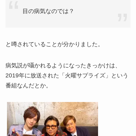
目の病気なのでは？
と噂されていることが分かりました。
病気説が囁かれるようになったきっかけは、
2019年に放送された「火曜サプライズ」という
番組なんだとか。