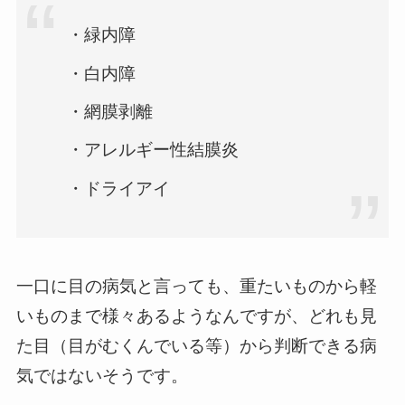
・緑内障
・白内障
・網膜剥離
・アレルギー性結膜炎
・ドライアイ
一口に目の病気と言っても、重たいものから軽
いものまで様々あるようなんですが、どれも見
た目（目がむくんでいる等）から判断できる病
気ではないそうです。