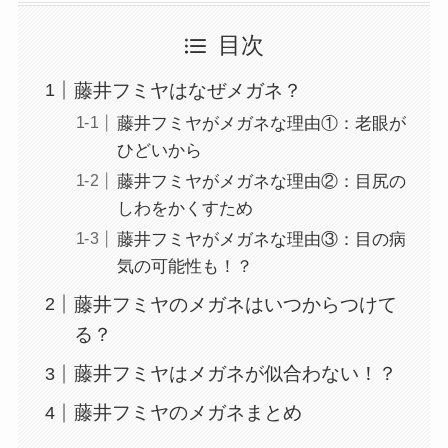
目次
藤井フミヤはなぜメガネ？
藤井フミヤがメガネな理由①：老眼が
ひどいから
藤井フミヤがメガネな理由②：目尻の
しわをかくすため
藤井フミヤがメガネな理由③：目の病
気の可能性も！？
藤井フミヤのメガネはいつからつけて
る？
藤井フミヤはメガネが似合わない！？
藤井フミヤのメガネまとめ