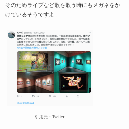
そのためライブなど歌を歌う時にもメガネをか
けているそうですよ。
引用元：Twitter