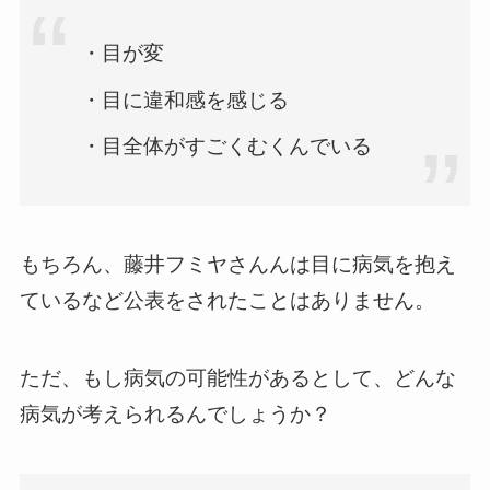
・目が変
・目に違和感を感じる
・目全体がすごくむくんでいる
もちろん、藤井フミヤさんんは目に病気を抱え
ているなど公表をされたことはありません。
ただ、もし病気の可能性があるとして、どんな
病気が考えられるんでしょうか？