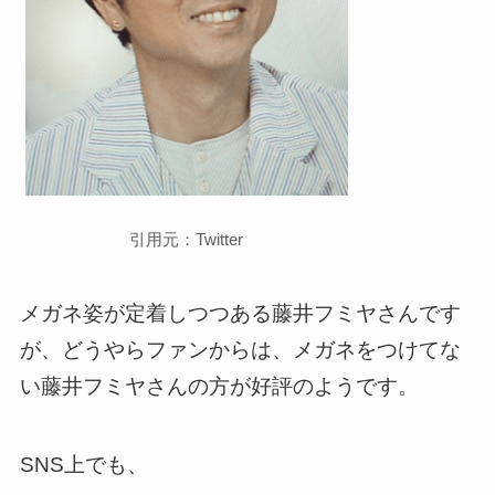
引用元：Twitter
メガネ姿が定着しつつある藤井フミヤさんです
が、どうやらファンからは、メガネをつけてな
い藤井フミヤさんの方が好評のようです。
SNS上でも、