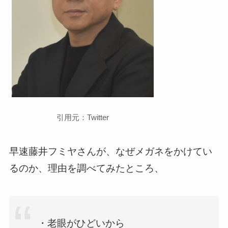
引用元：Twitter
早速藤井フミヤさんが、なぜメガネをかけてい
るのか、理由を調べてみたところ、
・老眼がひどいから