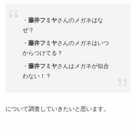
・
藤井フミヤ
さんのメガネはな
ぜ？
・
藤井フミヤ
さんのメガネはいつ
からつけてる？
・
藤井フミヤ
さんはメガネが似合
わない！？
について調査していきたいと思います。