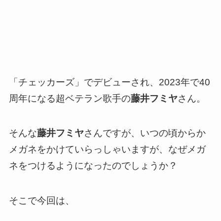
「チェッカーズ」でデビューされ、2023年で40
周年になる超ベテラン歌手の
藤井フミヤ
さん。
そんな
藤井フミヤ
さんですが、いつの頃からか
メガネをかけていらっしゃいますが、なぜメガ
ネをつけるようになったのでしょうか？
そこで今回は、