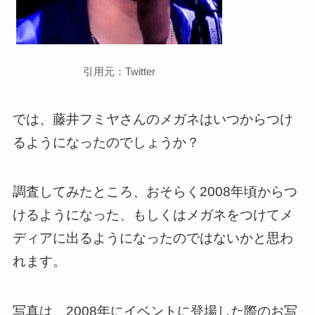
引用元：Twitter
では、藤井フミヤさんのメガネはいつからつけ
るようになったのでしょうか？
調査してみたところ、おそらく2008年頃からつ
けるようになった、もしくはメガネをつけてメ
ディアに出るようになったのではないかと思わ
れます。
写真は、2008年にイベントに登場した際のお写