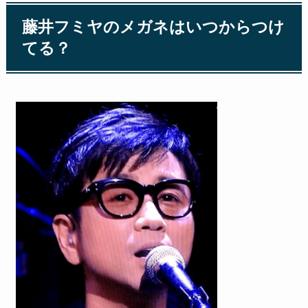
藤井フミヤのメガネはいつからつけ
てる？