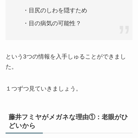
・目尻のしわを隠すため
・目の病気の可能性？
という3つの情報を入手しゅることができまし
た。
１つずつ見ていきましょう。
藤井フミヤがメガネな理由①：老眼がひ
どいから