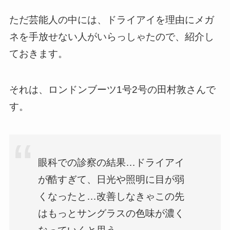
ただ芸能人の中には、ドライアイを理由にメガ
ネを手放せない人がいらっしゃたので、紹介し
ておきます。
それは、ロンドンブーツ1号2号の田村敦さんで
す。
眼科での診察の結果…ドライアイ
が酷すぎて、日光や照明に目が弱
くなったと…改善しなきゃこの先
はもっとサングラスの色味が濃く