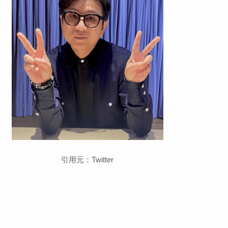
引用元：Twitter