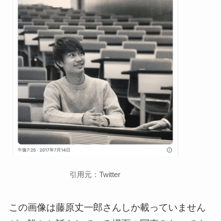
引用元：Twitter
この画像は藤原丈一郎さんしか載っていません