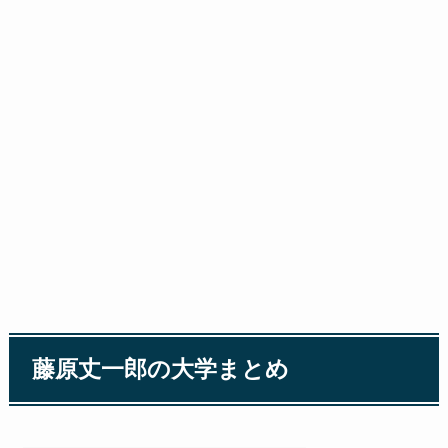
藤原丈一郎の大学まとめ