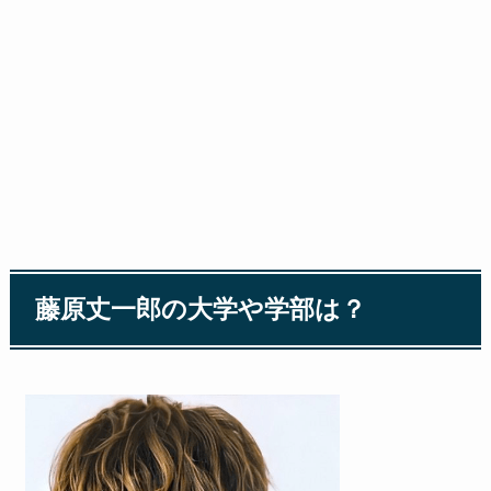
藤原丈一郎の大学や学部は？