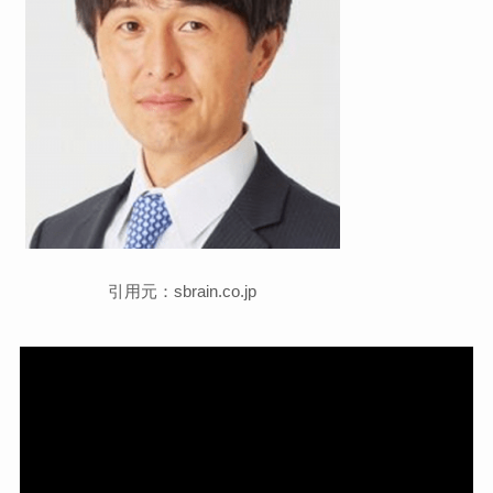
引用元：sbrain.co.jp