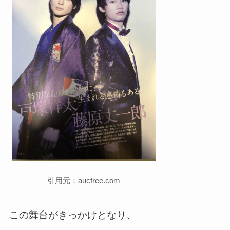
引用元：aucfree.com
この舞台がきっかけとなり、