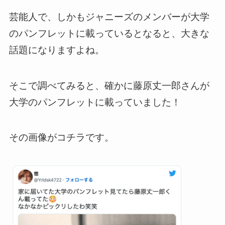
芸能人で、しかもジャニーズのメンバーが大学
のパンフレットに載っているとなると、大きな
話題になりますよね。
そこで調べてみると、確かに藤原丈一郎さんが
大学のパンフレットに載っていました！
その画像がコチラです。