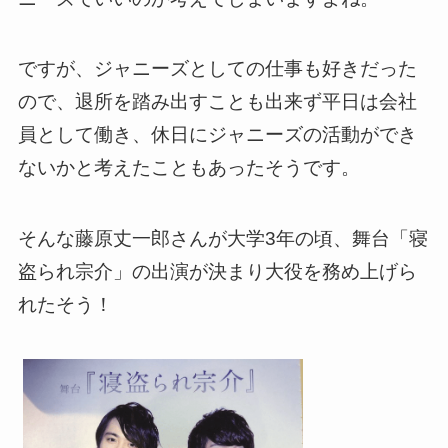
ですが、ジャニーズとしての仕事も好きだった
ので、退所を踏み出すことも出来ず平日は会社
員として働き、休日にジャニーズの活動ができ
ないかと考えたこともあったそうです。
そんな藤原丈一郎さんが大学3年の頃、舞台「寝
盗られ宗介」の出演が決まり大役を務め上げら
れたそう！