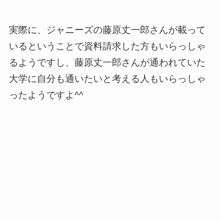
実際に、ジャニーズの藤原丈一郎さんが載って
いるということで資料請求した方もいらっしゃ
るようですし、藤原丈一郎さんが通われていた
大学に自分も通いたいと考える人もいらっしゃ
ったようですよ^^