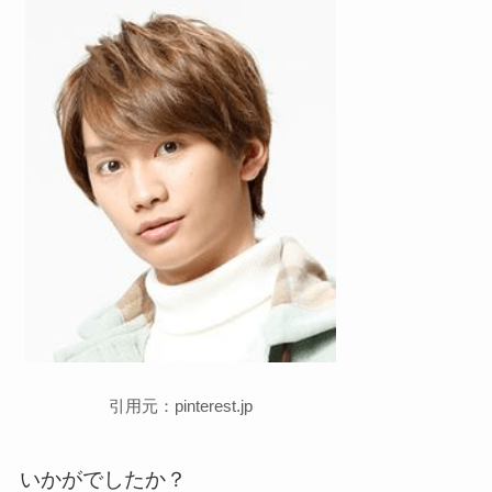
引用元：pinterest.jp
いかがでしたか？