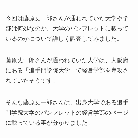
今回は藤原丈一郎さんが通われていた大学や学
部は何処なのか、大学のパンフレットに載って
いるのかについて詳しく調査してみました。
藤原丈一郎さんが通われていた大学は、大阪府
にある「追手門学院大学」で経営学部を専攻さ
れていたそうです。
そんな藤原丈一郎さんは、出身大学である追手
門学院大学のパンフレットの経営学部のページ
に載っている事が分かりました。