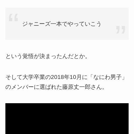
ジャニーズ一本でやっていこう
という覚悟が決まったんだとか。
そして大学卒業の2018年10月に「なにわ男子」
のメンバーに選ばれた藤原丈一郎さん。