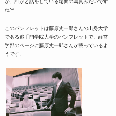
が、誰かと話をしている場面の写真みたいです
ね^^
このパンフレットは藤原丈一郎さんの出身大学
である追手門学院大学のパンフレットで、経営
学部のページに藤原丈一郎さんが載っているよ
うです。