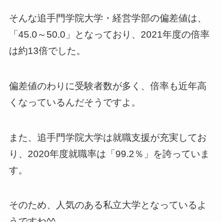
そんな追手門学院大学・経営学部の偏差値は、
「45.0～50.0」となっており、2021年度の倍率
は約13倍でした。
偏差値のわりに受験者数が多く、倍率も近年高
くなっているんだそうですよ。
また、追手門学院大学は就職支援が充実してお
り、2020年度就職率は「99.2％」を誇っていま
す。
そのため、人気のある私立大学となっているよ
うですね^^