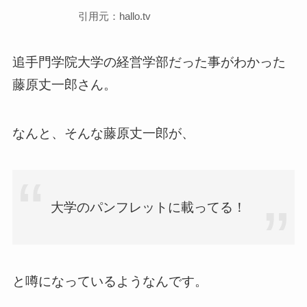
引用元：hallo.tv
追手門学院大学の経営学部だった事がわかった
藤原丈一郎さん。
なんと、そんな藤原丈一郎が、
大学のパンフレットに載ってる！
と噂になっているようなんです。