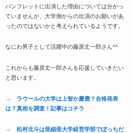
パンフレットに出演した理由については分かっ
ていませんが、大学側からの出演のお願いがあ
ったのではないかと考えられているようです。
なにわ男子として活躍中の藤原丈一郎さん^^
これからも藤原丈一郎さんを応援していきたい
と思います。
→ ラウールの大学は上智か慶應？合格発表
は？真相を調査！記事はコチラ
→ 松村北斗は亜細亜大学経営学部でぼっちだ