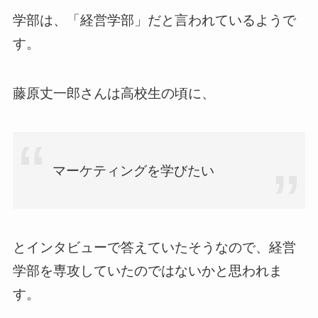
学部は、「経営学部」だと言われているようで
す。
藤原丈一郎さんは高校生の頃に、
マーケティングを学びたい
とインタビューで答えていたそうなので、経営
学部を専攻していたのではないかと思われま
す。