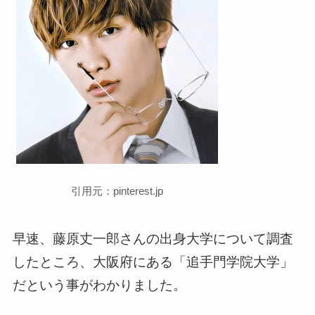
引用元：pinterest.jp
早速、藤原丈一郎さんの出身大学について調査
したところ、大阪府にある「追手門学院大学」
だという事がわかりました。