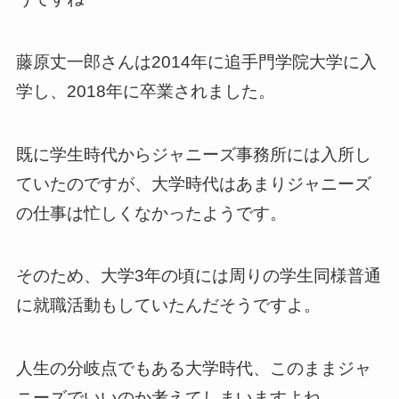
藤原丈一郎さんは2014年に追手門学院大学に入
学し、2018年に卒業されました。
既に学生時代からジャニーズ事務所には入所し
ていたのですが、大学時代はあまりジャニーズ
の仕事は忙しくなかったようです。
そのため、大学3年の頃には周りの学生同様普通
に就職活動もしていたんだそうですよ。
人生の分岐点でもある大学時代、このままジャ
ニーズでいいのか考えてしまいますよね。