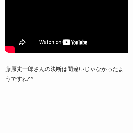
藤原丈一郎さんの決断は間違いじゃなかったよ
うですね^^