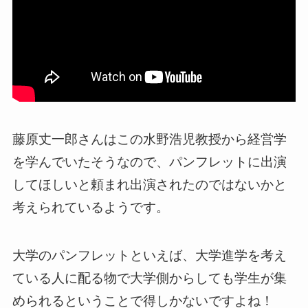
藤原丈一郎さんはこの水野浩児教授から経営学
を学んでいたそうなので、パンフレットに出演
してほしいと頼まれ出演されたのではないかと
考えられているようです。
大学のパンフレットといえば、大学進学を考え
ている人に配る物で大学側からしても学生が集
められるということで得しかないですよね！