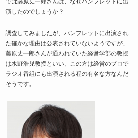
では藤原丈一郎さんは、なぜパンフレットに出
演したのでしょうか？
調査してみましたが、パンフレットに出演され
た確かな理由は公表されていないようですが、
藤原丈一郎さんが通われていた経営学部の教授
は水野浩児教授といい、この方は経営のプロで
ラジオ番組にも出演される程の有名な方なんだ
そうです。