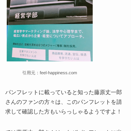
引用元：feel-happiness.com
パンフレットに載っていると知った藤原丈一郎
さんのファンの方々は、このパンフレットを請
求して確認した方もいらっしゃるようですよ！