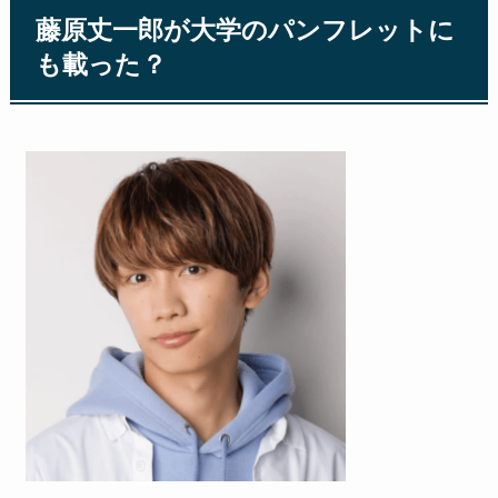
藤原丈一郎が大学のパンフレットに
も載った？