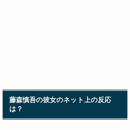
藤森慎吾の彼女のネット上の反応
は？