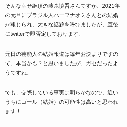
そんな幸せ絶頂の藤森慎吾さんですが、2021年
の元旦にブラジル人ハーフナオミさんとの結婚
が報じられ、大きな話題を呼びましたが、直後
にtwitterで即否定しております。
元日の芸能人の結婚報道は毎年お決まりですの
で、本当かも？と思いましたが、ガセだったよ
うですね。
でも、交際している事実は明らかなので、近い
うちにゴール（結婚）の可能性は高いと思われ
ます！