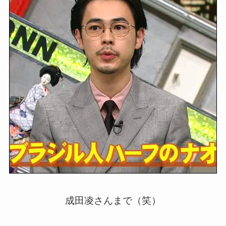
成田凌さんまで（笑）