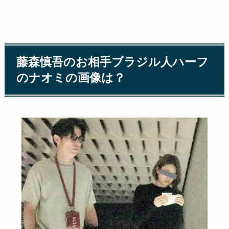
藤森慎吾のお相手ブラジル人ハーフ
のナオミの画像は？