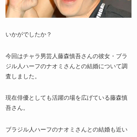
いかがでしたか？
今回はチャラ男芸人藤森慎吾さんの彼女・ブラ
ジル人ハーフのナオミさんとの結婚について調
査しました。
現在俳優としても活躍の場を広げている藤森慎
吾さん。
ブラジル人ハーフのナオミさんとの結婚も近い