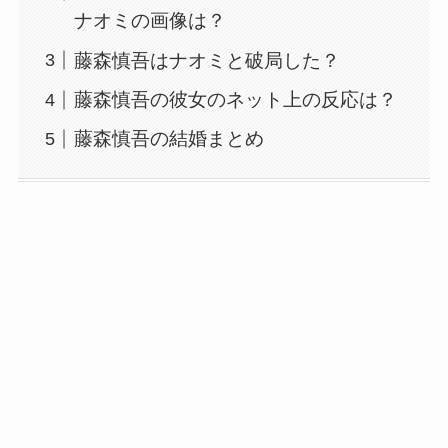
ナオミの画像は？
藤森慎吾はナオミと破局した？
藤森慎吾の彼女のネット上の反応は？
藤森慎吾の結婚まとめ