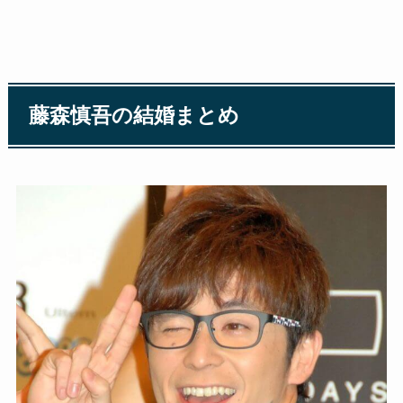
藤森慎吾の結婚まとめ