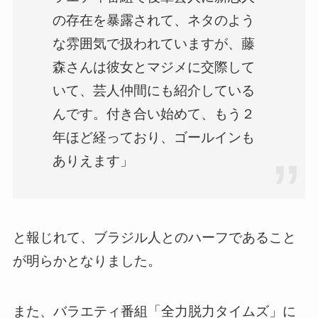
の存在を暴露されて、ネタのよう
な雰囲気で扱われていますが、藤
森さんは彼女とマジメに交際して
いて、芸人仲間にも紹介している
んです。付き合い始めて、もう２
年ほど経っており、ゴールインも
ありえます」
と報じれて、ブラジル人とのハーフであること
が明らかとなりました。
また、バラエティ番組「全力脱力タイムズ」に