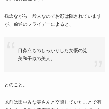
残念ながら一般人なのでお顔は隠されています
が、前述のフライデーによると、
目鼻立ちのしっかりした女優の筧
美和子似の美人。
とのこと。
以前は田中みな実さんと交際していたことで有