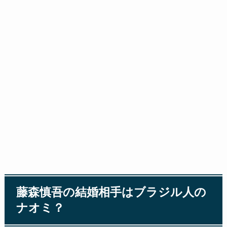
藤森慎吾の結婚相手はブラジル人の
ナオミ？