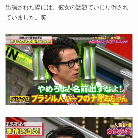
出演された際には、彼女の話題でいじり倒され
ていました。笑