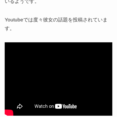
いるようです。
Youtubeでは度々彼女の話題を投稿されていま
す。