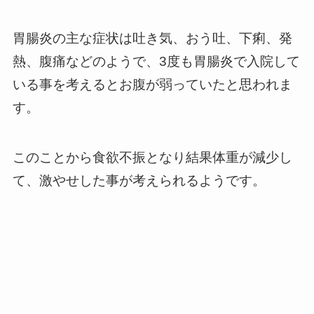
胃腸炎の主な症状は吐き気、おう吐、下痢、発
熱、腹痛などのようで、3度も胃腸炎で入院して
いる事を考えるとお腹が弱っていたと思われま
す。
このことから食欲不振となり結果体重が減少し
て、激やせした事が考えられるようです。