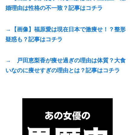
婚理由は性格の不一致？記事はコチラ
→【画像】福原愛は現在日本で激痩せ！？整形
疑惑も？記事はコチラ
→ 戸田恵梨香が痩せ過ぎの理由は体質？大食
いなのに痩せすぎの理由とは？記事はコチラ