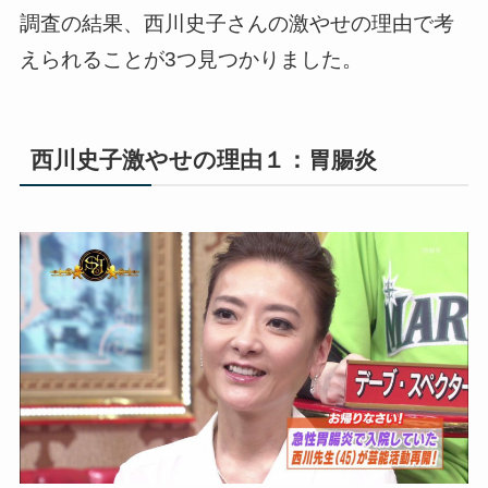
調査の結果、西川史子さんの激やせの理由で考
えられることが3つ見つかりました。
西川史子激やせの理由１：胃腸炎