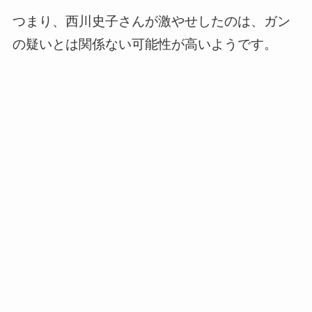
つまり、西川史子さんが激やせしたのは、ガン
の疑いとは関係ない可能性が高いようです。