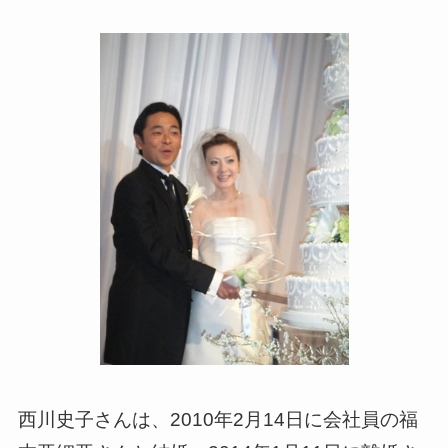
西川史子さんは、2010年2月14日に会社員の福