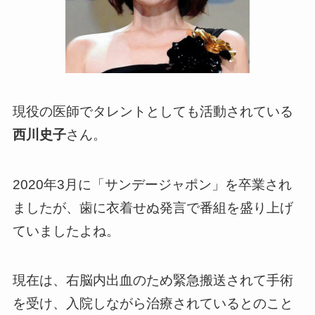
現役の医師でタレントとしても活動されている
西川史子
さん。
2020年3月に「サンデージャポン」を卒業され
ましたが、歯に衣着せぬ発言で番組を盛り上げ
ていましたよね。
現在は、右脳内出血のため緊急搬送されて手術
を受け、入院しながら治療されているとのこと