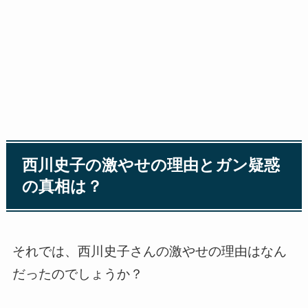
西川史子の激やせの理由とガン疑惑
の真相は？
それでは、西川史子さんの激やせの理由はなん
だったのでしょうか？