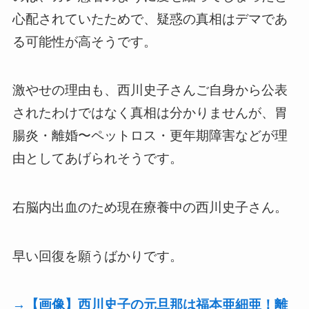
心配されていたためで、疑惑の真相はデマであ
る可能性が高そうです。
激やせの理由も、西川史子さんご自身から公表
されたわけではなく真相は分かりませんが、胃
腸炎・離婚〜ペットロス・更年期障害などが理
由としてあげられそうです。
右脳内出血のため現在療養中の西川史子さん。
早い回復を願うばかりです。
→【画像】西川史子の元旦那は福本亜細亜！離