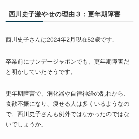
西川史子激やせの理由３：更年期障害
西川史子さんは2024年2月現在52歳です。
卒業前にサンデージャポンでも、更年期障害だ
と明かしていたそうです。
更年期障害で、消化器や自律神経の乱れから、
食欲不振になり、痩せる人は多くいるようなの
で、西川史子さんも例外ではなかったのではな
いでしょうか。