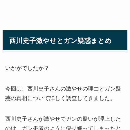
西川史子激やせとガン疑惑まとめ
いかがでしたか？
今回は、西川史子さんの激やせの理由とガン疑
惑の真相について詳しく調査してきました。
西川史子さんが激やせでガンの疑いが浮上した
のは、ガン患者のように痩せ細ってしまったと