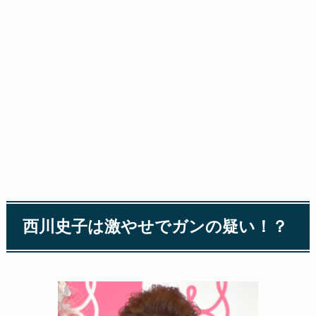
西川史子は激やせでガンの疑い！？