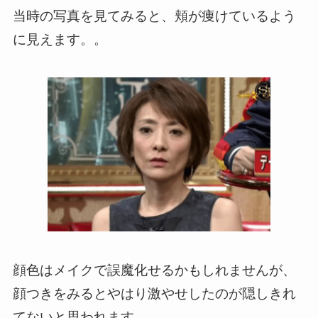
当時の写真を見てみると、頬が痩けているよう
に見えます。。
顔色はメイクで誤魔化せるかもしれませんが、
顔つきをみるとやはり激やせしたのが隠しきれ
てないと思われます。