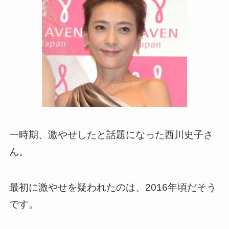
一時期、激やせしたと話題になった西川史子さ
ん。
最初に激やせを疑われたのは、2016年頃だそう
です。