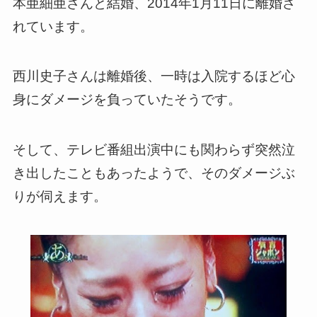
本亜細亜さんと結婚、2014年1月11日に離婚さ
れています。
西川史子さんは離婚後、一時は入院するほど心
身にダメージを負っていたそうです。
そして、テレビ番組出演中にも関わらず突然泣
き出したこともあったようで、そのダメージぶ
りが伺えます。