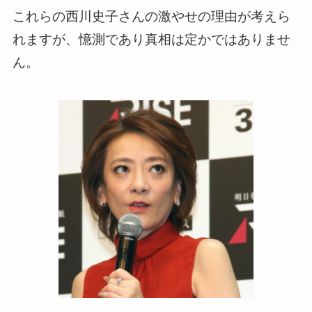
これらの西川史子さんの激やせの理由が考えら
れますが、憶測であり真相は定かではありませ
ん。