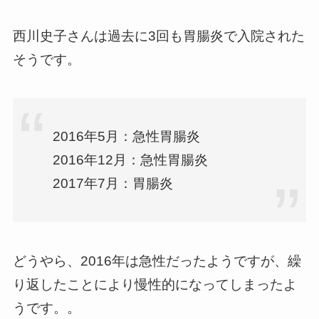
西川史子さんは過去に3回も胃腸炎で入院された
そうです。
2016年5月：急性胃腸炎
2016年12月：急性胃腸炎
2017年7月：胃腸炎
どうやら、2016年は急性だったようですが、繰
り返したことにより慢性的になってしまったよ
うです。。