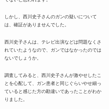
しかし、西川史子さんのガンの疑いについて
は、確証がありませんでした。
西川史子さんは、テレビ出演などは問題なくさ
れていたようなので、ガンではなかったのでは
ないでしょうか。
調査してみると、西川史子さんが激やせしたこ
とを心配して、ガン患者と同じぐらいやせ細っ
ていると感じた方の勘違いであったことがわか
りました。