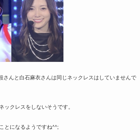
毅さんと白石麻衣さんは同じネックレスはしていませんで
ネックレスをしないそうです。
とになるようですね^^;