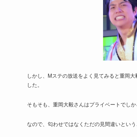
しかし、Mステの放送をよく見てみると重岡大
した。
そもそも、重岡大毅さんはプライベートでしか
なので、匂わせではなくただの見間違いというこ