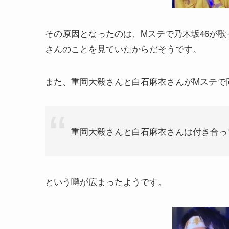
その原因となったのは、Mステで乃木坂46が
さんのことを見ていたからだそうです。
また、重岡大毅さんと白石麻衣さんがMステで
重岡大毅さんと白石麻衣さんは付き合っ
という噂が広まったようです。