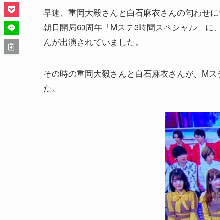
早速、重岡大毅さんと白石麻衣さんの匂わせにつ
朝日開局60周年「Mステ3時間スペシャル」に
んが出演されていました。
その時の重岡大毅さんと白石麻衣さんが、Mス
た。