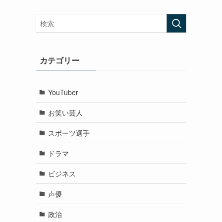
カテゴリー
YouTuber
お笑い芸人
スポーツ選手
ドラマ
ビジネス
声優
政治