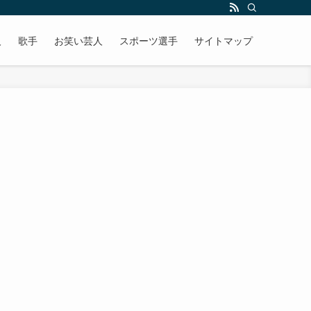
人
歌手
お笑い芸人
スポーツ選手
サイトマップ