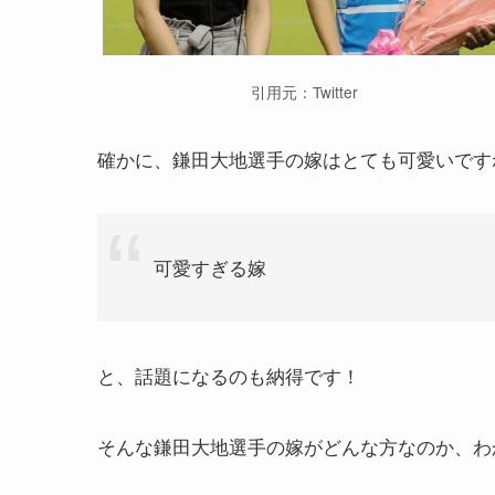
引用元：Twitter
確かに、鎌田大地選手の嫁はとても可愛いですね
可愛すぎる嫁
と、話題になるのも納得です！
そんな鎌田大地選手の嫁がどんな方なのか、わ