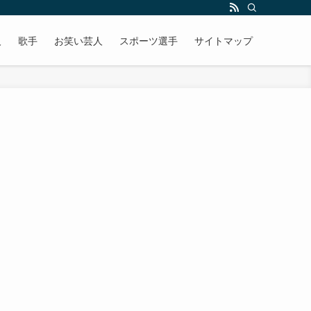
人
歌手
お笑い芸人
スポーツ選手
サイトマップ