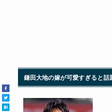
鎌田大地の嫁が可愛すぎると話