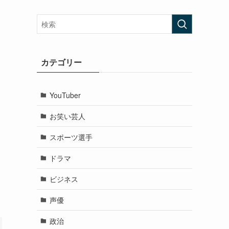
カテゴリー
YouTuber
お笑い芸人
スポーツ選手
ドラマ
ビジネス
声優
政治