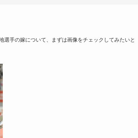
地選手の嫁について、まずは画像をチェックしてみたいと