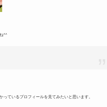
^^
かっているプロフィールを見てみたいと思います。