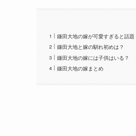
鎌田大地の嫁が可愛すぎると話題
鎌田大地と嫁の馴れ初めは？
鎌田大地の嫁には子供はいる？
鎌田大地の嫁まとめ