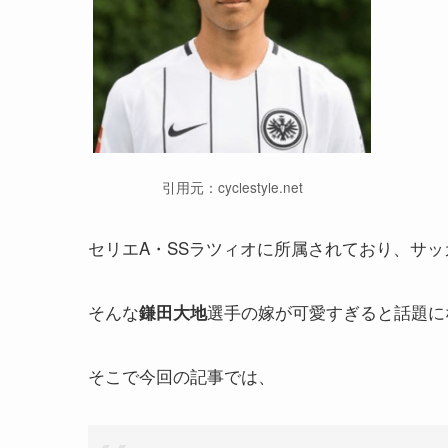
引用元：cyclestyle.net
セリエA・SSラツィオに所属されており、サッ
そんな
選手の嫁が可愛すぎると話題に
鎌田大地
そこで今回の記事では、