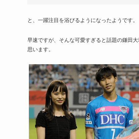
と、一躍注目を浴びるようになったようです。
早速ですが、そんな可愛すぎると話題の鎌田大
思います。