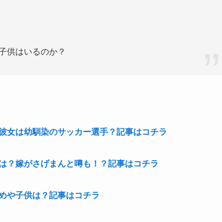
子供はいるのか？
彼女は幼馴染のサッカー選手？記事はコチラ
は？嫁がさげまんと噂も！？記事はコチラ
めや子供は？記事はコチラ