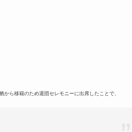
栖から移籍のため退団セレモニーに出席したことで、