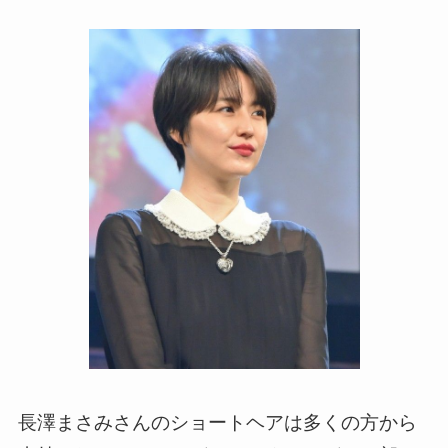
長澤まさみさんのショートヘアは多くの方から