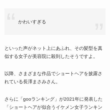
かわいすぎる
といった声がネット上にあふれ、その髪型を真
似する女子が美容院に殺到したそうですよ。
以降、さまざまな作品でショートヘアを披露さ
れている長澤まさみさん。
さらに「gooランキング」が2021年に発表した
「ショートヘアが似合うイケメン女子ランキン