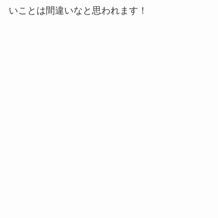
いことは間違いなと思われます！