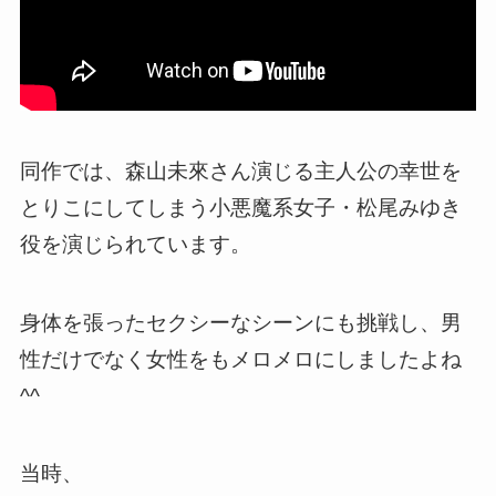
同作では、森山未來さん演じる主人公の幸世を
とりこにしてしまう小悪魔系女子・松尾みゆき
役を演じられています。
身体を張ったセクシーなシーンにも挑戦し、男
性だけでなく女性をもメロメロにしましたよね
^^
当時、