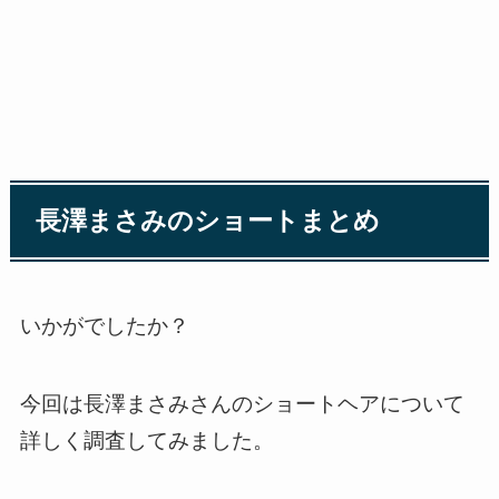
長澤まさみのショートまとめ
いかがでしたか？
今回は長澤まさみさんのショートヘアについて
詳しく調査してみました。