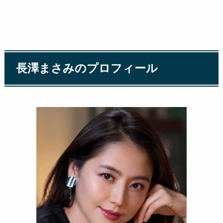
長澤まさみのプロフィール