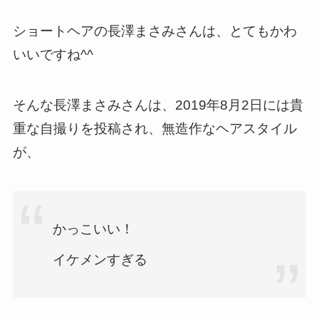
ショートヘアの長澤まさみさんは、とてもかわ
いいですね^^
そんな長澤まさみさんは、2019年8月2日には貴
重な自撮りを投稿され、無造作なヘアスタイル
が、
かっこいい！
イケメンすぎる