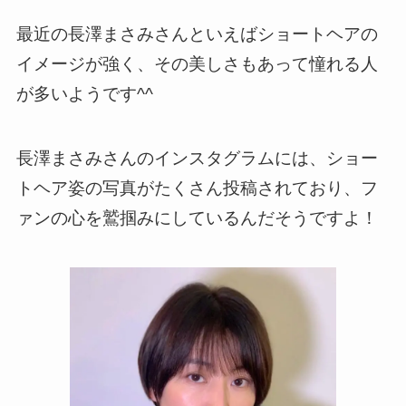
最近の長澤まさみさんといえばショートヘアの
イメージが強く、その美しさもあって憧れる人
が多いようです^^
長澤まさみさんのインスタグラムには、ショー
トヘア姿の写真がたくさん投稿されており、フ
ァンの心を鷲掴みにしているんだそうですよ！