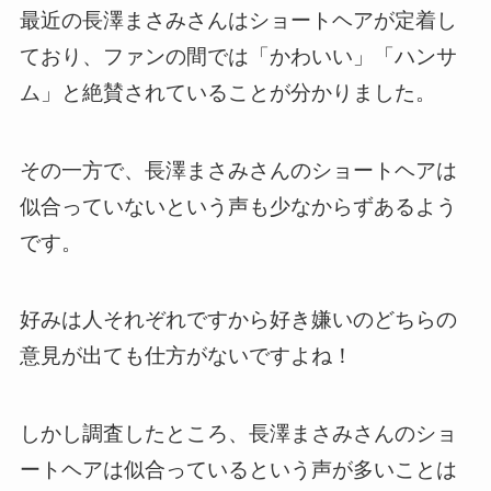
最近の長澤まさみさんはショートヘアが定着し
ており、ファンの間では「かわいい」「ハンサ
ム」と絶賛されていることが分かりました。
その一方で、長澤まさみさんのショートヘアは
似合っていないという声も少なからずあるよう
です。
好みは人それぞれですから好き嫌いのどちらの
意見が出ても仕方がないですよね！
しかし調査したところ、長澤まさみさんのショ
ートヘアは似合っているという声が多いことは