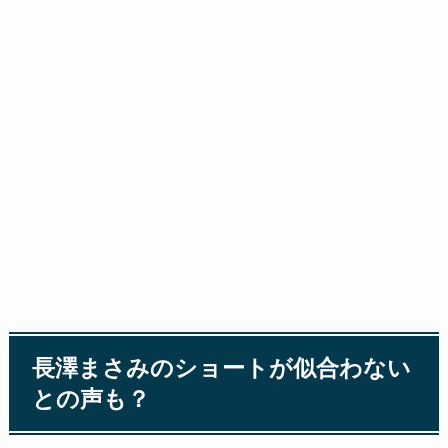
長澤まさみのショートが似合わない
との声も？