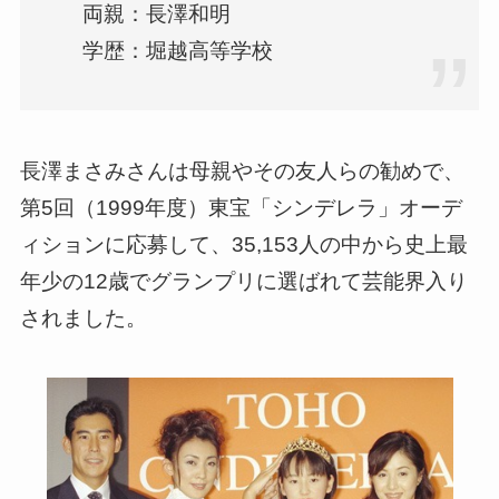
両親：長澤和明
学歴：堀越高等学校
長澤まさみさんは母親やその友人らの勧めで、
第5回（1999年度）東宝「シンデレラ」オーデ
ィションに応募して、35,153人の中から史上最
年少の12歳でグランプリに選ばれて芸能界入り
されました。