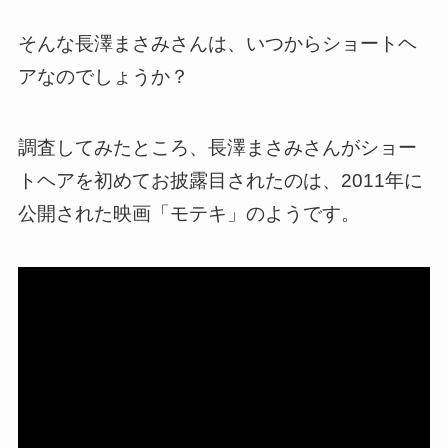
そんな長澤まさみさんは、いつからショートヘ
アなのでしょうか？
調査してみたところ、長澤まさみさんがショー
トヘアを初めてお披露目されたのは、2011年に
公開された映画「モテキ」のようです。