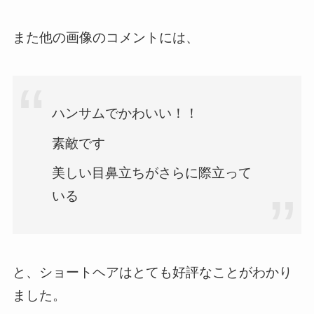
また他の画像のコメントには、
ハンサムでかわいい！！
素敵です
美しい目鼻立ちがさらに際立って
いる
と、ショートヘアはとても好評なことがわかり
ました。