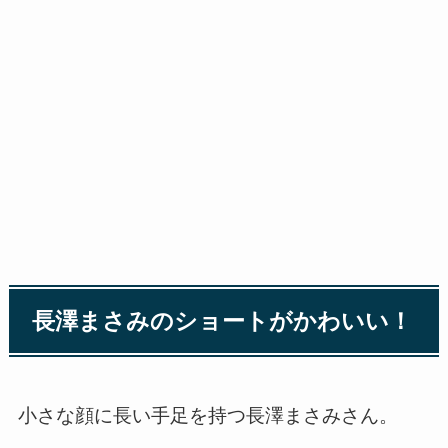
長澤まさみのショートがかわいい！
小さな顔に長い手足を持つ長澤まさみさん。