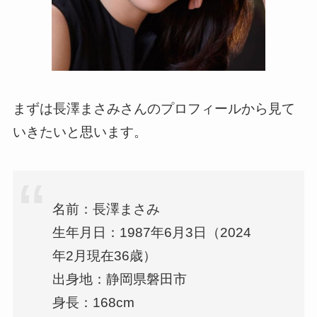
まずは長澤まさみさんのプロフィールから見て
いきたいと思います。
名前：長澤まさみ
生年月日：1987年6月3日（2024
年2月現在36歳）
出身地：静岡県磐田市
身長：168cm