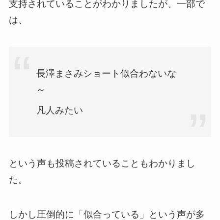
支持されていることがわかりましたが、一部で
は、
長澤まさみショート似合わないな
～
凡人みたい
という声も投稿されていることもわかりまし
た。
しかし圧倒的に「似合っている」という声が多