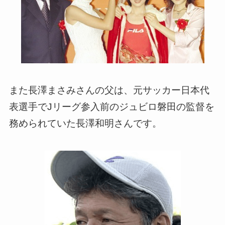
また長澤まさみさんの父は、元サッカー日本代
表選手でJリーグ参入前のジュビロ磐田の監督を
務められていた長澤和明さんです。