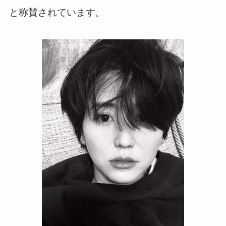
と称賛されています。