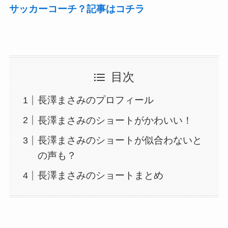
サッカーコーチ？記事はコチラ
目次
長澤まさみのプロフィール
長澤まさみのショートがかわいい！
長澤まさみのショートが似合わないと
の声も？
長澤まさみのショートまとめ