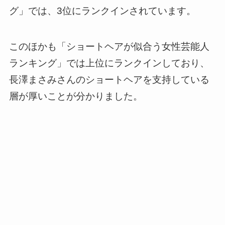
グ」では、3位にランクインされています。
このほかも「ショートヘアが似合う女性芸能人
ランキング」では上位にランクインしており、
長澤まさみさんのショートヘアを支持している
層が厚いことが分かりました。