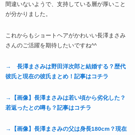
間違いないようで、支持している層が厚いこと
が分かりました。
これからもショートヘアがかわいい長澤まさみ
さんのご活躍を期待したいですね^^
→ 長澤まさみは野田洋次郎と結婚する？歴代
彼氏と現在の彼氏まとめ！記事はコチラ
→【画像】長澤まさみは若い頃から劣化した？
若返ったとの噂も？記事はコチラ
→【画像】長澤まさみの父は身長180cm？現在