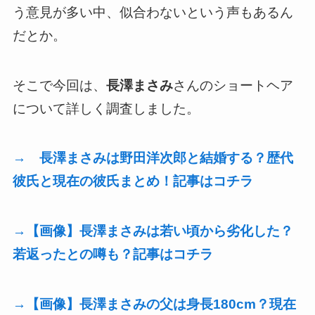
う意見が多い中、似合わないという声もあるん
だとか。
そこで今回は、
長澤まさみ
さんのショートヘア
について詳しく調査しました。
→ 長澤まさみは野田洋次郎と結婚する？歴代
彼氏と現在の彼氏まとめ！記事はコチラ
→【画像】長澤まさみは若い頃から劣化した？
若返ったとの噂も？記事はコチラ
→【画像】長澤まさみの父は身長180cm？現在