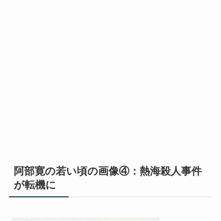
阿部寛の若い頃の画像④：熱海殺人事件
が転機に