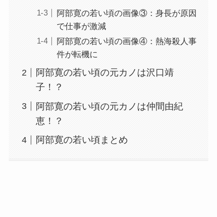
阿部寛の若い頃の画像③：身長が原因
で仕事が激減
阿部寛の若い頃の画像④：熱海殺人事
件が転機に
阿部寛の若い頃の元カノは沢口靖
子！？
阿部寛の若い頃の元カノは仲間由紀
恵！？
阿部寛の若い頃まとめ