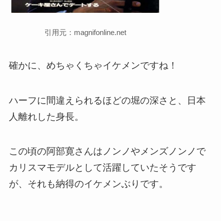
引用元：magnifonline.net
確かに、めちゃくちゃイケメンですね！
ハーフに間違えられるほどの堀の深さと、日本
人離れした身長。
この頃の阿部寛さんはノンノやメンズノンノで
カリスマモデルとして活躍していたそうです
が、それも納得のイケメンぶりです。