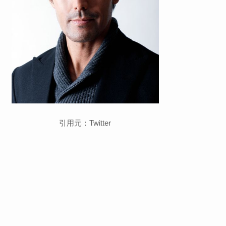
引用元：Twitter