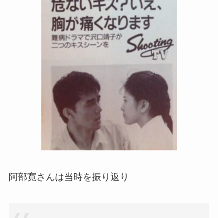
阿部寛さんは当時を振り返り