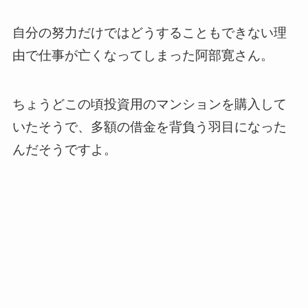
自分の努力だけではどうすることもできない理
由で仕事が亡くなってしまった阿部寛さん。
ちょうどこの頃投資用のマンションを購入して
いたそうで、多額の借金を背負う羽目になった
んだそうですよ。