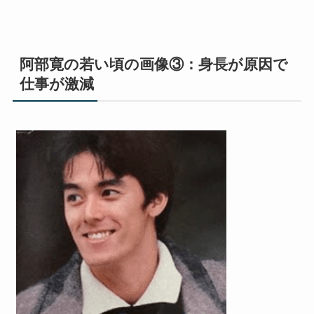
阿部寛の若い頃の画像③：身長が原因で
仕事が激減