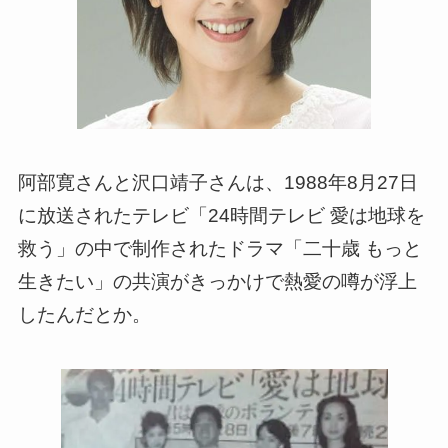
阿部寛さんと沢口靖子さんは、1988年8月27日
に放送されたテレビ「24時間テレビ 愛は地球を
救う」の中で制作されたドラマ「二十歳 もっと
生きたい」の共演がきっかけで熱愛の噂が浮上
したんだとか。