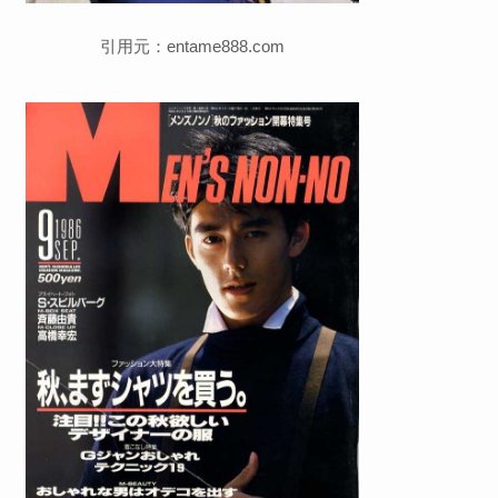
引用元：entame888.com