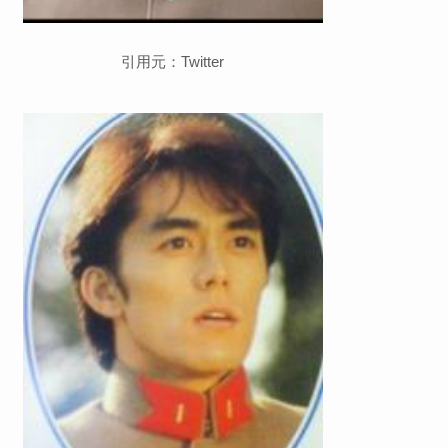
引用元：Twitter