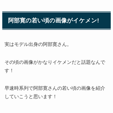
阿部寛の若い頃の画像がイケメン!
実はモデル出身の阿部寛さん。
その頃の画像がかなりイケメンだと話題なんで
す！
早速時系列で阿部寛さんの若い頃の画像を紹介
していこうと思います！