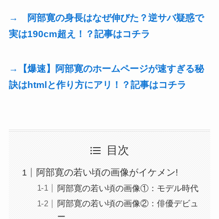
→ 阿部寛の身長はなぜ伸びた？逆サバ疑惑で
実は190cm超え！？記事はコチラ
→【爆速】阿部寛のホームページが速すぎる秘
訣はhtmlと作り方にアリ！？記事はコチラ
目次
阿部寛の若い頃の画像がイケメン!
阿部寛の若い頃の画像①：モデル時代
阿部寛の若い頃の画像②：俳優デビュ
ー