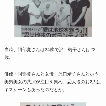
当時、阿部寛さんは24歳で沢口靖子さんは23
歳。
俳優・阿部寛さんと女優・沢口靖子さんという
美男美女の共演が注目を集め、恋人役のお2人は
キスシーンもあったのだとか。