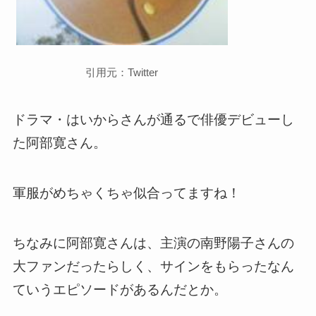
引用元：Twitter
ドラマ・はいからさんが通るで俳優デビューし
た阿部寛さん。
軍服がめちゃくちゃ似合ってますね！
ちなみに阿部寛さんは、主演の南野陽子さんの
大ファンだったらしく、サインをもらったなん
ていうエピソードがあるんだとか。