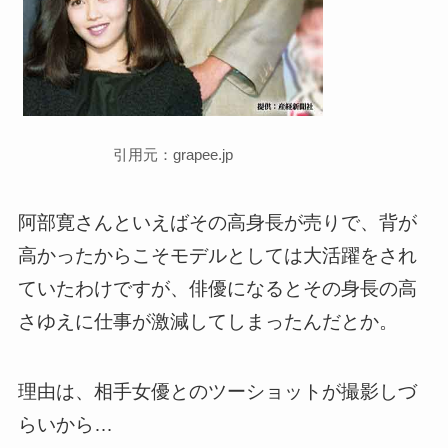
引用元：grapee.jp
阿部寛さんといえばその高身長が売りで、背が
高かったからこそモデルとしては大活躍をされ
ていたわけですが、俳優になるとその身長の高
さゆえに仕事が激減してしまったんだとか。
理由は、相手女優とのツーショットが撮影しづ
らいから…