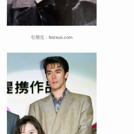
引用元：feizeus.com