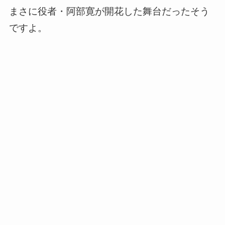
まさに役者・阿部寛が開花した舞台だったそう
ですよ。