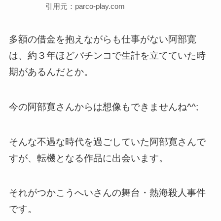
引用元：parco-play.com
多額の借金を抱えながらも仕事がない阿部寛
は、約３年ほどパチンコで生計を立てていた時
期があるんだとか。
今の阿部寛さんからは想像もできませんね^^;
そんな不遇な時代を過ごしていた阿部寛さんで
すが、転機となる作品に出会います。
それがつかこうへいさんの舞台・熱海殺人事件
です。