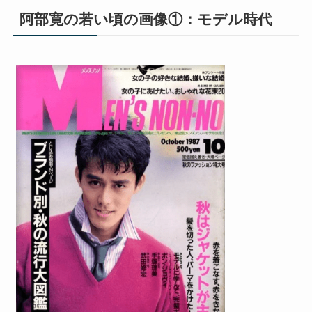
阿部寛の若い頃の画像①：モデル時代