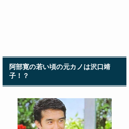
阿部寛の若い頃の元カノは沢口靖
子！？