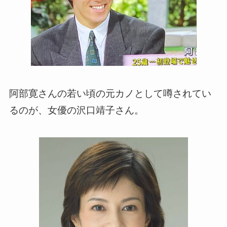
阿部寛さんの若い頃の元カノとして噂されてい
るのが、女優の沢口靖子さん。