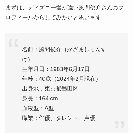
まずは、ディズニー愛が強い風間俊介さんのプ
ロフィールから見てみたいと思います。
名前：風間俊介（かざましゅんす
け）
生年月日：1983年6月17日
年齢：40歳（2024年2月現在）
出身地：東京都墨田区
身長：164 cm
血液型：A型
職業：俳優、タレント、声優