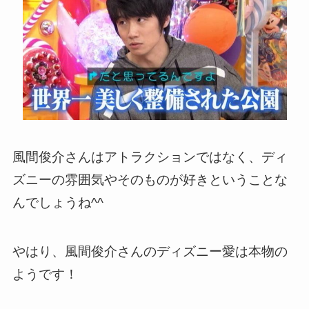
風間俊介さんはアトラクションではなく、ディ
ズニーの雰囲気やそのものが好きということな
んでしょうね^^
やはり、風間俊介さんのディズニー愛は本物の
ようです！