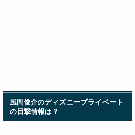
風間俊介のディズニープライベート
の目撃情報は？