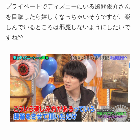
プライベートでディズニーにいる風間俊介さん
を目撃したら嬉しくなっちゃいそうですが、楽
しんでいるところは邪魔しないようにしたいで
すね^^