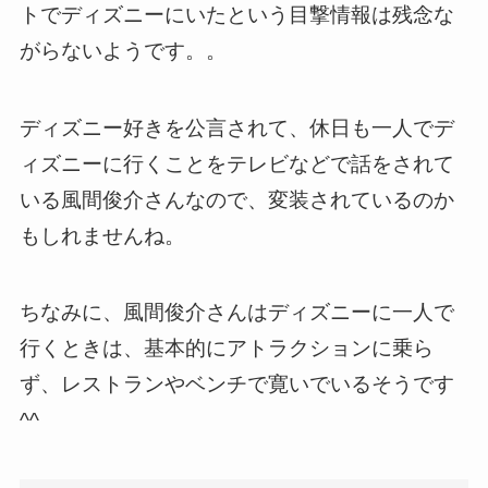
トでディズニーにいたという目撃情報は残念な
がらないようです。。
ディズニー好きを公言されて、休日も一人でデ
ィズニーに行くことをテレビなどで話をされて
いる風間俊介さんなので、変装されているのか
もしれませんね。
ちなみに、風間俊介さんはディズニーに一人で
行くときは、基本的にアトラクションに乗ら
ず、レストランやベンチで寛いでいるそうです
^^