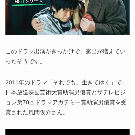
このドラマ出演がきっかけで、露出が増えてい
ったそうです。
2011年のドラマ「それでも、生きてゆく」で、
日本放送映画芸術大賞助演男優賞とザテレビジ
ョン第70回ドラマアカデミー賞助演男優賞を受
賞された風間俊介さん。