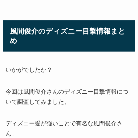
風間俊介のディズニー目撃情報まと
め
いかがでしたか？
今回は風間俊介さんのディズニー目撃情報につ
いて調査してみました。
ディズニー愛が強いことで有名な風間俊介さ
ん。