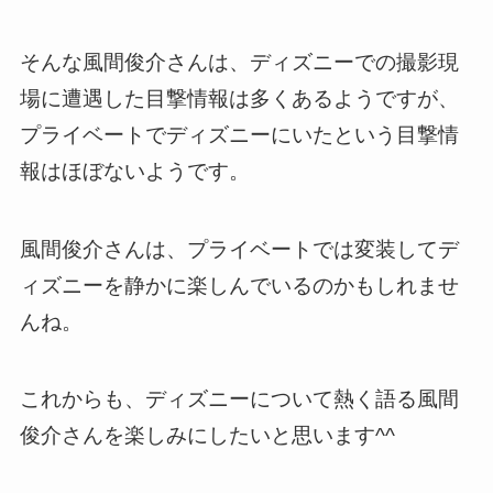
そんな風間俊介さんは、ディズニーでの撮影現
場に遭遇した目撃情報は多くあるようですが、
プライベートでディズニーにいたという目撃情
報はほぼないようです。
風間俊介さんは、プライベートでは変装してデ
ィズニーを静かに楽しんでいるのかもしれませ
んね。
これからも、ディズニーについて熱く語る風間
俊介さんを楽しみにしたいと思います^^