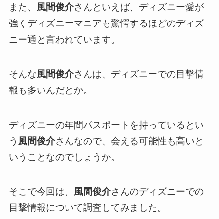
また、
風間俊介
さんといえば、ディズニー愛が
強くディズニーマニアも驚愕するほどのディズ
ニー通と言われています。
そんな
風間俊介
さんは、ディズニーでの目撃情
報も多いんだとか。
ディズニーの年間パスポートを持っているとい
う
風間俊介
さんなので、会える可能性も高いと
いうことなのでしょうか。
そこで今回は、
風間俊介
さんのディズニーでの
目撃情報について調査してみました。