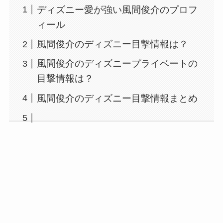
ディズニー愛が強い風間俊介のプロフ
ィール
風間俊介のディズニー目撃情報は？
風間俊介のディズニープライベートの
目撃情報は？
風間俊介のディズニー目撃情報まとめ