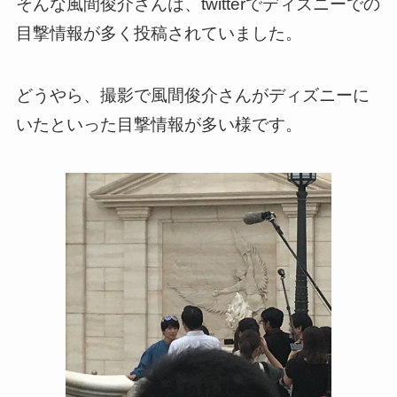
そんな風間俊介さんは、twitterでディズニーでの
目撃情報が多く投稿されていました。
どうやら、撮影で風間俊介さんがディズニーに
いたといった目撃情報が多い様です。