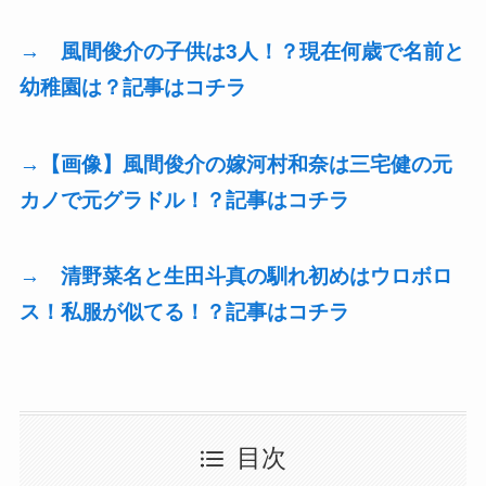
→ 風間俊介の子供は3人！？現在何歳で名前と
幼稚園は？記事はコチラ
→【画像】風間俊介の嫁河村和奈は三宅健の元
カノで元グラドル！？記事はコチラ
→ 清野菜名と生田斗真の馴れ初めはウロボロ
ス！私服が似てる！？記事はコチラ
目次