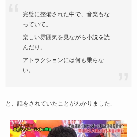
完璧に整備された中で、音楽もな
っていて。
楽しい雰囲気を見ながら小説を読
んだり。
アトラクションには何も乗らな
い。
と、話をされていたことがわかりました。