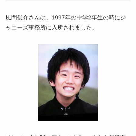
風間俊介さんは、1997年の中学2年生の時にジ
ャニーズ事務所に入所されました。