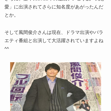
愛」に出演されてさらに知名度があがったんだ
とか。
そして風間俊介さんは現在、ドラマ出演やバラ
エティ番組と出演して大活躍されていますよね
^^