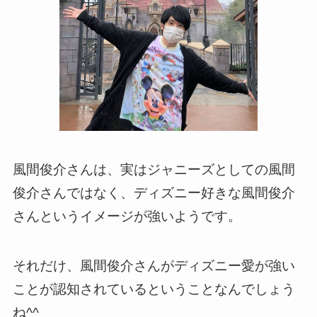
風間俊介さんは、実はジャニーズとしての風間
俊介さんではなく、ディズニー好きな風間俊介
さんというイメージが強いようです。
それだけ、風間俊介さんがディズニー愛が強い
ことが認知されているということなんでしょう
ね^^