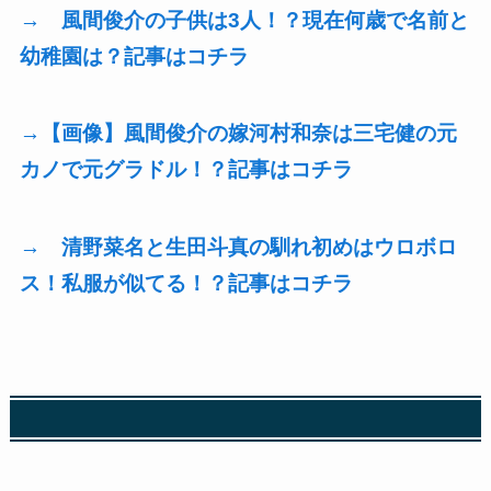
→ 風間俊介の子供は3人！？現在何歳で名前と
幼稚園は？記事はコチラ
→【画像】風間俊介の嫁河村和奈は三宅健の元
カノで元グラドル！？記事はコチラ
→ 清野菜名と生田斗真の馴れ初めはウロボロ
ス！私服が似てる！？記事はコチラ