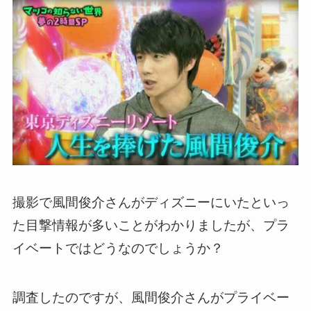
撮影で風間俊介さんがディズニーにいたといっ
た目撃情報が多いことがわかりましたが、プラ
イベートではどうなのでしょうか？
調査したのですが、風間俊介さんがプライベー