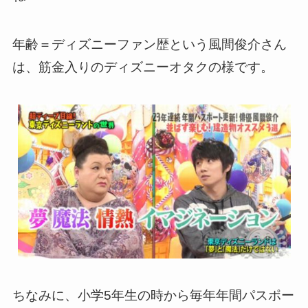
年齢＝ディズニーファン歴という風間俊介さん
は、筋金入りのディズニーオタクの様です。
ちなみに、小学5年生の時から毎年年間パスポー