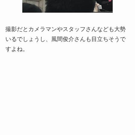
撮影だとカメラマンやスタッフさんなども大勢
いるでしょうし、風間俊介さんも目立ちそうで
すよね。