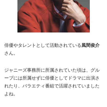
俳優やタレントとして活動されている
風間俊介
さん。
ジャニーズ事務所に所属されていた頃は、グル
ープには所属せずに俳優としてドラマに出演さ
れたり、バラエティ番組で活躍されていました
よね。