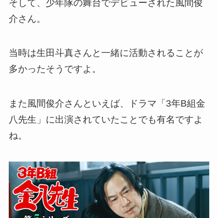
そして、少年隊の舞台でデビューされた風間俊
介さん。
当時は生田斗真さんと一緒に活動されることが
多かったそうですよ。
また風間俊介さんといえば、ドラマ「3年B組金
八先生」に出演されていたことでも有名ですよ
ね。