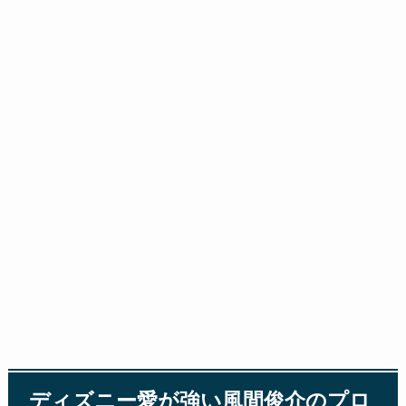
ディズニー愛が強い風間俊介のプロ