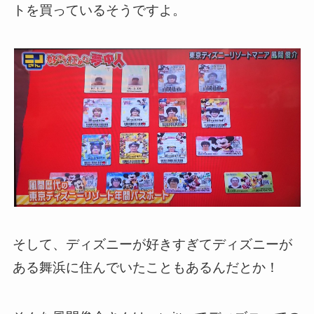
トを買っているそうですよ。
そして、ディズニーが好きすぎてディズニーが
ある舞浜に住んでいたこともあるんだとか！