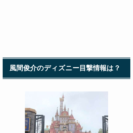
風間俊介のディズニー目撃情報は？