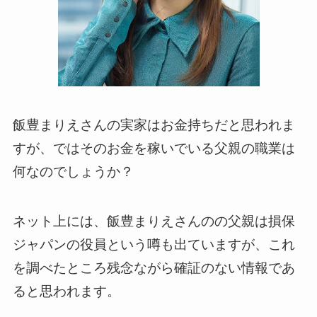
飯豊まりえさんの実家はお金持ちだと思われま
すが、ではそのお金を稼いでいる父親の職業は
何なのでしょうか？
ネット上には、飯豊まりえさんのの父親は損保
ジャパンの役員という噂も出ていますが、これ
を調べたところ残念ながら確証のない情報であ
ると思われます。