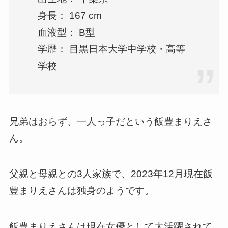
身長： 167 cm
血液型： B型
学歴： 目黒日本大学中学校・高等
学校
兄弟はおらず、一人っ子だという飯豊まりえさ
ん。
父親と母親との3人家族で、2023年12月現在飯
豊まりえさんは独身のようです。
飯豊まりえさんは現在女優として大活躍されて