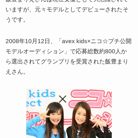
いますが、元々モデルとしてデビューされたそ
うです。
2008年10月12日、「avex kids×ニコ☆プチ公開
モデルオーディション」で応募総数約800人か
ら選出されてグランプリを受賞された飯豊まり
えさん。