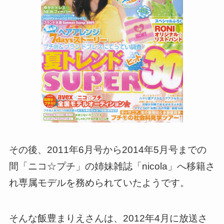
その後、2011年6月号から2014年5月号までの
間「ニコ☆プチ」の姉妹雑誌「nicola」へ移籍さ
れ専属モデルを務められていたようです。
そんな飯豊まりえさんは、2012年4月に放送さ