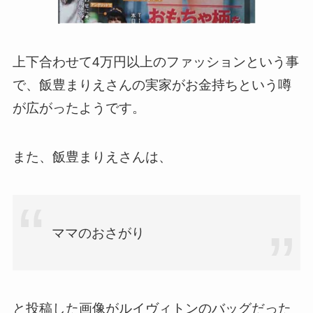
上下合わせて4万円以上のファッションという事
で、飯豊まりえさんの実家がお金持ちという噂
が広がったようです。
また、飯豊まりえさんは、
ママのおさがり
と投稿した画像がルイヴィトンのバッグだった