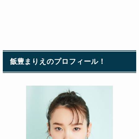
飯豊まりえのプロフィール！