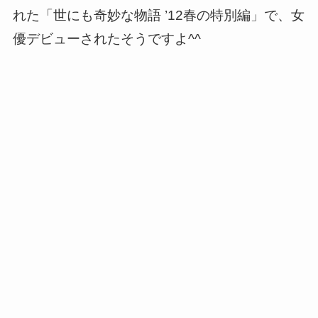
れた「世にも奇妙な物語 ’12春の特別編」で、女
優デビューされたそうですよ^^