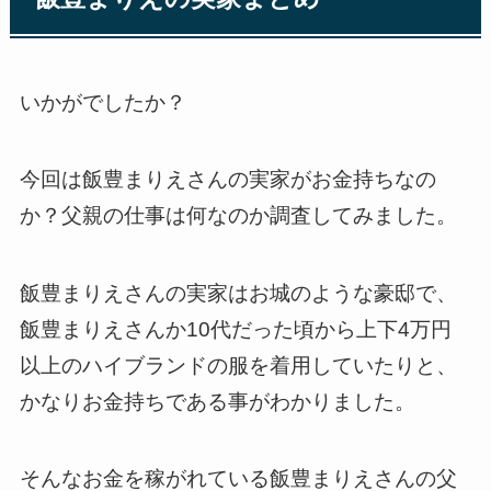
いかがでしたか？
今回は飯豊まりえさんの実家がお金持ちなの
か？父親の仕事は何なのか調査してみました。
飯豊まりえさんの実家はお城のような豪邸で、
飯豊まりえさんか10代だった頃から上下4万円
以上のハイブランドの服を着用していたりと、
かなりお金持ちである事がわかりました。
そんなお金を稼がれている飯豊まりえさんの父