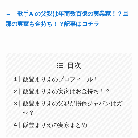
→ 歌手AIの父親は年商数百億の実業家！？旦
那の実家も金持ち！？記事はコチラ
目次
飯豊まりえのプロフィール！
飯豊まりえの実家はお金持ち！？
飯豊まりえの父親が損保ジャパンはガ
セ？
飯豊まりえの実家まとめ