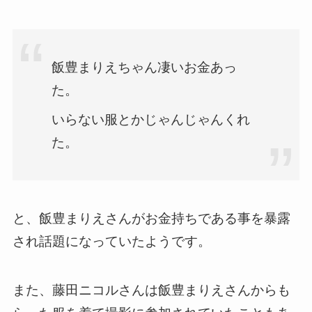
飯豊まりえちゃん凄いお金あっ
た。
いらない服とかじゃんじゃんくれ
た。
と、飯豊まりえさんがお金持ちである事を暴露
され話題になっていたようです。
また、藤田ニコルさんは飯豊まりえさんからも