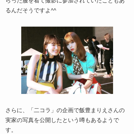
らった服を着て撮影に参加されていたこともあ
るんだそうですよ^^
さらに、「二コラ」の企画で飯豊まりえさんの
実家の写真を公開したという噂もあるようで
す。