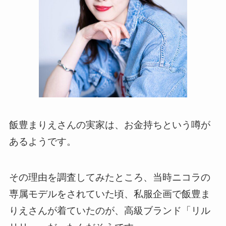
飯豊まりえさんの実家は、お金持ちという噂が
あるようです。
その理由を調査してみたところ、当時ニコラの
専属モデルをされていた頃、私服企画で飯豊ま
りえさんが着ていたのが、高級ブランド「リル