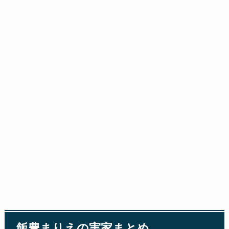
飯豊まりえの実家まとめ