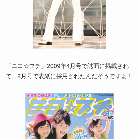
「ニコ☆プチ」2009年4月号で誌面に掲載され
て、8月号で表紙に採用されたんだそうですよ！