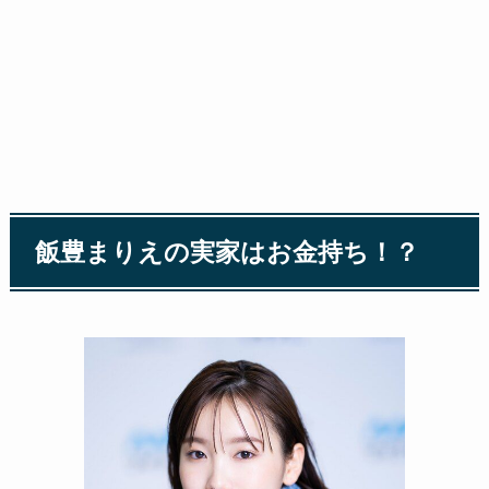
飯豊まりえの実家はお金持ち！？