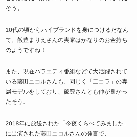
そう。
10代の頃からハイブランドを身につけるだなん
て、飯豊まりえさんの実家はかなりのお金持ち
のようですね！
また、現在バラエティ番組などで大活躍されて
いる藤田ニコルさんも、同じく「二コラ」の専
属モデルをしており、飯豊さんとも仲が良かっ
たそう。
2018年に放送された「今夜くらべてみました」
に出演された藤田ニコルさんの発言で、