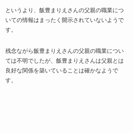
というより、飯豊まりえさんの父親の職業につ
いての情報はまったく開示されていないようで
す。
残念ながら飯豊まりえさんの父親の職業につい
ては不明でしたが、飯豊まりえさんは父親とは
良好な関係を築いていることは確かなようで
す。