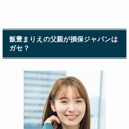
飯豊まりえの父親が損保ジャパンは
ガセ？