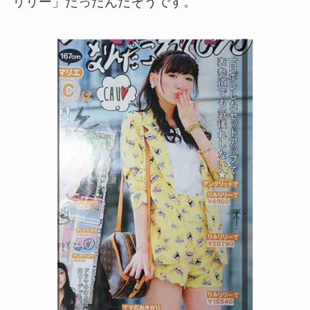
リリー」だったんだそうです。