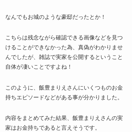
なんでもお城のような豪邸だったとか！
こちらは残念ながら確認できる画像などを見つ
けることができなかった為、真偽がわかりませ
んでしたが、雑誌で実家を公開するということ
自体が凄いことですよね！
このように、飯豊まりえさんにいくつものお金
持ちエピソードなどがある事が分かりました。
内容をまとめてみた結果、飯豊まりえさんの実
家はお金持ちであると言えそうです。