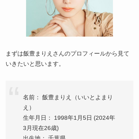
まずは飯豊まりえさんのプロフィールから見て
いきたいと思います。
名前： 飯豊まりえ（いいとよまり
え）
生年月日： 1998年1月5日 (2024年
3月現在26歳)
出生地： 千葉県