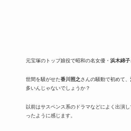
元宝塚のトップ娘役で昭和の名女優・
浜木綿子
世間を騒がせた
さんの騒動で初めて、
香川照之
多いんじゃないでしょうか？
以前はサスペンス系のドラマなどによく出演し
ったように感じます。