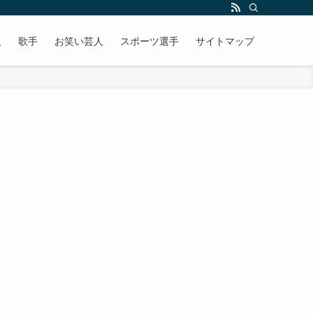
人
歌手
お笑い芸人
スポーツ選手
サイトマップ