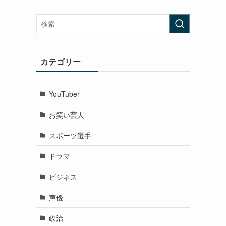
カテゴリー
YouTuber
お笑い芸人
スポーツ選手
ドラマ
ビジネス
声優
政治