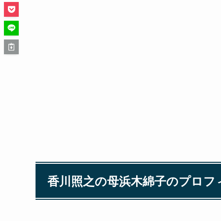
香川照之の母浜木綿子のプロフ