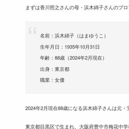
まずは香川照之さんの母・浜木綿子さんのプロ
名前：浜木綿子（はまゆうこ）
生年月日：1935年10月31日
年齢：88歳（2024年2月現在）
出身：東京都
職業：女優
2024年2月現在88歳になる浜木綿子さんは元
東京都目黒区で生まれ、大阪府豊中市梅花中学校