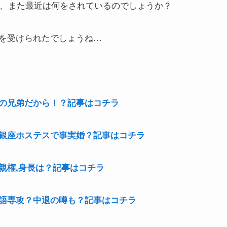
なり、また最近は何をされているのでしょうか？
を受けられたでしょうね…
の兄弟だから！？記事はコチラ
銀座ホステスで事実婚？記事はコチラ
親権,身長は？記事はコチラ
語専攻？中退の噂も？記事はコチラ