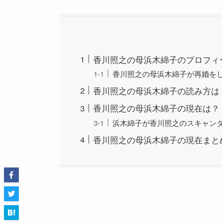
香川照之の母浜木綿子のプロフィ
香川照之の母浜木綿子が再婚を
香川照之の母浜木綿子の読み方は
香川照之の母浜木綿子の現在は？
浜木綿子が香川照之のスキャン
香川照之の母浜木綿子の現在まと