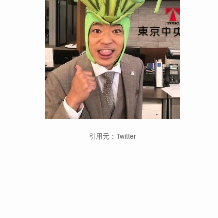
引用元：Twitter