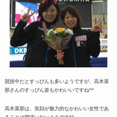
競技中だとすっぴんも多いようですが、高木菜
那さんのすっぴん姿もかわいいですね^^
高木菜那は、笑顔が魅力的なかわいい女性であ