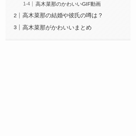
高木菜那のかわいいGIF動画
高木菜那の結婚や彼氏の噂は？
高木菜那がかわいいまとめ