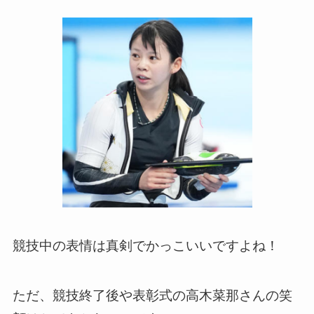
競技中の表情は真剣でかっこいいですよね！
ただ、競技終了後や表彰式の高木菜那さんの笑