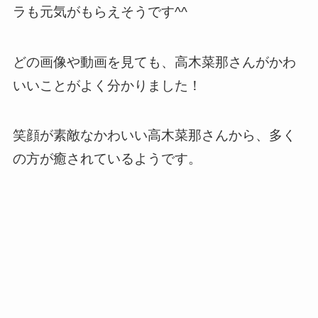
ラも元気がもらえそうです^^
どの画像や動画を見ても、高木菜那さんがかわ
いいことがよく分かりました！
笑顔が素敵なかわいい高木菜那さんから、多く
の方が癒されているようです。