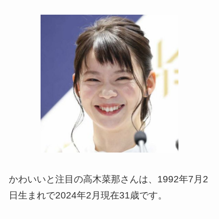
かわいいと注目の高木菜那さんは、1992年7月2
日生まれで2024年2月現在31歳です。