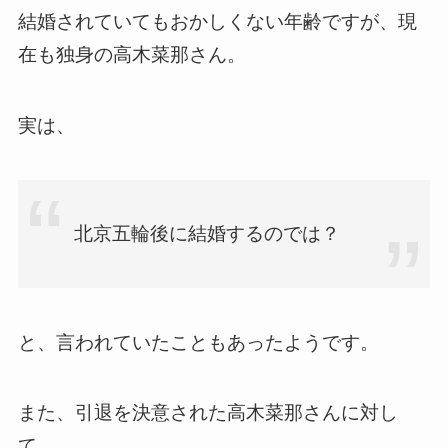
結婚されていてもおかしくない年齢ですが、現
在も独身の高木菜那さん。
実は、
北京五輪後に結婚するのでは？
と、言われていたこともあったようです。
また、引退を決意された高木菜那さんに対し
て、