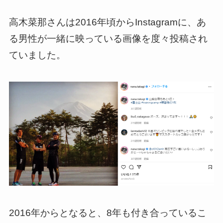
高木菜那さんは2016年頃からInstagramに、あ
る男性が一緒に映っている画像を度々投稿され
ていました。
2016年からとなると、8年も付き合っているこ