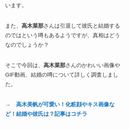
います。
また、
高木菜那
さんは引退して彼氏と結婚する
のではという噂もあるようですが、真相はどう
なのでしょうか？
そこで今回は、
高木菜那
さんのかわいい画像や
GIF動画、結婚の噂について詳しく調査しまし
た。
→ 高木美帆が可愛い！化粧顔やキス画像な
ど！結婚や彼氏は？記事はコチラ