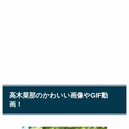
高木菜那のかわいい画像やGIF動
画！