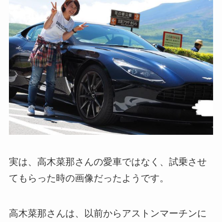
実は、高木菜那さんの愛車ではなく、試乗させ
てもらった時の画像だったようです。
高木菜那さんは、以前からアストンマーチンに