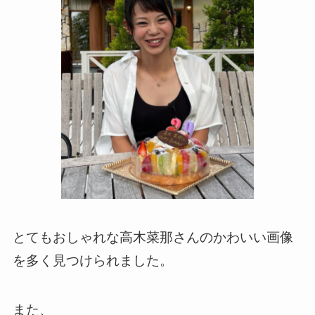
とてもおしゃれな高木菜那さんのかわいい画像
を多く見つけられました。
また、