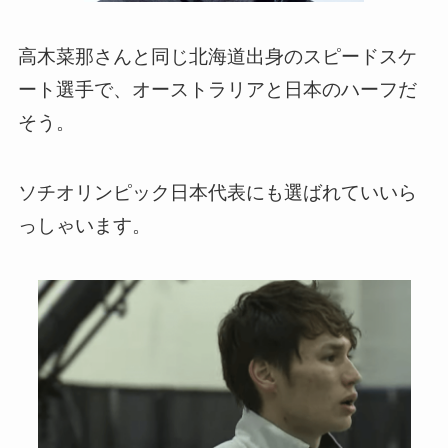
高木菜那さんと同じ北海道出身のスピードスケ
ート選手で、オーストラリアと日本のハーフだ
そう。
ソチオリンピック日本代表にも選ばれていいら
っしゃいます。