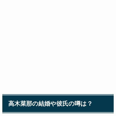
高木菜那の結婚や彼氏の噂は？