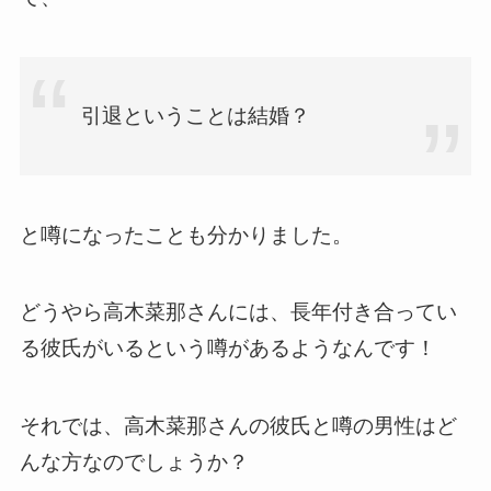
引退ということは結婚？
と噂になったことも分かりました。
どうやら高木菜那さんには、長年付き合ってい
る彼氏がいるという噂があるようなんです！
それでは、高木菜那さんの彼氏と噂の男性はど
んな方なのでしょうか？