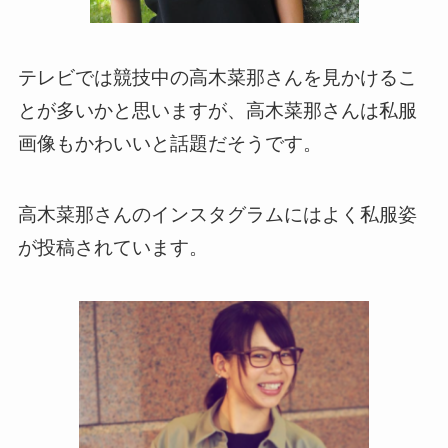
テレビでは競技中の高木菜那さんを見かけるこ
とが多いかと思いますが、高木菜那さんは私服
画像もかわいいと話題だそうです。
高木菜那さんのインスタグラムにはよく私服姿
が投稿されています。