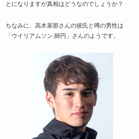
とになりますが真相はどうなのでしょうか？
ちなみに、高木菜那さんの彼氏と噂の男性は
「ウイリアムソン 師円」さんのようです。