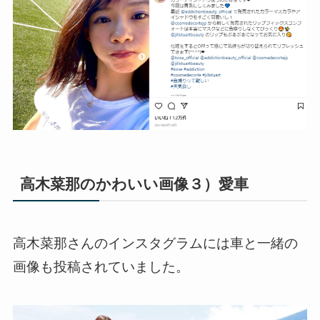
高木菜那のかわいい画像３）愛車
高木菜那さんのインスタグラムには車と一緒の
画像も投稿されていました。