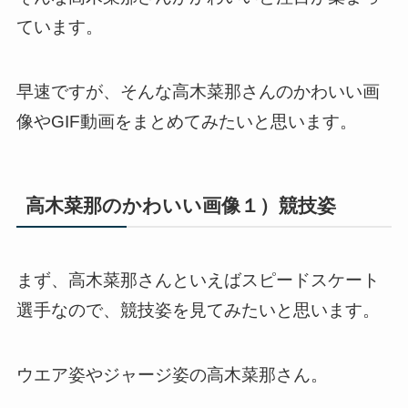
ています。
早速ですが、そんな高木菜那さんのかわいい画
像やGIF動画をまとめてみたいと思います。
高木菜那のかわいい画像１）競技姿
まず、高木菜那さんといえばスピードスケート
選手なので、競技姿を見てみたいと思います。
ウエア姿やジャージ姿の高木菜那さん。