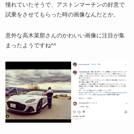
憧れていたそうで、アストンマーチンの好意で
試乗をさせてもらった時の画像なんだとか。
意外な高木菜那さんのかわいい画像に注目が集
まったようですね^^