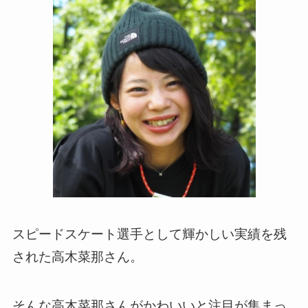
スピードスケート選手として輝かしい実績を残
された高木菜那さん。
そんな高木菜那さんがかわいいと注目が集まっ