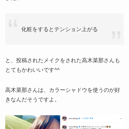
化粧をするとテンション上がる
と、投稿されたメイクをされた高木菜那さんも
とてもかわいいです^^
高木菜那さんは、カラーシャドウを使うのが好
きなんだそうですよ。