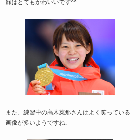
顔はとてもかわいいです^^
また、練習中の高木菜那さんはよく笑っている
画像が多いようですね。