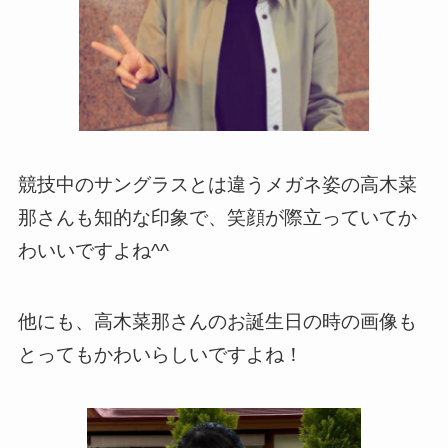
競技中のサングラスとは違うメガネ姿の高木菜
那さんも知的な印象で、笑顔が際立っていてか
わいいですよね^^
他にも、高木菜那さんのお誕生日の時の画像も
とってもかわいらしいですよね！