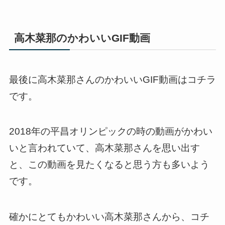
高木菜那のかわいいGIF動画
最後に高木菜那さんのかわいいGIF動画はコチラ
です。
2018年の平昌オリンピックの時の動画がかわい
いと言われていて、高木菜那さんを思い出す
と、この動画を見たくなると思う方も多いよう
です。
確かにとてもかわいい高木菜那さんから、コチ