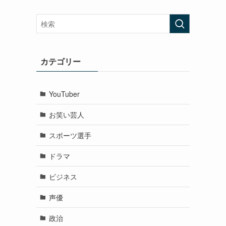
カテゴリー
YouTuber
お笑い芸人
スポーツ選手
ドラマ
ビジネス
声優
政治