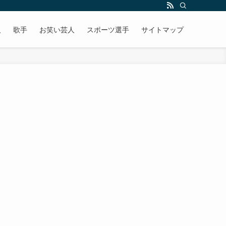
人
歌手
お笑い芸人
スポーツ選手
サイトマップ