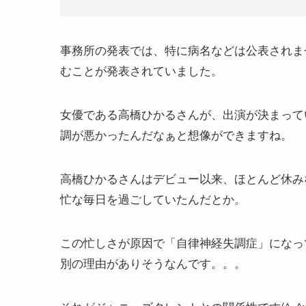
事務所の発表では、特に病名などは公表されま
むことが発表されていました。
女優である高橋ひかるさんが、出演が決まって
調が悪かったんだなぁと想像ができますね。
高橋ひかるさんはデビュー以来、ほとんど休み
忙な毎日を過ごしていたんだとか。
この忙しさが原因で「自律神経失調症」になっ
別の理由がありそうなんです。。。