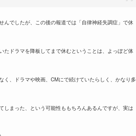
せんでしたが、この後の報道では「自律神経失調症」で休
いたドラマを降板してまで休むということは、よっぽど体
なく、ドラマや映画、CMにで続けていたらしく、かなり多
てしまった、という可能性ももちろんあるんですが、実は