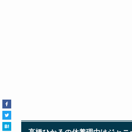
高橋ひかるの休養理由はジャニ