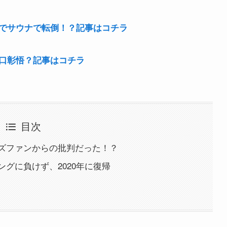
でサウナで転倒！？記事はコチラ
口彰悟？記事はコチラ
目次
ズファンからの批判だった！？
グに負けず、2020年に復帰