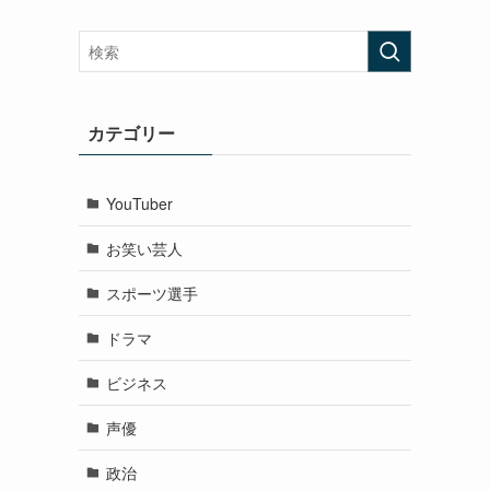
カテゴリー
YouTuber
お笑い芸人
スポーツ選手
ドラマ
ビジネス
声優
政治