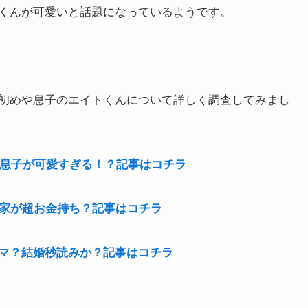
くんが可愛いと話題になっているようです。
初めや息子のエイトくんについて詳しく調査してみまし
？息子が可愛すぎる！？記事はコチラ
実家が超お金持ち？記事はコチラ
マ？結婚秒読みか？記事はコチラ