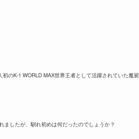
のK-1 WORLD MAX世界王者として活躍されていた魔裟
れましたが、馴れ初めは何だったのでしょうか？