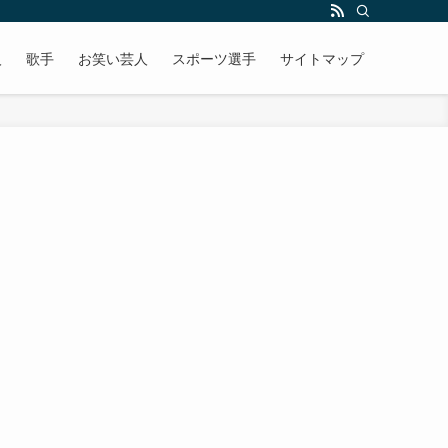
人
歌手
お笑い芸人
スポーツ選手
サイトマップ