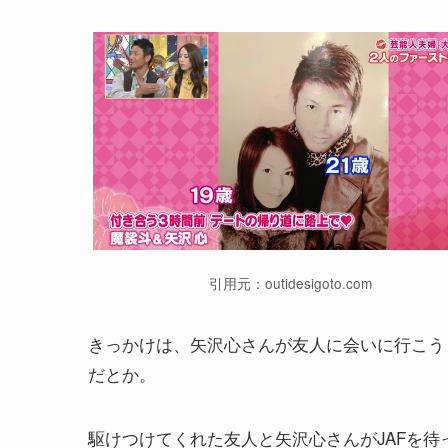
引用元：outidesigoto.com
きっかけは、矢沢心さんが友人に会いに行こう
だとか。
駆けつけてくれた友人と矢沢心さんがJAFを