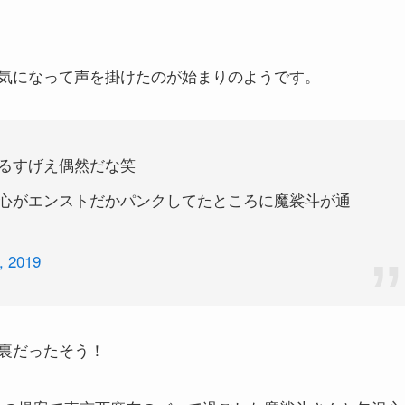
気になって声を掛けたのが始まりのようです。
るすげえ偶然だな笑
心がエンストだかパンクしてたところに魔裟斗が通
, 2019
裏だったそう！