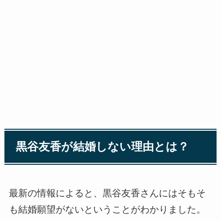
黒谷友香が結婚しない理由とは？
最新の情報によると、黒谷友香さんにはそもそ
も結婚願望がないということがわかりました。