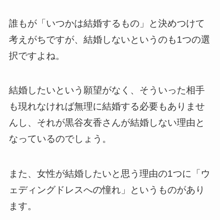
誰もが「いつかは結婚するもの」と決めつけて
考えがちですが、結婚しないというのも1つの選
択ですよね。
結婚したいという願望がなく、そういった相手
も現れなければ無理に結婚する必要もありませ
んし、それが黒谷友香さんが結婚しない理由と
なっているのでしょう。
また、女性が結婚したいと思う理由の1つに「ウ
ェディングドレスへの憧れ」というものがあり
ます。