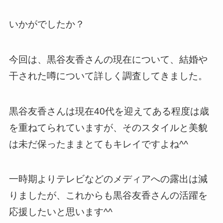
いかがでしたか？
今回は、黒谷友香さんの現在について、結婚や
干された噂について詳しく調査してきました。
黒谷友香さんは現在40代を迎えてある程度は歳
を重ねてられていますが、そのスタイルと美貌
は未だ保ったままとてもキレイですよね^^
一時期よりテレビなどのメディアへの露出は減
りましたが、これからも黒谷友香さんの活躍を
応援したいと思います^^