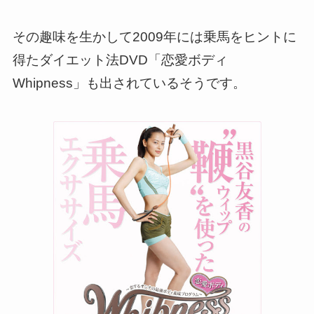
その趣味を生かして2009年には乗馬をヒントに
得たダイエット法DVD「恋愛ボディ
Whipness」も出されているそうです。