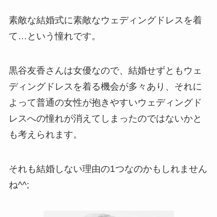
素敵な結婚式に素敵なウェディングドレスを着
て…という憧れです。
黒谷友香さんは女優なので、結婚せずともウェ
ディングドレスを着る機会が多々あり、それに
よって普通の女性が抱きやすいウェディングド
レスへの憧れが消えてしまったのではないかと
も考えられます。
それも結婚しない理由の1つなのかもしれません
ね^^;