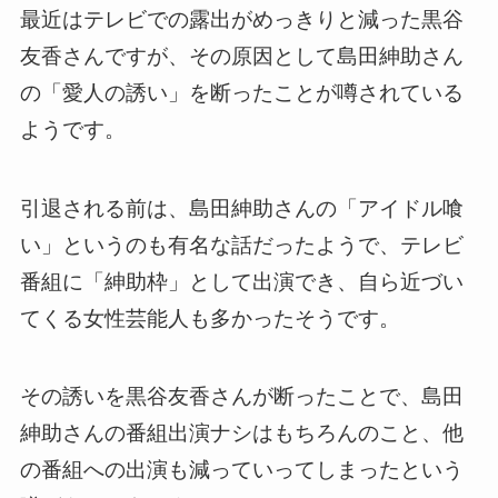
最近はテレビでの露出がめっきりと減った黒谷
友香さんですが、その原因として島田紳助さん
の「愛人の誘い」を断ったことが噂されている
ようです。
引退される前は、島田紳助さんの「アイドル喰
い」というのも有名な話だったようで、テレビ
番組に「紳助枠」として出演でき、自ら近づい
てくる女性芸能人も多かったそうです。
その誘いを黒谷友香さんが断ったことで、島田
紳助さんの番組出演ナシはもちろんのこと、他
の番組への出演も減っていってしまったという