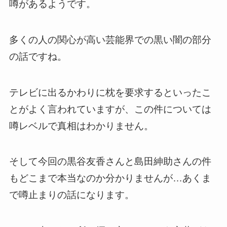
噂があるようです。
多くの人の関心が高い芸能界での黒い闇の部分
の話ですね。
テレビに出るかわりに枕を要求するといったこ
とがよく言われていますが、この件については
噂レベルで真相はわかりません。
そして今回の黒谷友香さんと島田紳助さんの件
もどこまで本当なのか分かりませんが…あくま
で噂止まりの話になります。