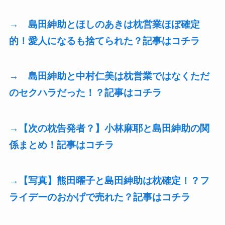
→ 島田紳助とほしのあきは枕営業ほぼ確定
的！愛人になるも捨てられた？記事はコチラ
→ 島田紳助と中村仁美は枕営業ではなくただ
のセクハラだった！？記事はコチラ
→【次の枕告発者？】小林麻耶と島田紳助の関
係まとめ！記事はコチラ
→【写真】熊田曜子と島田紳助は枕確定！？フ
ライデーのおかげで売れた？記事はコチラ