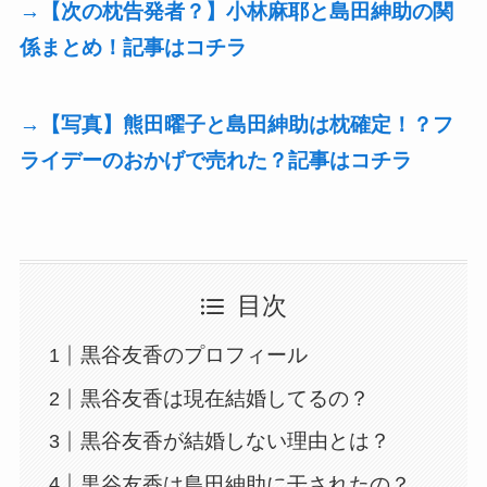
→【次の枕告発者？】小林麻耶と島田紳助の関
係まとめ！記事はコチラ
→【写真】熊田曜子と島田紳助は枕確定！？フ
ライデーのおかげで売れた？記事はコチラ
目次
黒谷友香のプロフィール
黒谷友香は現在結婚してるの？
黒谷友香が結婚しない理由とは？
黒谷友香は島田紳助に干されたの？