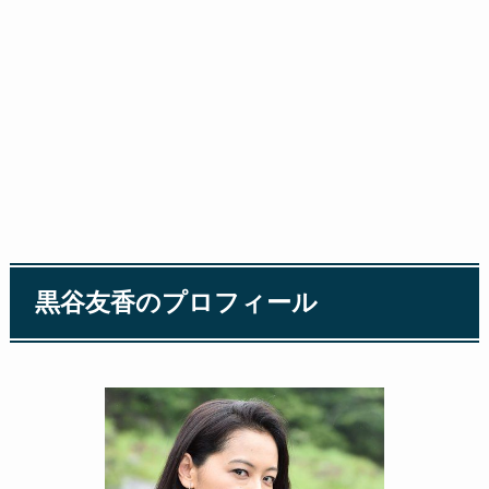
黒谷友香のプロフィール