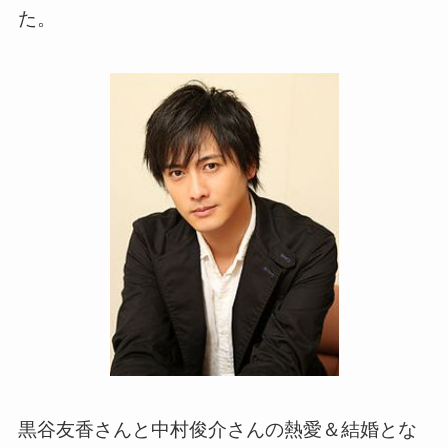
た。
黒谷友香さんと中村俊介さんの熱愛＆結婚とな