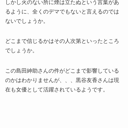
しかし火のない所に煙は立たぬという言葉があ
るように、全くのデマでもないと言えるのでは
ないでしょうか。
どこまで信じるかはその人次第といったところ
でしょうか。
この島田紳助さんの件がどこまで影響している
のかはわかりませんが、、、黒谷友香さんは現
在も女優として活躍されているようです。