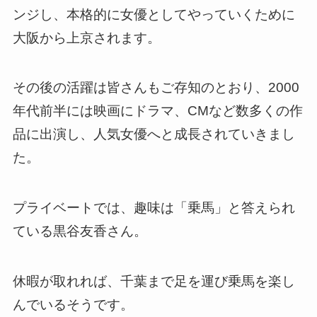
ンジし、本格的に女優としてやっていくために
大阪から上京されます。
その後の活躍は皆さんもご存知のとおり、2000
年代前半には映画にドラマ、CMなど数多くの作
品に出演し、人気女優へと成長されていきまし
た。
プライベートでは、趣味は「乗馬」と答えられ
ている黒谷友香さん。
休暇が取れれば、千葉まで足を運び乗馬を楽し
んでいるそうです。