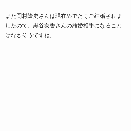
また岡村隆史さんは現在めでたくご結婚されま
したので、黒谷友香さんの結婚相手になること
はなさそうですね。