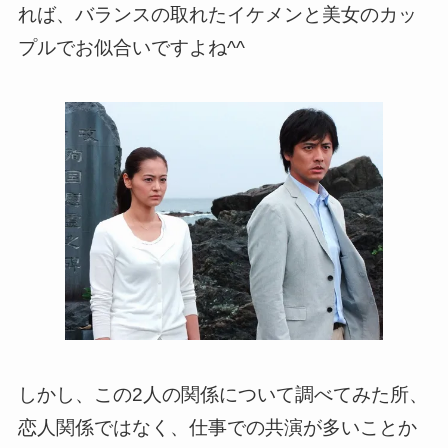
れば、バランスの取れたイケメンと美女のカッ
プルでお似合いですよね^^
しかし、この2人の関係について調べてみた所、
恋人関係ではなく、仕事での共演が多いことか