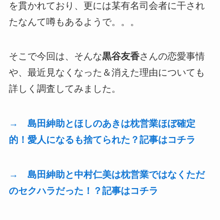
を貫かれており、更には某有名司会者に干され
たなんて噂もあるようで。。。
そこで今回は、そんな
黒谷友香
さんの恋愛事情
や、最近見なくなった＆消えた理由についても
詳しく調査してみました。
→ 島田紳助とほしのあきは枕営業ほぼ確定
的！愛人になるも捨てられた？記事はコチラ
→ 島田紳助と中村仁美は枕営業ではなくただ
のセクハラだった！？記事はコチラ