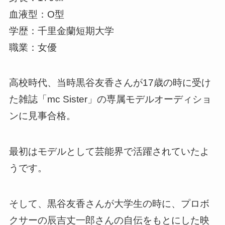
血液型：O型
学歴：千里金蘭短期大学
職業：女優
高校時代、当時黒谷友香さんが17歳の時に受け
た雑誌「mc Sister」の専属モデルオーディショ
ンに見事合格。
最初はモデルとして芸能界で活躍されていたよ
うです。
そして、黒谷友香さんが大学生の時に、プロボ
クサーの辰吉丈一郎さんの自伝をもとにした映