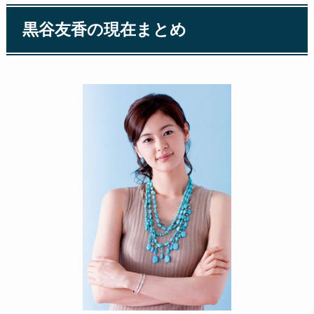
黒谷友香の現在まとめ