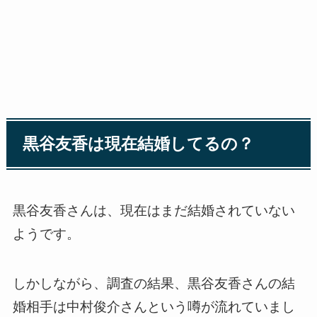
黒谷友香は現在結婚してるの？
黒谷友香さんは、現在はまだ結婚されていない
ようです。
しかしながら、調査の結果、黒谷友香さんの結
婚相手は中村俊介さんという噂が流れていまし