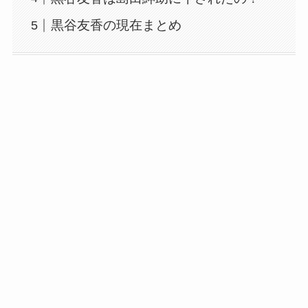
黒谷友香の現在まとめ