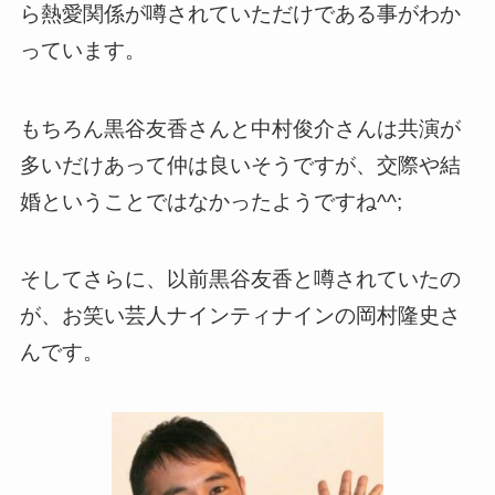
ら熱愛関係が噂されていただけである事がわか
っています。
もちろん黒谷友香さんと中村俊介さんは共演が
多いだけあって仲は良いそうですが、交際や結
婚ということではなかったようですね^^;
そしてさらに、以前黒谷友香と噂されていたの
が、お笑い芸人ナインティナインの岡村隆史さ
んです。