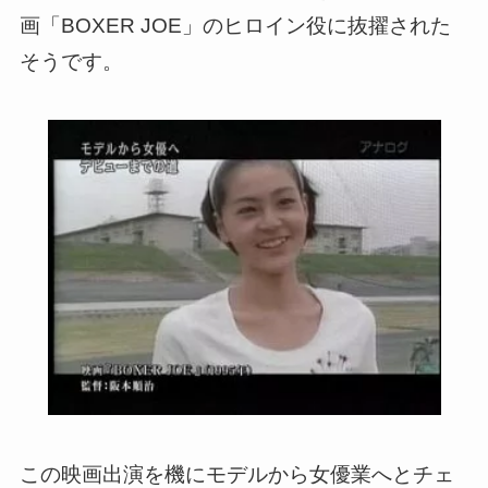
画「BOXER JOE」のヒロイン役に抜擢された
そうです。
この映画出演を機にモデルから女優業へとチェ