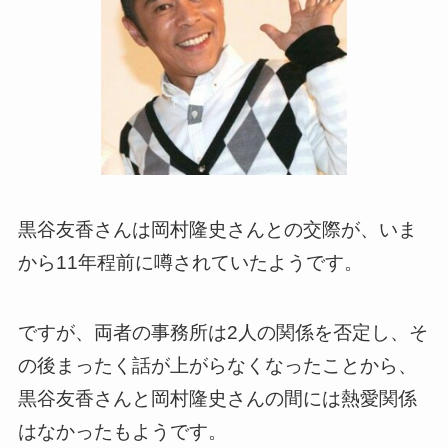
黒谷友香さんは岡村隆史さんとの交際が、いま
から11年程前に噂されていたようです。
ですが、両者の事務所は2人の関係を否定し、そ
の後まったく話が上がらなくなったことから、
黒谷友香さんと岡村隆史さんの間には熱愛関係
はなかったもようです。