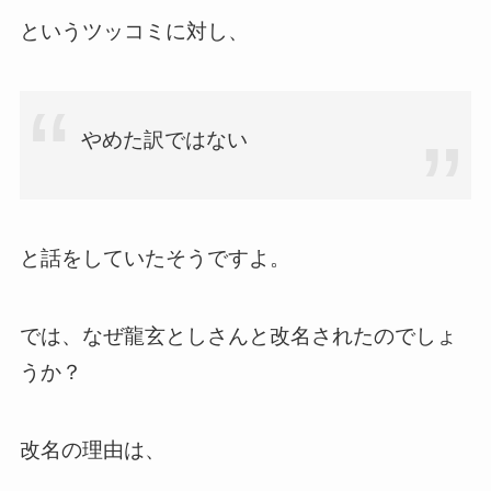
というツッコミに対し、
やめた訳ではない
と話をしていたそうですよ。
では、なぜ龍玄としさんと改名されたのでしょ
うか？
改名の理由は、