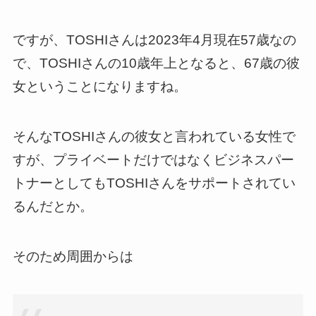
ですが、TOSHIさんは2023年4月現在57歳なの
で、TOSHIさんの10歳年上となると、67歳の彼
女ということになりますね。
そんなTOSHIさんの彼女と言われている女性で
すが、プライベートだけではなくビジネスパー
トナーとしてもTOSHIさんをサポートされてい
るんだとか。
そのため周囲からは