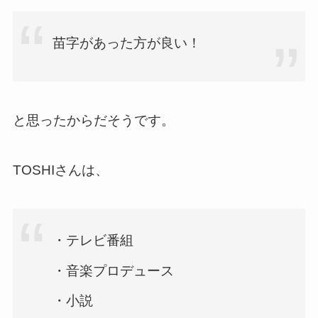
苗字があった方が良い！
と思ったからだそうです。
TOSHIさんは、
・テレビ番組
・音楽プロデュース
・小説