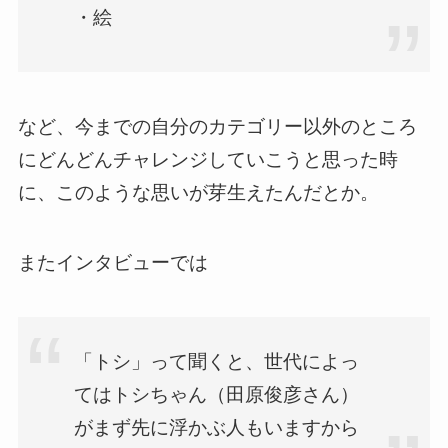
・絵
など、今までの自分のカテゴリー以外のところ
にどんどんチャレンジしていこうと思った時
に、このような思いが芽生えたんだとか。
またインタビューでは
「トシ」って聞くと、世代によっ
てはトシちゃん（田原俊彦さん）
がまず先に浮かぶ人もいますから