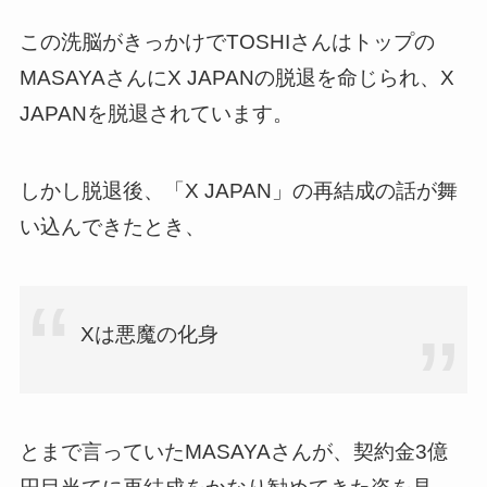
この洗脳がきっかけでTOSHIさんはトップの
MASAYAさんにX JAPANの脱退を命じられ、X
JAPANを脱退されています。
しかし脱退後、「X JAPAN」の再結成の話が舞
い込んできたとき、
Xは悪魔の化身
とまで言っていたMASAYAさんが、契約金3億