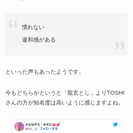
慣れない
違和感がある
といった声もあったようです。
今もどちらかというと「龍玄とし」よりTOSHI
さんの方が知名度は高いように感じますよね。