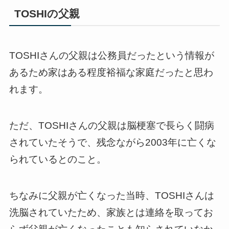
TOSHIの父親
TOSHIさんの父親は公務員だったという情報が
あるため家はある程度裕福な家庭だったと思わ
れます。
ただ、TOSHIさんの父親は脳梗塞で長らく闘病
されていたそうで、残念ながら2003年に亡くな
られているとのこと。
ちなみに父親が亡くなった当時、TOSHIさんは
洗脳されていたため、家族とは連絡を取ってお