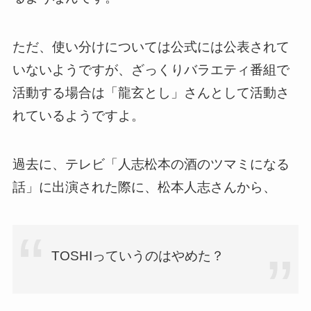
ただ、使い分けについては公式には公表されて
いないようですが、ざっくりバラエティ番組で
活動する場合は「龍玄とし」さんとして活動さ
れているようですよ。
過去に、テレビ「人志松本の酒のツマミになる
話」に出演された際に、松本人志さんから、
TOSHIっていうのはやめた？