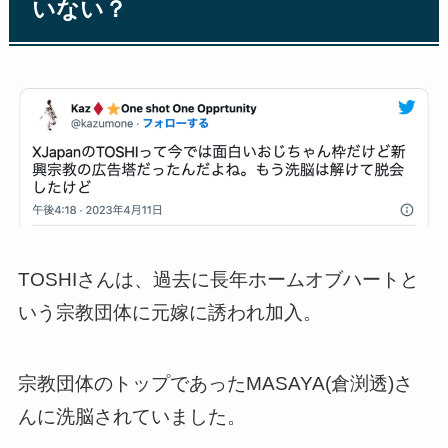
いない？
TOSHIさんは、過去に長年ホームオブハートと
いう宗教団体に元嫁に誘われ加入。
宗教団体のトップであったMASAYA(倉渕透)さ
んに洗脳されていました。