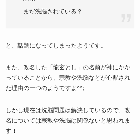
まだ洗脳されている？
と、話題になってしまったようです。
また、改名した「龍玄とし」の名前が神にかか
っていることから、宗教や洗脳などが心配され
た理由の一つのようですよ^^;
しかし現在は洗脳問題は解決しているので、改
名については宗教や洗脳は関係ないと思われま
す！