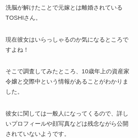
洗脳が解けたことで元嫁とは離婚されている
TOSHIさん。
現在彼女はいらっしゃるのか気になるところで
すよね！
そこで調査してみたところ、10歳年上の資産家
令嬢と交際中という情報があることがわかりま
した。
彼女に関しては一般人になってくるので、詳し
いプロフィールや顔写真などは残念ながら公開
されていないようです。