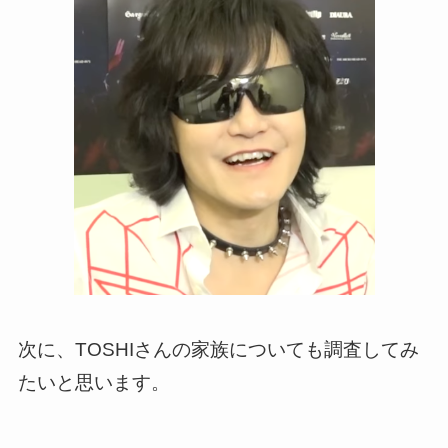
次に、TOSHIさんの家族についても調査してみ
たいと思います。