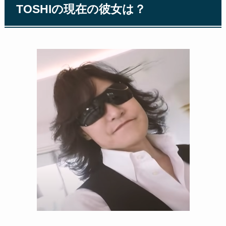
TOSHIの現在の彼女は？