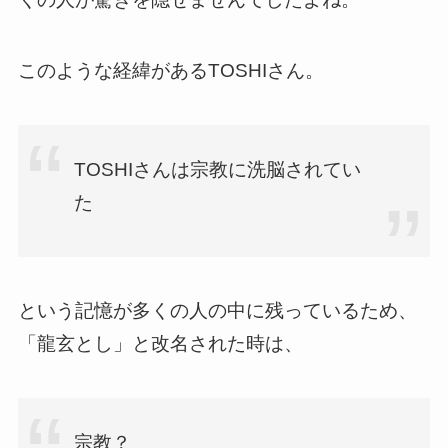
このような経緯があるTOSHIさん。
TOSHIさんは宗教に洗脳されてい
た
という記憶が多くの人の中に残っているため、
「龍玄とし」と改名された時は、
宗教？