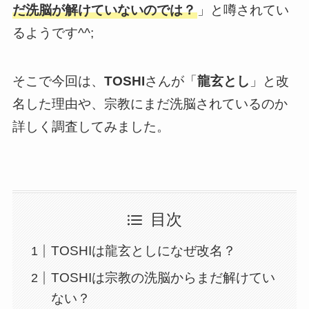
だ洗脳が解けていないのでは？
」と噂されてい
るようです^^;
そこで今回は、
TOSHI
さんが「
龍玄とし
」と改
名した理由や、宗教にまだ洗脳されているのか
詳しく調査してみました。
目次
TOSHIは龍玄としになぜ改名？
TOSHIは宗教の洗脳からまだ解けてい
ない？