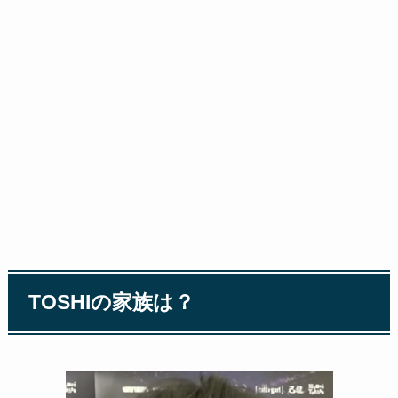
TOSHIの家族は？