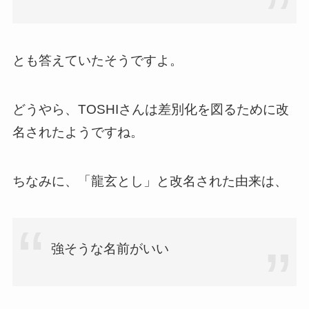
とも答えていたそうですよ。
どうやら、TOSHIさんは差別化を図るために改
名されたようですね。
ちなみに、「龍玄とし」と改名された由来は、
強そうな名前がいい