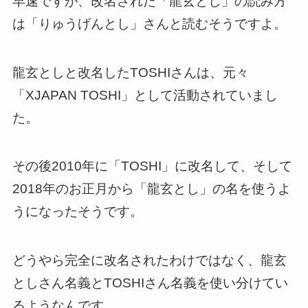
早速ですが、改名された「龍玄とし」の読み方
は「りゅうげんとし」さんと読むそうですよ。
龍玄としと改名したTOSHIさんは、元々
「XJAPAN TOSHI」として活動されていまし
た。
その後2010年に「TOSHI」に改名して、そして
2018年のお正月から「龍玄とし」の名を使うよ
うになったそうです。
どうやら完全に改名されたわけではなく、龍玄
としさん名義とTOSHIさん名義を使い分けてい
るようなんです。