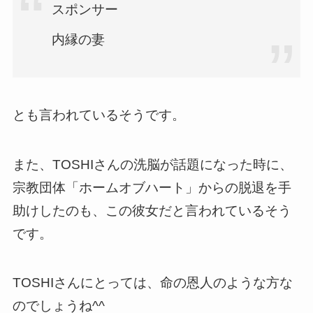
スポンサー
内縁の妻
とも言われているそうです。
また、TOSHIさんの洗脳が話題になった時に、
宗教団体「ホームオブハート」からの脱退を手
助けしたのも、この彼女だと言われているそう
です。
TOSHIさんにとっては、命の恩人のような方な
のでしょうね^^