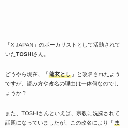
「X JAPAN」のボーカリストとして活動されて
いた
TOSHI
さん。
どうやら現在、「
龍玄とし
」と改名されたよう
ですが、読み方や改名の理由は一体何なのでし
ょうか？
また、TOSHIさんといえば、宗教に洗脳されて
話題になっていましたが、この改名により「
ま