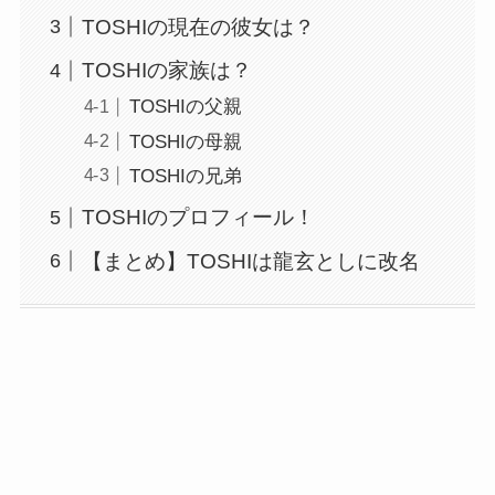
TOSHIの現在の彼女は？
TOSHIの家族は？
TOSHIの父親
TOSHIの母親
TOSHIの兄弟
TOSHIのプロフィール！
【まとめ】TOSHIは龍玄としに改名