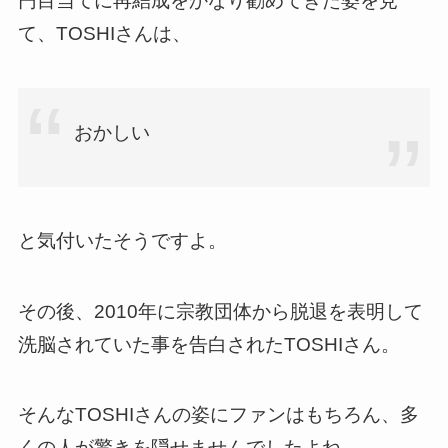
円目当てに再結成をかなり勧めてきた姿を見
て、TOSHIさんは、
おかしい
と気付いたそうですよ。
その後、2010年に宗教団体から脱退を表明して
洗脳されていた事を告白されたTOSHIさん。
そんなTOSHIさんの姿にファンはもちろん、多
くの人が驚きを隠せませんでしたよね。