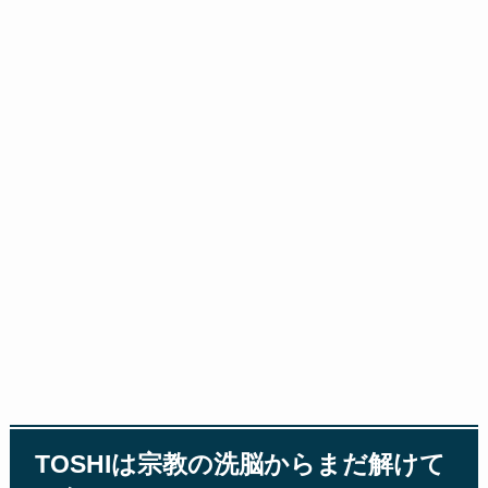
TOSHIは宗教の洗脳からまだ解けて