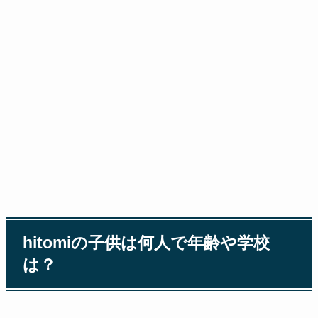
hitomiの子供は何人で年齢や学校
は？