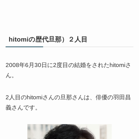
hitomiの歴代旦那）２人目
2008年6月30日に2度目の結婚をされたhitomiさ
ん。
2人目のhitomiさんの旦那さんは、俳優の羽田昌
義さんです。