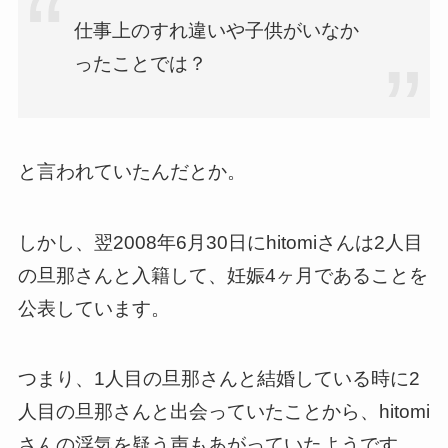
仕事上のすれ違いや子供がいなか
ったことでは？
と言われていたんだとか。
しかし、翌2008年6月30日にhitomiさんは2人目
の旦那さんと入籍して、妊娠4ヶ月であることを
公表しています。
つまり、1人目の旦那さんと結婚している時に2
人目の旦那さんと出会っていたことから、hitomi
さんの浮気を疑う声もあがっていたようです。