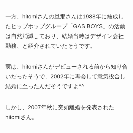
一方、hitomiさんの旦那さんは1988年に結成し
たヒップホップグループ「GAS BOYS」の活動
は自然消滅しており、結婚当時はデザイン会社
勤務、と紹介されていたそうです。
実は、hitomiさんがデビューされる前から知り合
いだったそうで、2002年に再会して意気投合し
結婚に至ったんだそうですよ^^
しかし、2007年秋に突如離婚を発表された
hitomiさん。