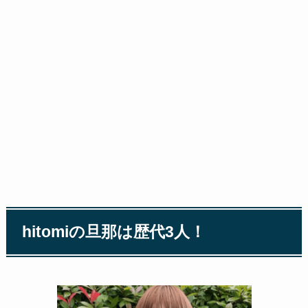
hitomiの旦那は歴代3人！