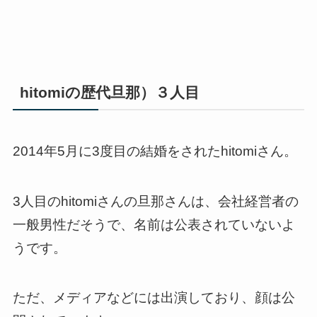
hitomiの歴代旦那）３人目
2014年5月に3度目の結婚をされたhitomiさん。
3人目のhitomiさんの旦那さんは、会社経営者の
一般男性だそうで、名前は公表されていないよ
うです。
ただ、メディアなどには出演しており、顔は公