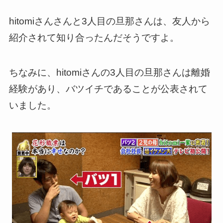
hitomiさんさんと3人目の旦那さんは、友人から
紹介されて知り合ったんだそうですよ。
ちなみに、hitomiさんの3人目の旦那さんは離婚
経験があり、バツイチであることが公表されて
いました。