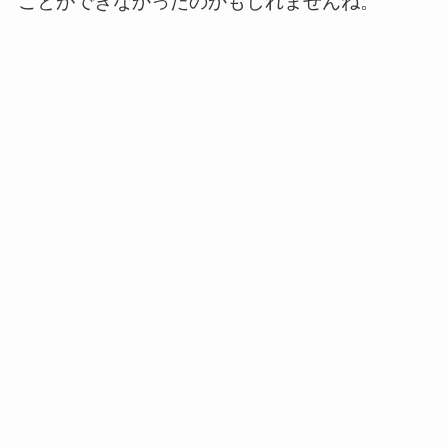
ことができなかったのかもしれませんね。