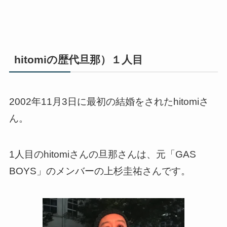
hitomiの歴代旦那）１人目
2002年11月3日に最初の結婚をされたhitomiさ
ん。
1人目のhitomiさんの旦那さんは、元「GAS
BOYS」のメンバーの上杉圭祐さんです。