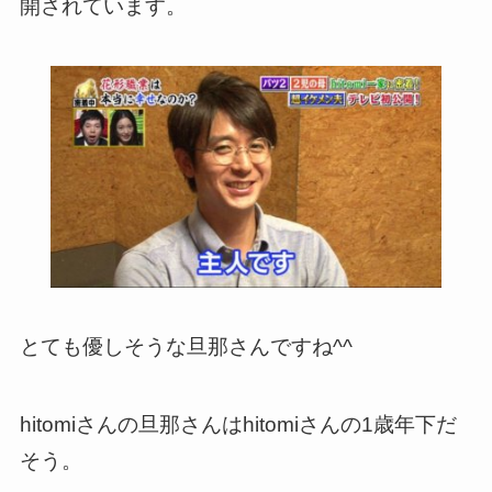
開されています。
とても優しそうな旦那さんですね^^
hitomiさんの旦那さんはhitomiさんの1歳年下だ
そう。