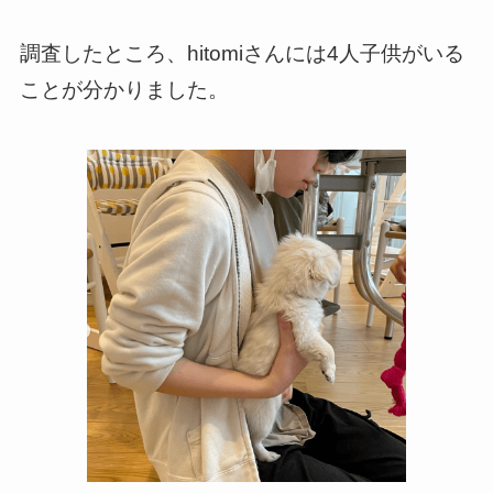
調査したところ、hitomiさんには4人子供がいる
ことが分かりました。