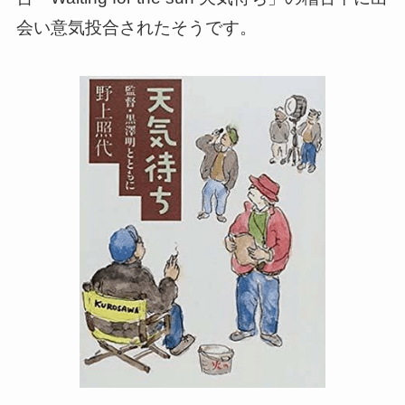
会い意気投合されたそうです。