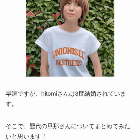
早速ですが、hitomiさんは3度結婚されていま
す。
そこで、歴代の旦那さんについてまとめてみた
いと思います！