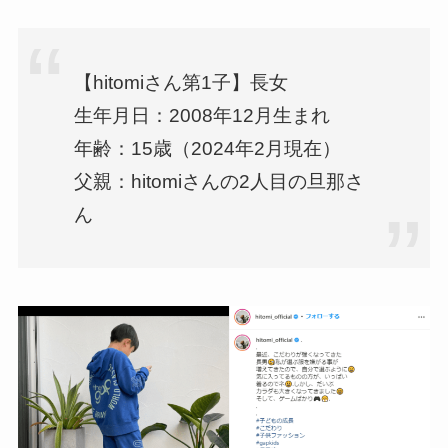
【hitomiさん第1子】長女
生年月日：2008年12月生まれ
年齢：15歳（2024年2月現在）
父親：hitomiさんの2人目の旦那さ
ん