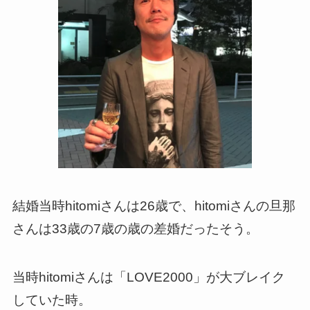
結婚当時hitomiさんは26歳で、hitomiさんの旦那
さんは33歳の7歳の歳の差婚だったそう。
当時hitomiさんは「LOVE2000」が大ブレイク
していた時。