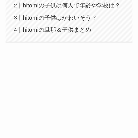
hitomiの子供は何人で年齢や学校は？
hitomiの子供はかわいそう？
hitomiの旦那＆子供まとめ