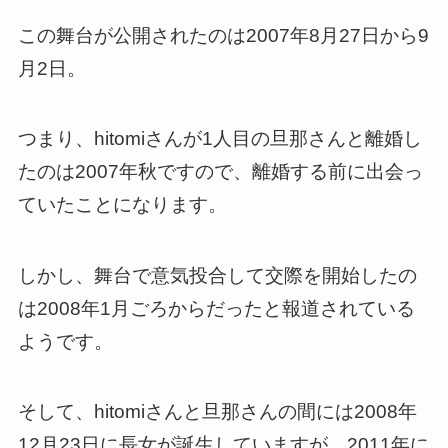
この舞台が公開されたのは2007年8月27日から9
月2日。
つまり、hitomiさんが1人目の旦那さんと離婚し
たのは2007年秋ですので、離婚する前に出会っ
ていたことになります。
しかし、舞台で意気投合して交際を開始したの
は2008年1月ごろからだったと報道されている
ようです。
そして、hitomiさんと旦那さんの間には2008年
12月23日に長女が誕生していますが、2011年に