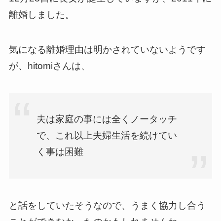
離婚しました。
気になる離婚理由は明かされていないようです
が、hitomiさんは、
夫は家庭の事には全くノータッチ
で、これ以上夫婦生活を続けてい
く事は困難
と話をしていたそうなので、うまく協力し合う