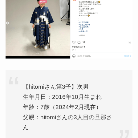
【hitomiさん第3子】次男
生年月日：2016年10月生まれ
年齢：7歳（2024年2月現在）
父親：hitomiさんの3人目の旦那さ
ん