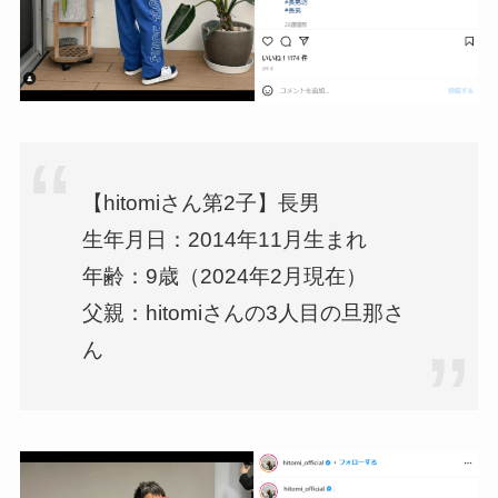
【hitomiさん第2子】長男
生年月日：2014年11月生まれ
年齢：9歳（2024年2月現在）
父親：hitomiさんの3人目の旦那さ
ん