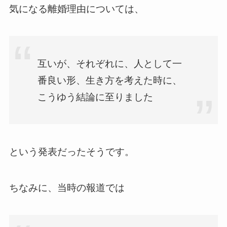
気になる離婚理由については、
互いが、それぞれに、人として一
番良い形、生き方を考えた時に、
こうゆう結論に至りました
という発表だったそうです。
ちなみに、当時の報道では