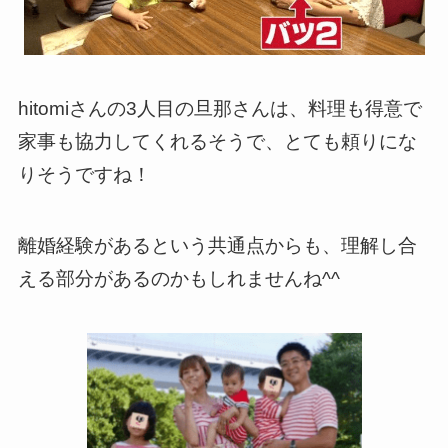
hitomiさんの3人目の旦那さんは、料理も得意で
家事も協力してくれるそうで、とても頼りにな
りそうですね！
離婚経験があるという共通点からも、理解し合
える部分があるのかもしれませんね^^