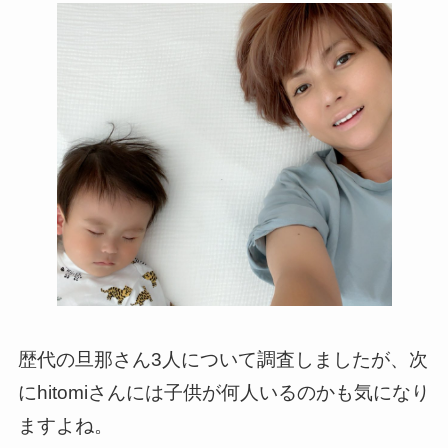
歴代の旦那さん3人について調査しましたが、次
にhitomiさんには子供が何人いるのかも気になり
ますよね。