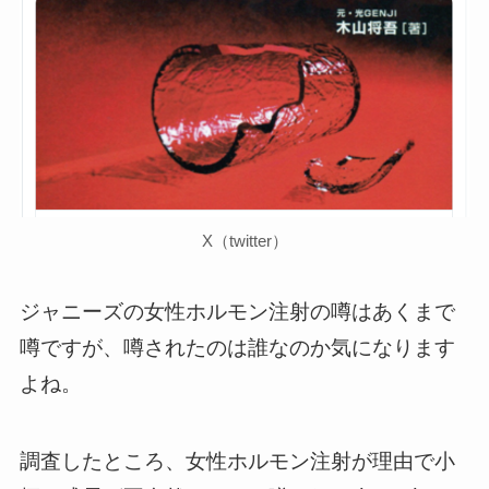
X（twitter）
ジャニーズの女性ホルモン注射の噂はあくまで
噂ですが、噂されたのは誰なのか気になります
よね。
調査したところ、女性ホルモン注射が理由で小