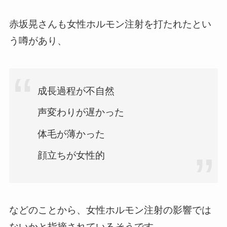
赤坂晃さんも女性ホルモン注射を打たれたとい
う噂があり、
成長過程が不自然
声変わりが遅かった
体毛が薄かった
顔立ちが女性的
などのことから、女性ホルモン注射の影響では
ないかと指摘されているそうです。