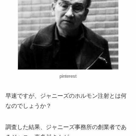
pinterest
早速ですが、ジャニーズのホルモン注射とは何
なのでしょうか？
調査した結果、ジャニーズ事務所の創業者であ