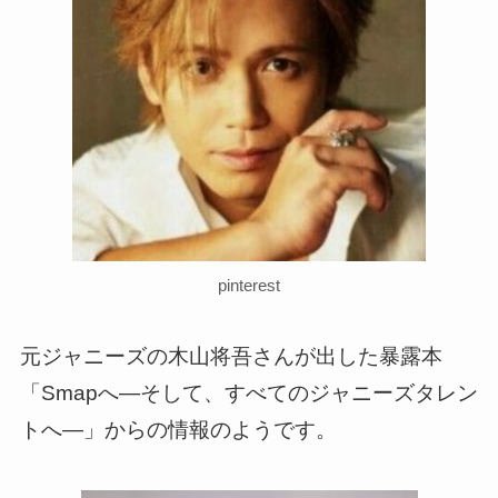
pinterest
元ジャニーズの木山将吾さんが出した暴露本
「Smapへ―そして、すべてのジャニーズタレン
トへ―」からの情報のようです。