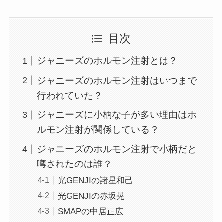
目次
ジャニーズのホルモン注射とは？
ジャニーズのホルモン注射はいつまで
行われていた？
ジャニーズに小柄な子が多い理由はホ
ルモン注射が関係している？
ジャニーズのホルモン注射で小柄だと
噂されたのは誰？
光GENJIの諸星和己
光GENJIの赤坂晃
SMAPの中居正広