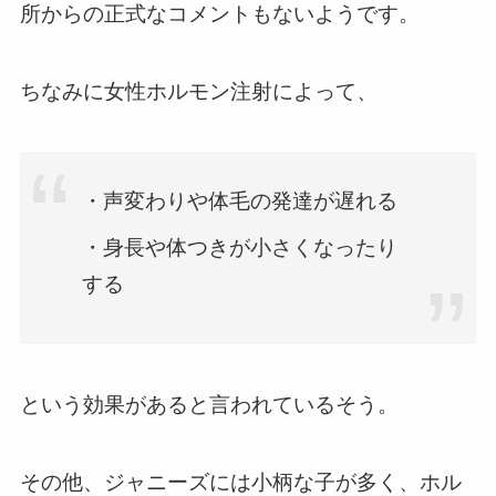
所からの正式なコメントもないようです。
ちなみに女性ホルモン注射によって、
・声変わりや体毛の発達が遅れる
・身長や体つきが小さくなったり
する
という効果があると言われているそう。
その他、ジャニーズには小柄な子が多く、ホル