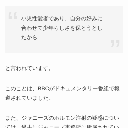
小児性愛者であり、自分の好みに
合わせて少年らしさを保とうとし
たから
と言われています。
このことは、BBCがドキュメンタリー番組で報
道されていました。
また、ジャニーズのホルモン注射の疑惑につい
ては、過去にジャニーズ事務所に所属されてい