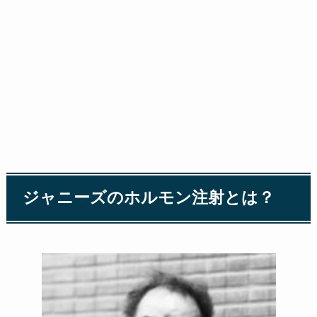
ジャニーズのホルモン注射とは？