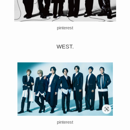
pinterest
WEST.
pinterest