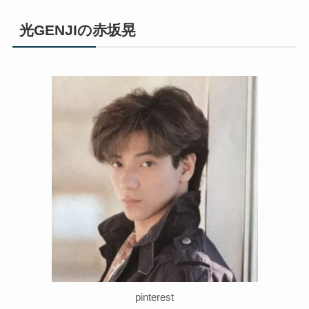
光GENJIの赤坂晃
pinterest