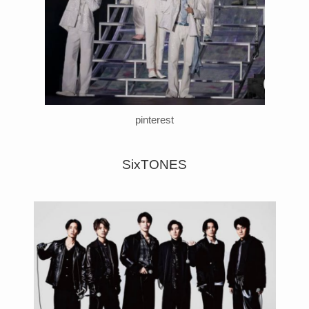
pinterest
SixTONES