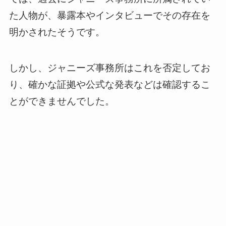
た人物が、暴露本やインタビューでその存在を
明かされたそうです。
しかし、ジャニーズ事務所はこれを否定してお
り、確かな証拠や公式な発表などは確認するこ
とができませんでした。