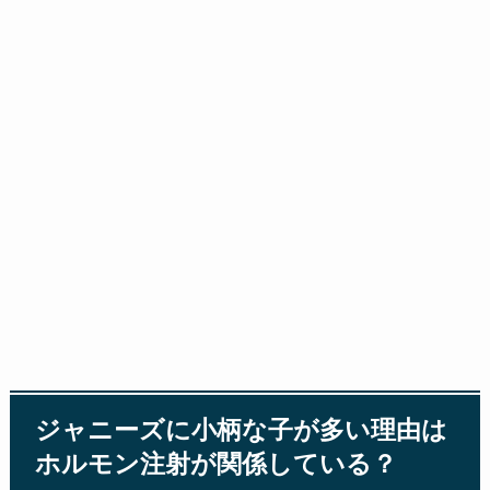
ジャニーズに小柄な子が多い理由は
ホルモン注射が関係している？