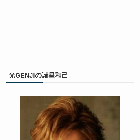
光GENJIの諸星和己