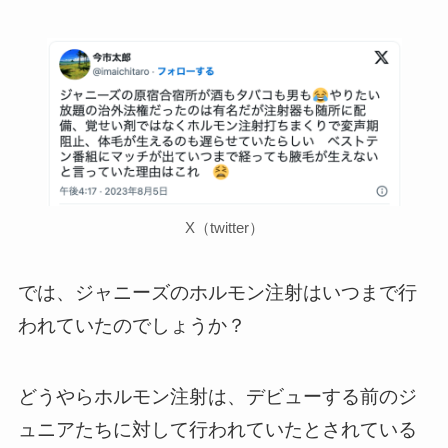
X（twitter）
では、ジャニーズのホルモン注射はいつまで行
われていたのでしょうか？
どうやらホルモン注射は、デビューする前のジ
ュニアたちに対して行われていたとされている