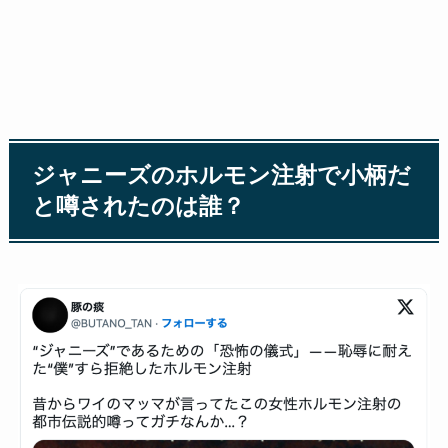
ジャニーズのホルモン注射で小柄だ
と噂されたのは誰？