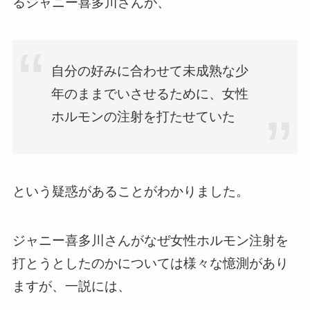
るジャニー喜多川さんが、
自分の好みに合わせて未成熟な少
年のままでいさせるために、女性
ホルモンの注射を打たせていた
という疑惑があることがわかりました。
ジャニー喜多川さんがなぜ女性ホルモン注射を
打とうとしたのかについては様々な憶測があり
ますが、一説には、