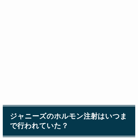
ジャニーズのホルモン注射はいつま
で行われていた？