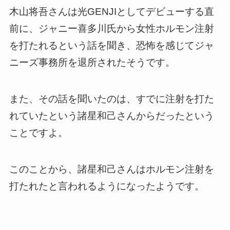
木山将吾さんは光GENJIとしてデビューする直
前に、ジャニー喜多川氏から女性ホルモン注射
を打たれるという話を聞き、恐怖を感じてジャ
ニーズ事務所を退所されたそうです。
また、その話を聞いたのは、すでに注射を打た
れていたという諸星和己さんからだったという
ことですよ。
このことから、諸星和己さんはホルモン注射を
打たれたと言われるようになったようです。