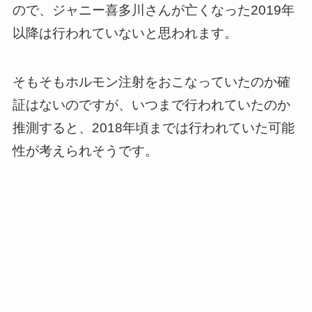
ので、ジャニー喜多川さんが亡くなった2019年
以降は行われていないと思われます。
そもそもホルモン注射をおこなっていたのか確
証はないのですが、いつまで行われていたのか
推測すると、2018年頃までは行われていた可能
性が考えられそうです。