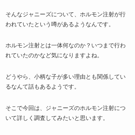
そんなジャニーズについて、ホルモン注射が行
われていたという噂があるようなんです。
ホルモン注射とは一体何なのか？いつまで行わ
れていたのかなど気になりますよね。
どうやら、小柄な子が多い理由とも関係してい
るなんて話もあるようです。
そこで今回は、ジャニーズのホルモン注射につ
いて詳しく調査してみたいと思います。