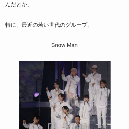
んだとか。
特に、最近の若い世代のグループ、
Snow Man