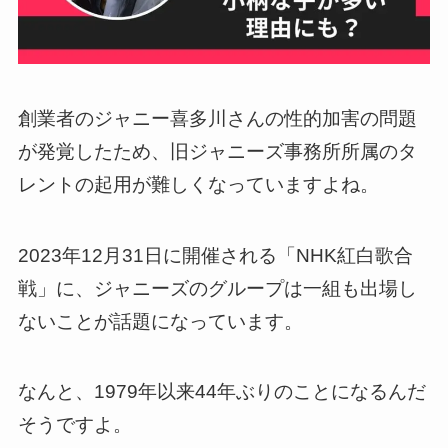
創業者のジャニー喜多川さんの性的加害の問題
が発覚したため、旧ジャニーズ事務所所属のタ
レントの起用が難しくなっていますよね。
2023年12月31日に開催される「NHK紅白歌合
戦」に、ジャニーズのグループは一組も出場し
ないことが話題になっています。
なんと、1979年以来44年ぶりのことになるんだ
そうですよ。