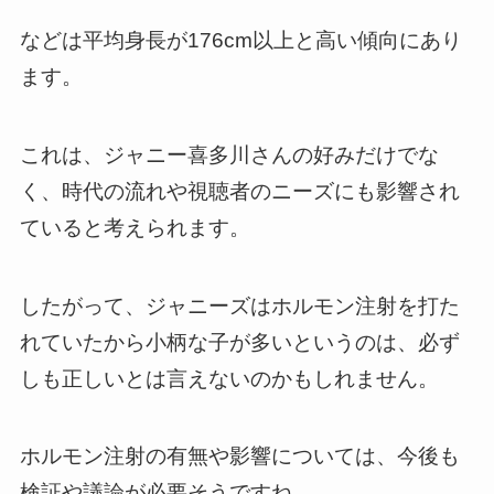
などは平均身長が176cm以上と高い傾向にあり
ます。
これは、ジャニー喜多川さんの好みだけでな
く、時代の流れや視聴者のニーズにも影響され
ていると考えられます。
したがって、ジャニーズはホルモン注射を打た
れていたから小柄な子が多いというのは、必ず
しも正しいとは言えないのかもしれません。
ホルモン注射の有無や影響については、今後も
検証や議論が必要そうですね。