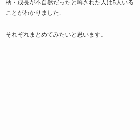
柄・成長が不自然だったと噂された人は5人いる
ことがわかりました。
それぞれまとめてみたいと思います。