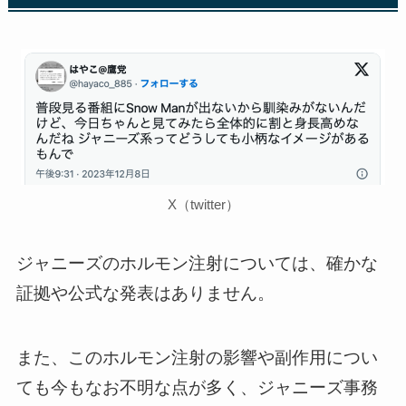
X（twitter）
ジャニーズのホルモン注射については、確かな
証拠や公式な発表はありません。
また、このホルモン注射の影響や副作用につい
ても今もなお不明な点が多く、ジャニーズ事務