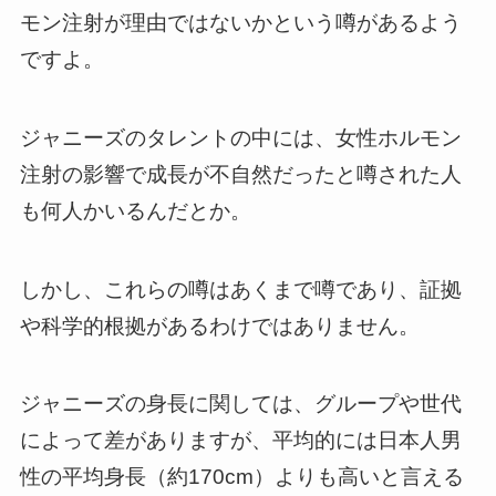
モン注射が理由ではないかという噂があるよう
ですよ。
ジャニーズのタレントの中には、女性ホルモン
注射の影響で成長が不自然だったと噂された人
も何人かいるんだとか。
しかし、これらの噂はあくまで噂であり、証拠
や科学的根拠があるわけではありません。
ジャニーズの身長に関しては、グループや世代
によって差がありますが、平均的には日本人男
性の平均身長（約170cm）よりも高いと言える