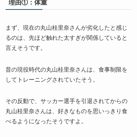
理由①：体重
まず、現在の丸山桂里奈さんが劣化したと感じ
るのは、先ほど触れた太すぎが関係していると
言えそうです。
昔の現役時代の丸山桂里奈さんは、食事制限を
してトレーニングされていたそう。
その反動で、サッカー選手を引退されてからの
丸山桂里奈さんは、好きなものを思いっきり食
べるようになったそうですよ。