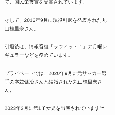
て、国民栄誉賞を受賞されています。
そして、2016年9月に現役引退を発表された丸
山桂里奈さん。
引退後は、情報番組「ラヴィット！」の月曜レ
ギュラーなどを務めています。
プライベートでは、2020年9月に元サッカー選
手の本並健治さんと結婚された丸山桂里奈さ
ん。
2023年2月に第1子女児を出産されています^^