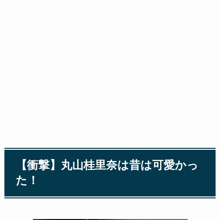
【衝撃】丸山桂里奈は昔は可愛かっ
た！