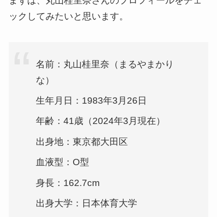
まずは、丸山桂里奈さんのプロフィールをチェ
ックしてみたいと思います。
名前：丸山桂里奈（まるやまかり
な）
生年月日：1983年3月26日
年齢：41歳（2024年3月現在）
出身地：東京都大田区
血液型：O型
身長：162.7cm
出身大学：日本体育大学