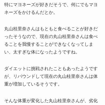
特にマヨネーズが好きだそうで、何にでもマヨ
ネーズをかけるんだとか。
丸山桂里奈さんはもともと食べることが好きだ
ったそうなので、現在の丸山桂里奈さんは食べ
ることを我慢することができなくなってしま
い、太すぎな体になったようですね。
ダイエットに挑戦されたこともあったようです
が、リバウンドして現在の丸山桂里奈さんは体
重が増加しているそうです。
そんな体重が変化した丸山桂里奈さんが、劣化