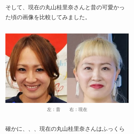
そして、現在の丸山桂里奈さんと昔の可愛かっ
た頃の画像を比較してみました。
左：昔 右：現在
確かに、、、現在の丸山桂里奈さんはふっくら