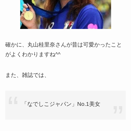
確かに、丸山桂里奈さんが昔は可愛かったこと
がよくわかりますね^^
また、雑誌では、
「なでしこジャパン」No.1美女