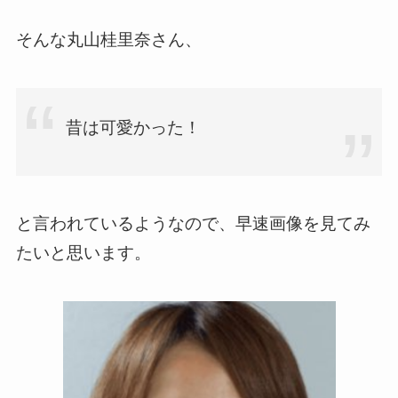
そんな丸山桂里奈さん、
昔は可愛かった！
と言われているようなので、早速画像を見てみ
たいと思います。