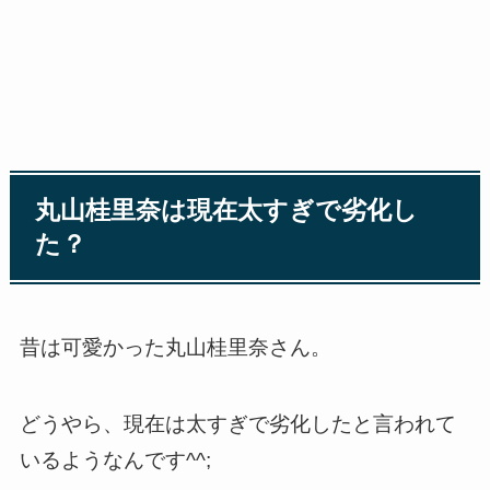
丸山桂里奈は現在太すぎで劣化し
た？
昔は可愛かった丸山桂里奈さん。
どうやら、現在は太すぎで劣化したと言われて
いるようなんです^^;