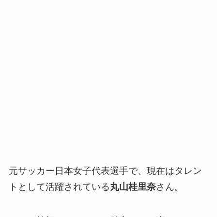
元サッカー日本女子代表選手で、現在はタレン
トとして活躍されている
丸山桂里奈
さん。