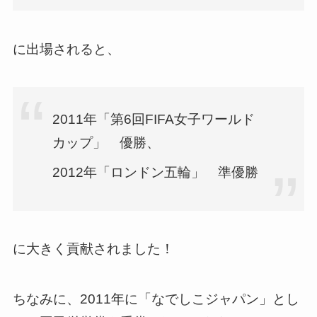
に出場されると、
2011年「第6回FIFA女子ワールド
カップ」 優勝、
2012年「ロンドン五輪」 準優勝
に大きく貢献されました！
ちなみに、2011年に「なでしこジャパン」とし