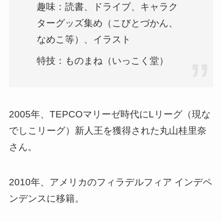
趣味：読書、ドライブ、キャラク
ターグッズ集め（こびとづかん、
なめこ等）、イラスト
特技：ものまね（いっこく堂）
2005年、TEPCOマリーゼ時代にLリーグ（現な
でしこリーグ）新人王を獲得された丸山桂里奈
さん。
2010年、アメリカのフィラデルフィア インデペ
ンデンスに移籍。