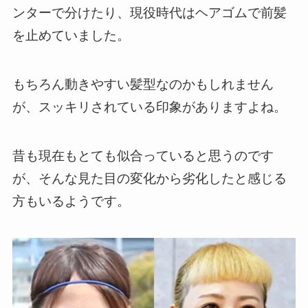
ンターで分けたり、現役時代はヘアゴムで前髪
を止めていました。
もちろん動きやすい髪型なのかもしれません
が、スッキリされている印象がありますよね。
昔も現在もとても似合っていると思うのです
が、そんな見た目の変化から劣化したと感じる
方もいるようです。