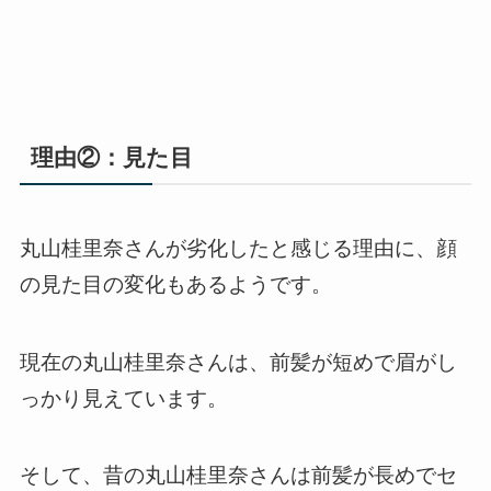
理由②：見た目
丸山桂里奈さんが劣化したと感じる理由に、顔
の見た目の変化もあるようです。
現在の丸山桂里奈さんは、前髪が短めで眉がし
っかり見えています。
そして、昔の丸山桂里奈さんは前髪が長めでセ