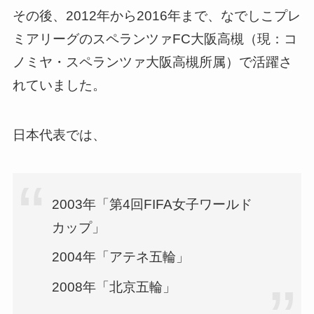
その後、2012年から2016年まで、なでしこプレ
ミアリーグのスペランツァFC大阪高槻（現：コ
ノミヤ・スペランツァ大阪高槻所属）で活躍さ
れていました。
日本代表では、
2003年「第4回FIFA女子ワールド
カップ」
2004年「アテネ五輪」
2008年「北京五輪」