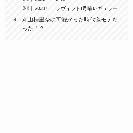
2021年：ラヴィット!月曜レギュラー
丸山桂里奈は可愛かった時代激モテだ
った！？