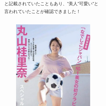
と記載されていたこともあり、”美人”可愛い”と
言われていたことが確認できました！