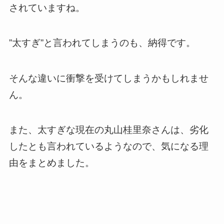
されていますね。
”太すぎ”と言われてしまうのも、納得です。
そんな違いに衝撃を受けてしまうかもしれませ
ん。
また、太すぎな現在の丸山桂里奈さんは、劣化
したとも言われているようなので、気になる理
由をまとめました。