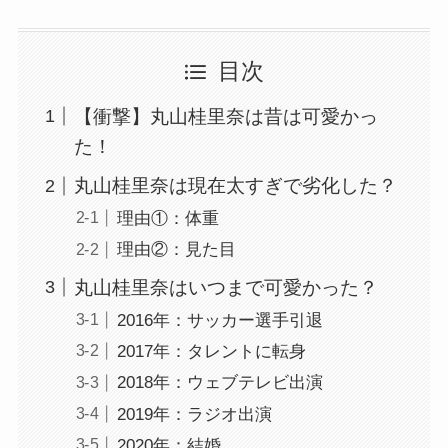
目次
【衝撃】丸山桂里奈は昔は可愛かっ
た！
丸山桂里奈は現在太すぎで劣化した？
理由①：体重
理由②：見た目
丸山桂里奈はいつまで可愛かった？
2016年：サッカー選手引退
2017年：タレントに転身
2018年：ウェブテレビ出演
2019年：ラジオ出演
2020年：結婚