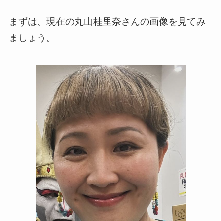
まずは、現在の丸山桂里奈さんの画像を見てみ
ましょう。