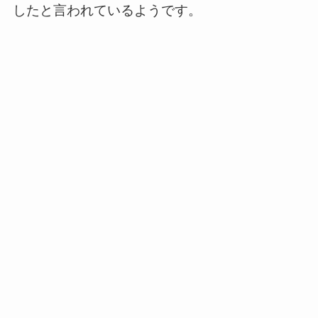
したと言われているようです。