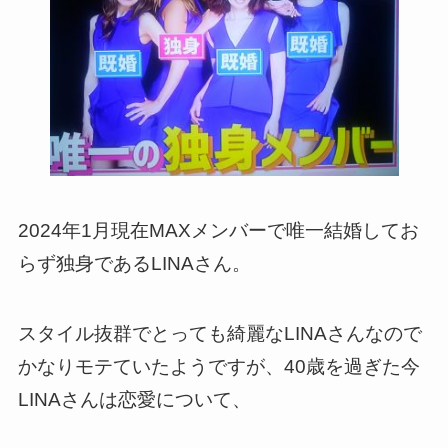
2024年1月現在MAXメンバーで唯一結婚してお
らず独身であるLINAさん。
スタイル抜群でとっても綺麗なLINAさんなので
かなりモテていたようですが、40歳を過ぎた今
LINAさんは恋愛について、