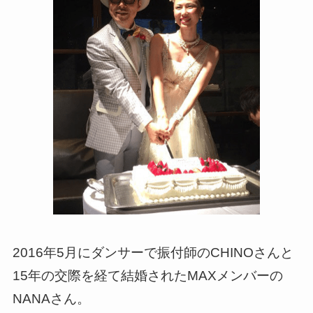
2016年5月にダンサーで振付師のCHINOさんと
15年の交際を経て結婚されたMAXメンバーの
NANAさん。