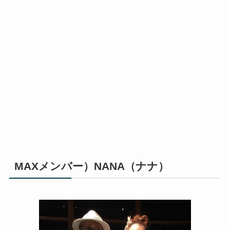
MAXメンバー）NANA（ナナ）