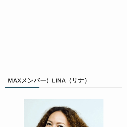
MAXメンバー）LINA（リナ）