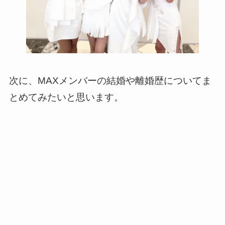
次に、MAXメンバーの結婚や離婚歴についてま
とめてみたいと思います。