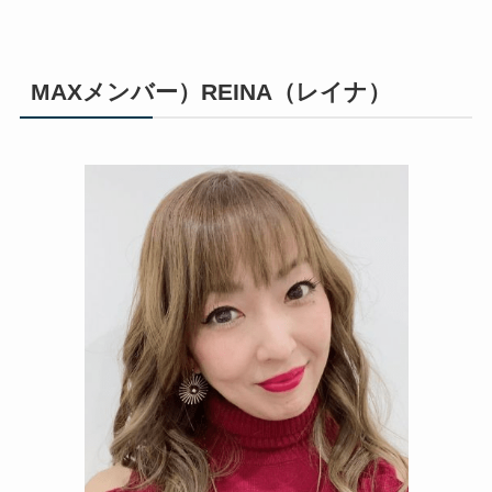
MAXメンバー）REINA（レイナ）