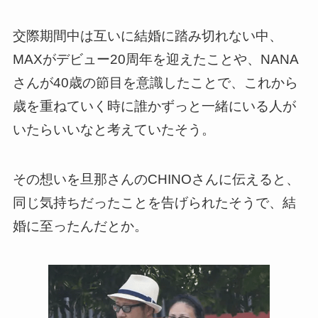
交際期間中は互いに結婚に踏み切れない中、
MAXがデビュー20周年を迎えたことや、NANA
さんが40歳の節目を意識したことで、これから
歳を重ねていく時に誰かずっと一緒にいる人が
いたらいいなと考えていたそう。
その想いを旦那さんのCHINOさんに伝えると、
同じ気持ちだったことを告げられたそうで、結
婚に至ったんだとか。