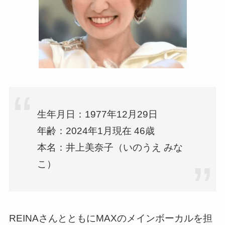
生年月日：1977年12月29日
年齢：2024年1月現在 46歳
本名：井上美奈子（いのうえ みな
こ）
REINAさんとともにMAXのメインボーカルを担