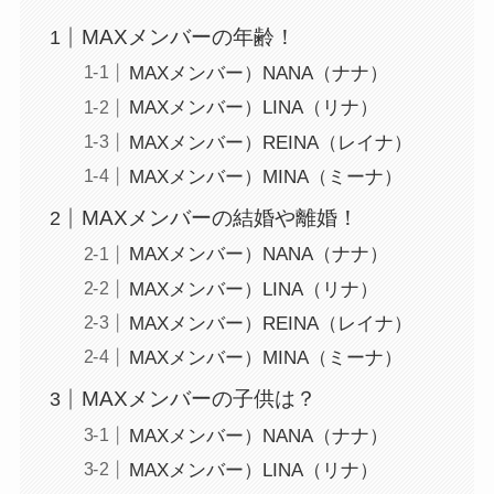
MAXメンバーの年齢！
MAXメンバー）NANA（ナナ）
MAXメンバー）LINA（リナ）
MAXメンバー）REINA（レイナ）
MAXメンバー）MINA（ミーナ）
MAXメンバーの結婚や離婚！
MAXメンバー）NANA（ナナ）
MAXメンバー）LINA（リナ）
MAXメンバー）REINA（レイナ）
MAXメンバー）MINA（ミーナ）
MAXメンバーの子供は？
MAXメンバー）NANA（ナナ）
MAXメンバー）LINA（リナ）