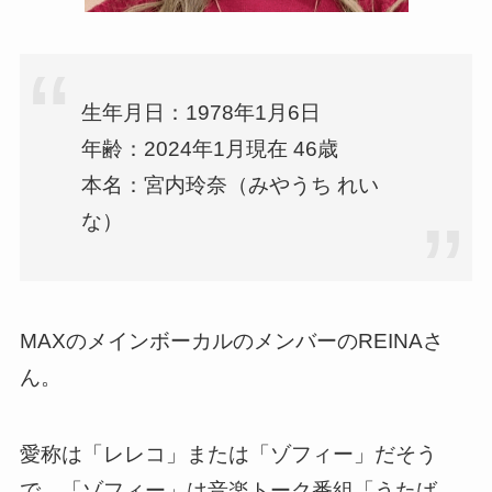
生年月日：1978年1月6日
年齢：2024年1月現在 46歳
本名：宮内玲奈（みやうち れい
な）
MAXのメインボーカルのメンバーのREINAさ
ん。
愛称は「レレコ」または「ゾフィー」だそう
で、「ゾフィー」は音楽トーク番組「うたば