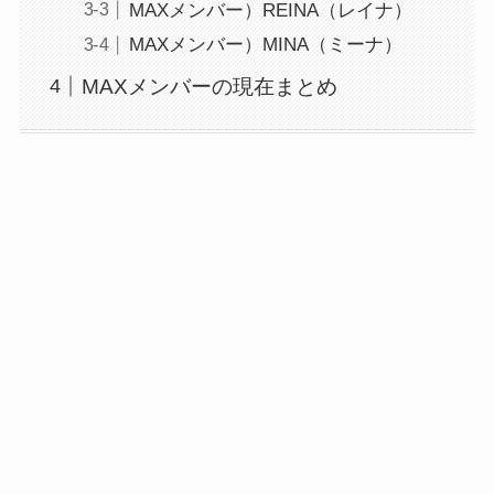
MAXメンバー）REINA（レイナ）
MAXメンバー）MINA（ミーナ）
MAXメンバーの現在まとめ