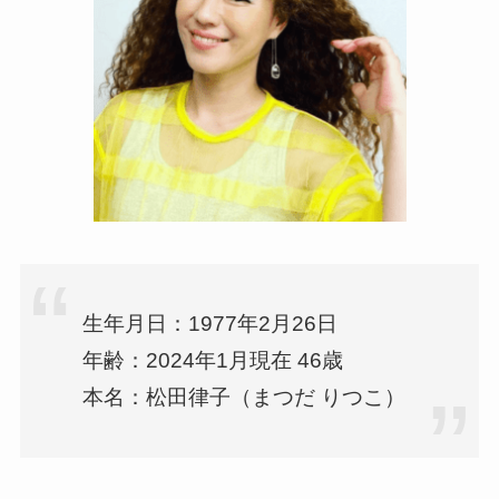
生年月日：1977年2月26日
年齢：2024年1月現在 46歳
本名：松田律子（まつだ りつこ）