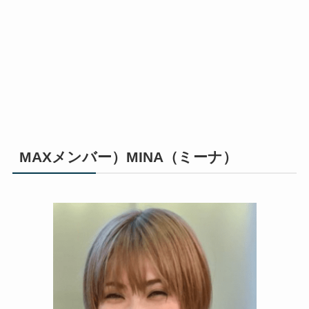
MAXメンバー）MINA（ミーナ）