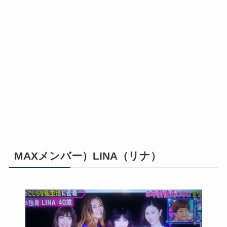
MAXメンバー）LINA（リナ）