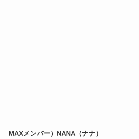
MAXメンバー）NANA（ナナ）