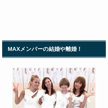
MAXメンバーの結婚や離婚！