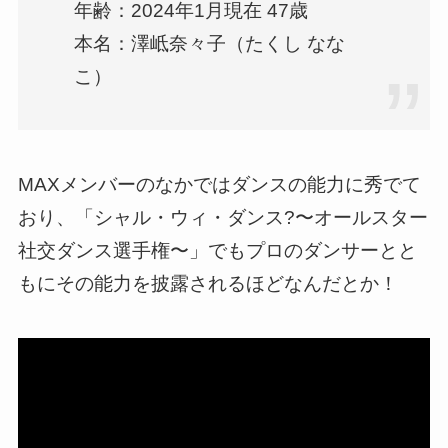
年齢：2024年1月現在 47歳
本名：澤岻奈々子（たくし なな
こ）
MAXメンバーのなかではダンスの能力に秀でて
おり、「シャル・ウィ・ダンス?〜オールスター
社交ダンス選手権〜」でもプロのダンサーとと
もにその能力を披露されるほどなんだとか！