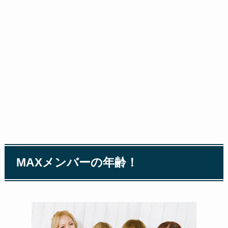
MAXメンバーの年齢！