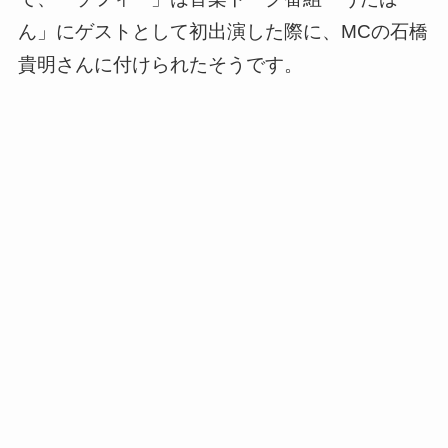
ん」にゲストとして初出演した際に、MCの石橋
貴明さんに付けられたそうです。