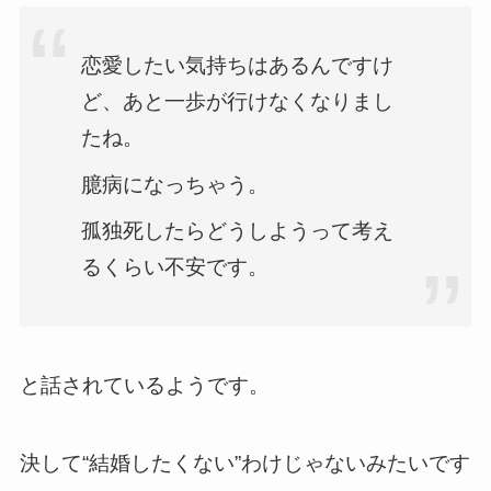
恋愛したい気持ちはあるんですけ
ど、あと一歩が行けなくなりまし
たね。
臆病になっちゃう。
孤独死したらどうしようって考え
るくらい不安です。
と話されているようです。
決して“結婚したくない”わけじゃないみたいです