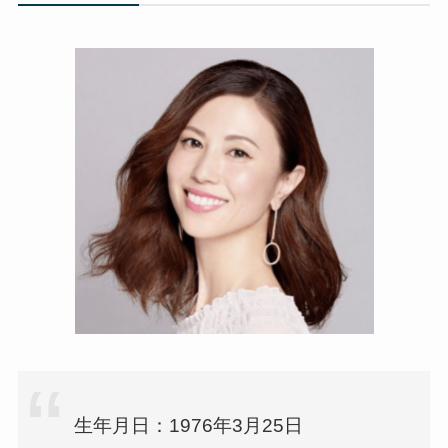
生年月日：1976年3月25日