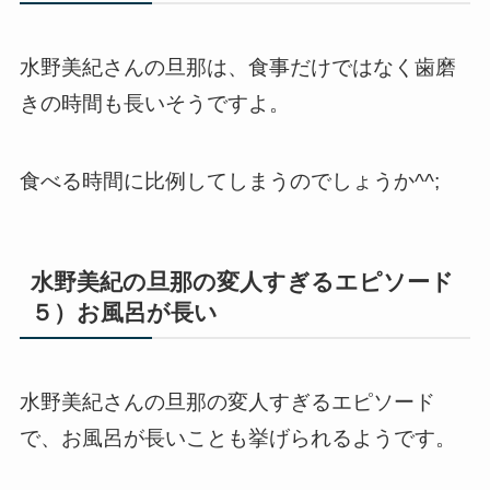
水野美紀さんの旦那は、食事だけではなく歯磨
きの時間も長いそうですよ。
食べる時間に比例してしまうのでしょうか^^;
水野美紀の旦那の変人すぎるエピソード
５）お風呂が長い
水野美紀さんの旦那の変人すぎるエピソード
で、お風呂が長いことも挙げられるようです。