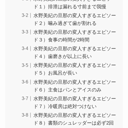
ド１）排泄は漏れる寸前まで我慢
水野美紀の旦那の変人すぎるエピソー
ド２）噛み過ぎて歯が割れる
水野美紀の旦那の変人すぎるエピソー
ド３）食事の時間が2時間
水野美紀の旦那の変人すぎるエピソー
ド４）歯磨きが以上に長い
水野美紀の旦那の変人すぎるエピソー
ド５）お風呂が長い
水野美紀の旦那の変人すぎるエピソー
ド６）主食はパンとアイスのみ
水野美紀の旦那の変人すぎるエピソー
ド７）冷暖房は絶対つけない
水野美紀の旦那の変人すぎるエピソー
ド８）書類のシュレッダーは必ず2回