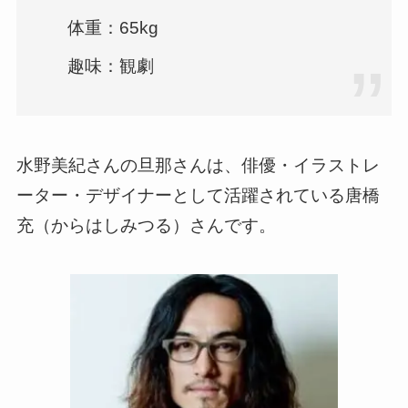
体重：65kg
趣味：観劇
水野美紀さんの旦那さんは、俳優・イラストレ
ーター・デザイナーとして活躍されている唐橋
充（からはしみつる）さんです。