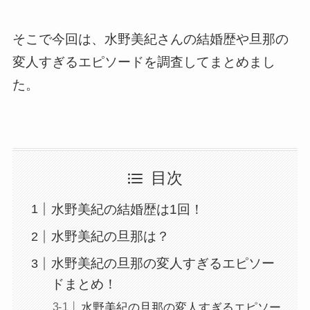
そこで今回は、水野美紀さんの結婚歴や旦那の
変人すぎるエピソードを調査してまとめまし
た。
目次
水野美紀の結婚歴は1回！
水野美紀の旦那は？
水野美紀の旦那の変人すぎるエピソー
ドまとめ！
水野美紀の旦那の変人すぎるエピソー