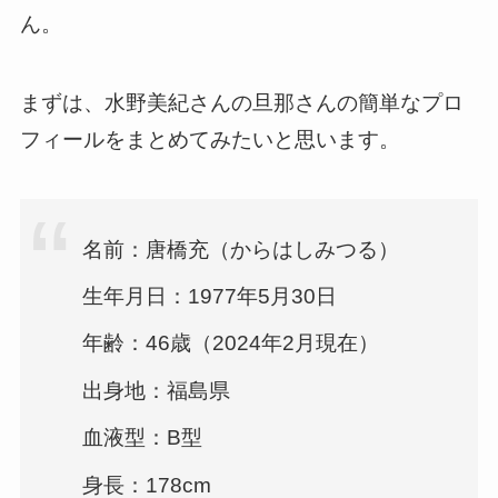
ん。
まずは、水野美紀さんの旦那さんの簡単なプロ
フィールをまとめてみたいと思います。
名前：唐橋充（からはしみつる）
生年月日：1977年5月30日
年齢：46歳（2024年2月現在）
出身地：福島県
血液型：B型
身長：178cm