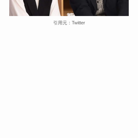
引用元：Twitter