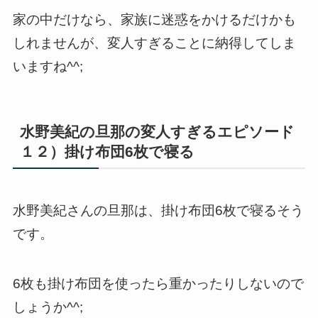
家の中だけなら、家族に迷惑をかけるだけかも
しれませんが、変人すぎることに納得してしま
いますね^^;
水野美紀の旦那の変人すぎるエピソード
１２）掛け布団6枚で寝る
水野美紀さんの旦那は、掛け布団6枚で寝るそう
です。
6枚も掛け布団を使ったら重かったりしないので
しょうか^^;