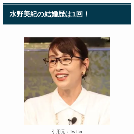
水野美紀の結婚歴は1回！
引用元：Twitter