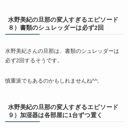
水野美紀の旦那の変人すぎるエピソード
８）書類のシュレッダーは必ず2回
水野美紀さんの旦那は、書類のシュレッダーは
必ず2回するそうです。
慎重派でもあるのかもしれませんね^^;
水野美紀の旦那の変人すぎるエピソード
９）加湿器は各部屋に1台ずつ置く