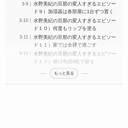
水野美紀の旦那の変人すぎるエピソー
ド９）加湿器は各部屋に1台ずつ置く
水野美紀の旦那の変人すぎるエピソー
ド１０）何度もリップを塗る
水野美紀の旦那の変人すぎるエピソー
ド１１）家では全裸で過ごす
水野美紀の旦那の変人すぎるエピソー
ド１２）掛け布団6枚で寝る
もっと見る