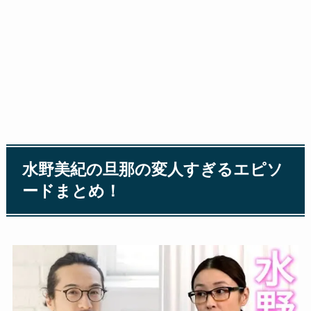
水野美紀の旦那の変人すぎるエピソ
ードまとめ！