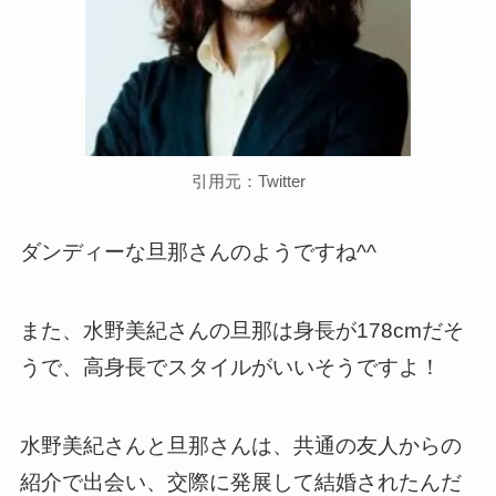
引用元：Twitter
ダンディーな旦那さんのようですね^^
また、水野美紀さんの旦那は身長が178cmだそ
うで、高身長でスタイルがいいそうですよ！
水野美紀さんと旦那さんは、共通の友人からの
紹介で出会い、交際に発展して結婚されたんだ