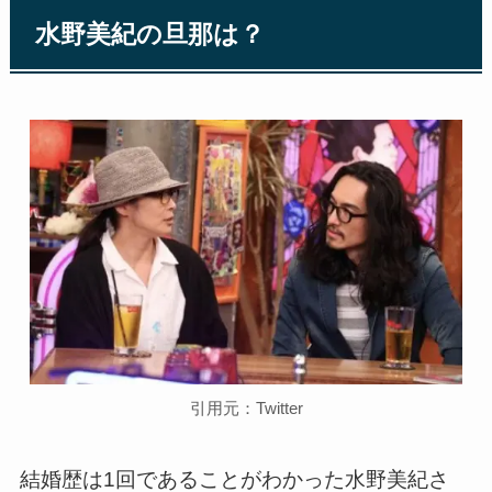
水野美紀の旦那は？
引用元：Twitter
結婚歴は1回であることがわかった水野美紀さ