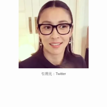
引用元：Twitter