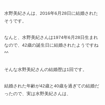
水野美紀さんは、2016年6月28日に結婚された
そうです。
なんと、水野美紀さんは1974年6月28日生まれ
なので、42歳の誕生日に結婚されたようですね
^^
そんな水野美紀さんの結婚歴は1回です。
結婚された年齢が42歳と40歳を過ぎての結婚だ
ったので、実は水野美紀さんは、