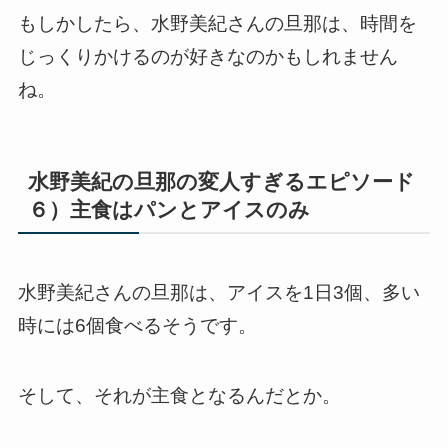
もしかしたら、水野美紀さんの旦那は、時間を
じっくりかけるのが好きなのかもしれません
ね。
水野美紀の旦那の変人すぎるエピソード
６）主食はパンとアイスのみ
水野美紀さんの旦那は、アイスを1日3個、多い
時には6個食べるそうです。
そして、それが主食となるんだとか。