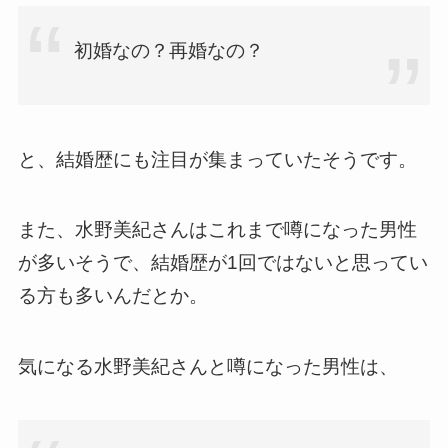
初婚なの？再婚なの？
と、結婚歴にも注目が集まっていたそうです。
また、水野美紀さんはこれまで噂になった男性
が多いそうで、結婚歴が1回ではないと思ってい
る方も多いんだとか。
気になる水野美紀さんと噂になった男性は、