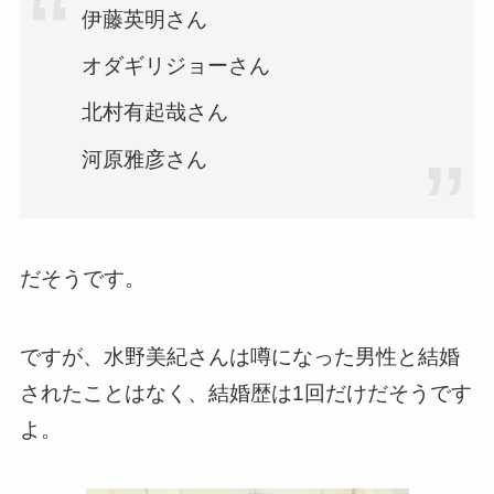
伊藤英明さん
オダギリジョーさん
北村有起哉さん
河原雅彦さん
だそうです。
ですが、水野美紀さんは噂になった男性と結婚
されたことはなく、結婚歴は1回だけだそうです
よ。