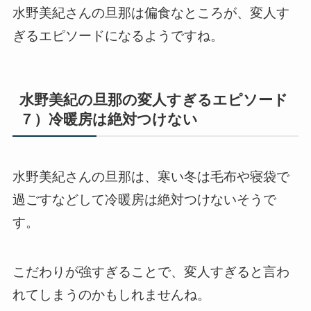
水野美紀さんの旦那は偏食なところが、変人す
ぎるエピソードになるようですね。
水野美紀の旦那の変人すぎるエピソード
７）冷暖房は絶対つけない
水野美紀さんの旦那は、寒い冬は毛布や寝袋で
過ごすなどして冷暖房は絶対つけないそうで
す。
こだわりが強すぎることで、変人すぎると言わ
れてしまうのかもしれませんね。