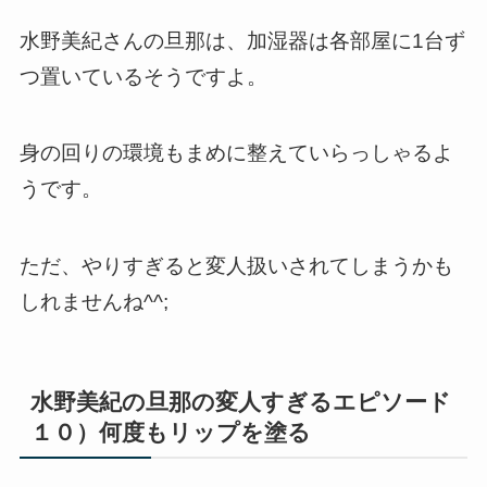
水野美紀さんの旦那は、加湿器は各部屋に1台ず
つ置いているそうですよ。
身の回りの環境もまめに整えていらっしゃるよ
うです。
ただ、やりすぎると変人扱いされてしまうかも
しれませんね^^;
水野美紀の旦那の変人すぎるエピソード
１０）何度もリップを塗る