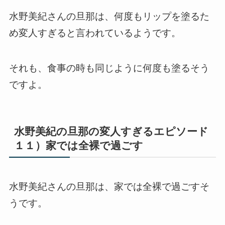
水野美紀さんの旦那は、何度もリップを塗るた
め変人すぎると言われているようです。
それも、食事の時も同じように何度も塗るそう
ですよ。
水野美紀の旦那の変人すぎるエピソード
１１）家では全裸で過ごす
水野美紀さんの旦那は、家では全裸で過ごすそ
うです。