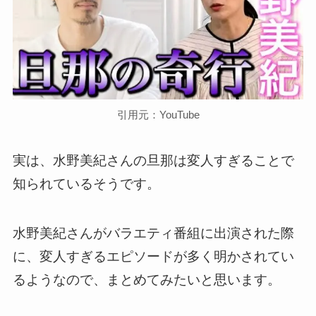
引用元：YouTube
実は、水野美紀さんの旦那は変人すぎることで
知られているそうです。
水野美紀さんがバラエティ番組に出演された際
に、変人すぎるエピソードが多く明かされてい
るようなので、まとめてみたいと思います。