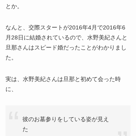
とか。
なんと、交際スタートが2016年4月で2016年6
月28日に結婚されているので、水野美紀さんと
旦那さんはスピード婚だったことがわかりまし
た。
実は、水野美紀さんは旦那と初めて会った時
に、
彼のお墓参りをしている姿が見え
た