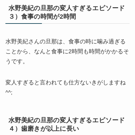
水野美紀の旦那の変人すぎるエピソード
３）食事の時間が2時間
水野美紀さんの旦那は、食事の時に噛み過ぎる
ことから、なんと食事に2時間も時間がかかるそ
うです。
変人すぎると言われても仕方ないきがしますね
^^;
水野美紀の旦那の変人すぎるエピソード
４）歯磨きが以上に長い