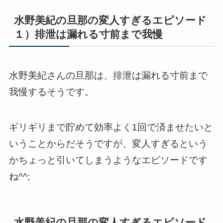
水野美紀の旦那の変人すぎるエピソード
１）排泄は漏れる寸前まで我慢
水野美紀さんの旦那は、排泄は漏れる寸前まで
我慢するそうです。
ギリギリまで貯めて効率よく1回で済ませたいと
いうことからだそうですが、変人すぎるという
かちょっと引いてしまうようなエピソードです
ね^^;
水野美紀の旦那の変人すぎるエピソード