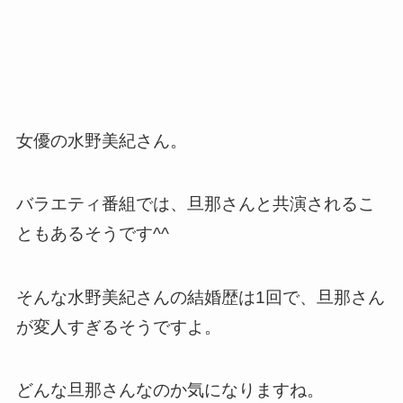
女優の水野美紀さん。
バラエティ番組では、旦那さんと共演されるこ
ともあるそうです^^
そんな水野美紀さんの結婚歴は1回で、旦那さん
が変人すぎるそうですよ。
どんな旦那さんなのか気になりますね。