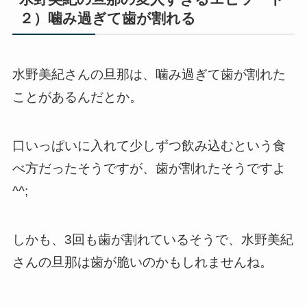
２）噛み過ぎて歯が割れる
水野美紀さんの旦那は、噛み過ぎて歯が割れた
ことがあるんだとか。
口いっぱいに入れて少しずつ飲み込むという食
べ方だったそうですが、歯が割れたそうですよ
^^;
しかも、3回も歯が割れているそうで、水野美紀
さんの旦那は歯が脆いのかもしれませんね。