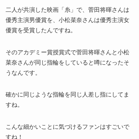
二人が共演した映画「糸」で、菅田将暉さんは
優秀主演男優賞を、小松菜奈さんは優秀主演女
優賞を受賞したんですね。
そのアカデミー賞授賞式で菅田将暉さんと小松
菜奈さんが同じ指輪をしていると噂になったそ
うなんです。
確かに同じような指輪を同じ人差し指にしてま
すね。
こんな細かいことに気づけるファンはすごいで
すね！