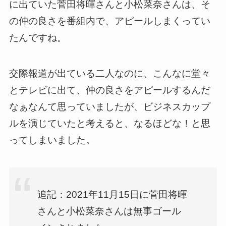
に出ていた菅田将暉さんと小松菜奈さんは、そ
の仲の良さを番組内で、アピールしまくってい
たんですね。
交際報道が出ている二人なのに、こんなに堂々
とテレビに出て、仲の良さをアピールするんだ
なぁなんて思っていましたが、ビジネスカップ
ルを演じていたと考えると、なるほどな！と思
ってしまいました。
追記：
2021年11月15日に菅田将暉
さんと小松菜奈さんは無事ゴール