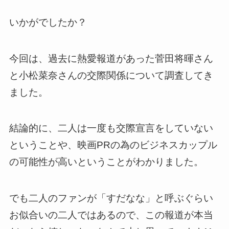
いかがでしたか？
今回は、過去に熱愛報道があった菅田将暉さん
と小松菜奈さんの交際関係について調査してき
ました。
結論的に、二人は一度も交際宣言をしていない
ということや、映画PRの為のビジネスカップル
の可能性が高いということがわかりました。
でも二人のファンが「すだなな」と呼ぶぐらい
お似合いの二人ではあるので、この報道が本当