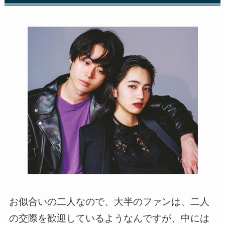
お似合いの二人なので、大半のファンは、二人
の交際を歓迎しているようなんですが、中には