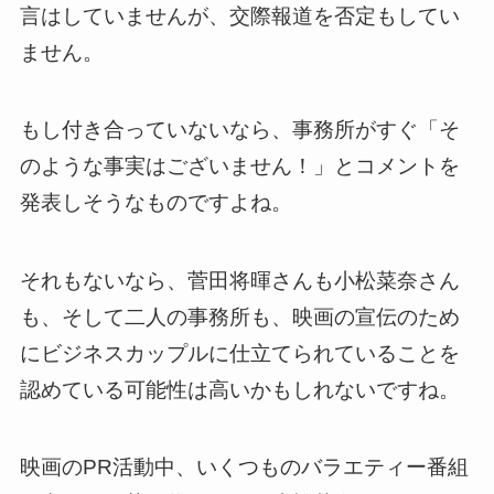
言はしていませんが、交際報道を否定もしてい
ません。
もし付き合っていないなら、事務所がすぐ「そ
のような事実はございません！」とコメントを
発表しそうなものですよね。
それもないなら、菅田将暉さんも小松菜奈さん
も、そして二人の事務所も、映画の宣伝のため
にビジネスカップルに仕立てられていることを
認めている可能性は高いかもしれないですね。
映画のPR活動中、いくつものバラエティー番組