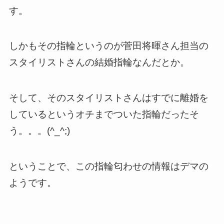
す。
しかもその指輪というのが菅田将暉さん担当の
スタイリストさんの結婚指輪なんだとか。
そして、そのスタイリストさんはすでに離婚を
しているというオチまでついた指輪だったそ
う。。。(^_^;)
ということで、この指輪匂わせの情報はデマの
ようです。