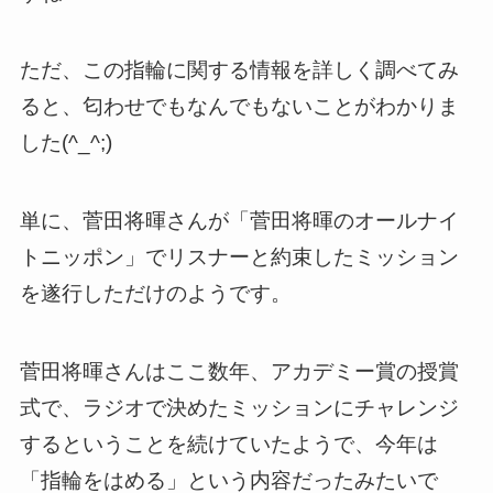
ただ、この指輪に関する情報を詳しく調べてみ
ると、匂わせでもなんでもないことがわかりま
した(^_^;)
単に、菅田将暉さんが「菅田将暉のオールナイ
トニッポン」でリスナーと約束したミッション
を遂行しただけのようです。
菅田将暉さんはここ数年、アカデミー賞の授賞
式で、ラジオで決めたミッションにチャレンジ
するということを続けていたようで、今年は
「指輪をはめる」という内容だったみたいで