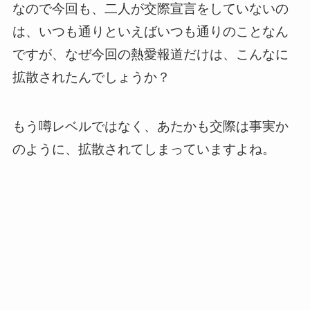
なので今回も、二人が交際宣言をしていないの
は、いつも通りといえばいつも通りのことなん
ですが、なぜ今回の熱愛報道だけは、こんなに
拡散されたんでしょうか？
もう噂レベルではなく、あたかも交際は事実か
のように、拡散されてしまっていますよね。