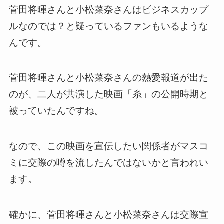
菅田将暉さんと小松菜奈さんはビジネスカップ
ルなのでは？と疑っているファンもいるような
んです。
菅田将暉さんと小松菜奈さんの熱愛報道が出た
のが、二人が共演した映画「糸」の公開時期と
被っていたんですね。
なので、この映画を宣伝したい関係者がマスコ
ミに交際の噂を流したんではないかと言われい
ます。
確かに、菅田将暉さんと小松菜奈さんは交際宣