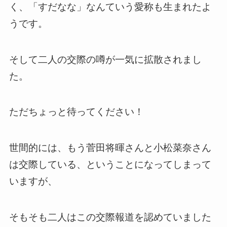
く、「すだなな」なんていう愛称も生まれたよ
うです。
そして二人の交際の噂が一気に拡散されまし
た。
ただちょっと待ってください！
世間的には、もう菅田将暉さんと小松菜奈さん
は交際している、ということになってしまって
いますが、
そもそも二人はこの交際報道を認めていました