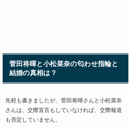
菅田将暉と小松菜奈の匂わせ指輪と
結婚の真相は？
先程も書きましたが、菅田将暉さんと小松菜奈
さんは、交際宣言もしていなければ、交際報道
も否定していません。