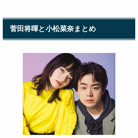
菅田将暉と小松菜奈まとめ