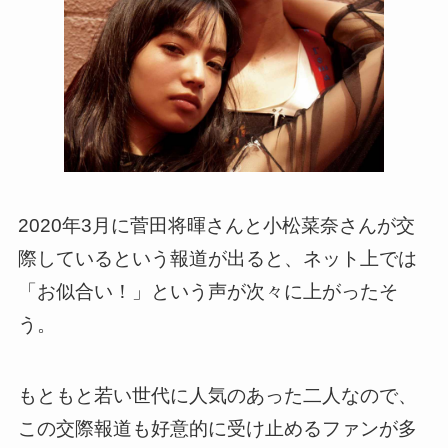
2020年3月に菅田将暉さんと小松菜奈さんが交
際しているという報道が出ると、ネット上では
「お似合い！」という声が次々に上がったそ
う。
もともと若い世代に人気のあった二人なので、
この交際報道も好意的に受け止めるファンが多