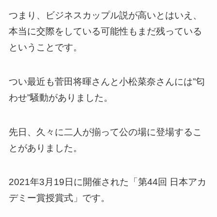
つまり、ビジネスカップル説が高いとはいえ、
本当に交際をしている可能性もまだ残っている
ということです。
つい最近も菅田将暉さんと小松菜奈さんには”匂
わせ”騒動がありました。
先日、久々に二人が揃って公の場に登場するこ
とがありました。
2021年3月19日に開催された「第44回 日本アカ
デミー賞授賞式」です。