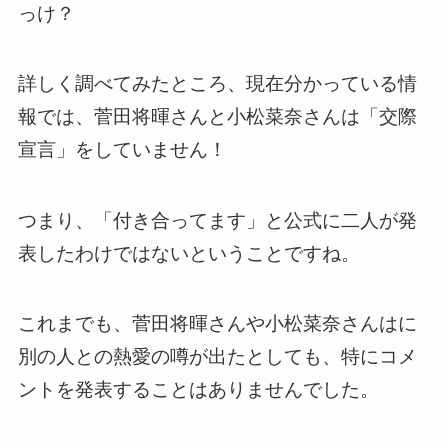
っけ？
詳しく調べてみたところ、現在分かっている情
報では、菅田将暉さんと小松菜奈さんは「交際
宣言」をしていません！
つまり、「付き合ってます」と公式に二人が発
表したわけではないということですね。
これまでも、菅田将暉さんや小松菜奈さんはに
別の人との熱愛の噂が出たとしても、特にコメ
ントを発表することはありませんでした。