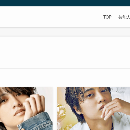
TOP
芸能