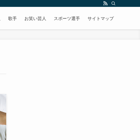
人
歌手
お笑い芸人
スポーツ選手
サイトマップ